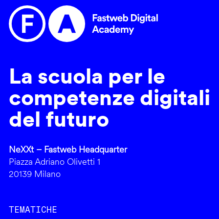
La scuola per le
competenze digitali
del futuro
NeXXt – Fastweb Headquarter
Piazza Adriano Olivetti 1
20139 Milano
TEMATICHE