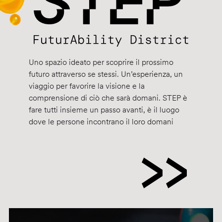
Uno spazio ideato per scoprire il prossimo
futuro attraverso se stessi. Un’esperienza, un
viaggio per favorire la visione e la
comprensione di ciò che sarà domani. STEP è
fare tutti insieme un passo avanti, è il luogo
dove le persone incontrano il loro domani