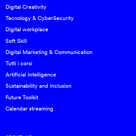
Digital Creativity
Tecnology & CyberSecurity
Digital workplace
Soft Skill
Digital Marketing & Communication
Tutti i corsi
Artificial Intelligence
Sustainability and Inclusion
Future Toolkit
Calendar streaming