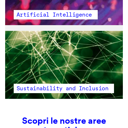
Artificial Intelligence
Sustainability and Inclusion
Scopri le nostre aree