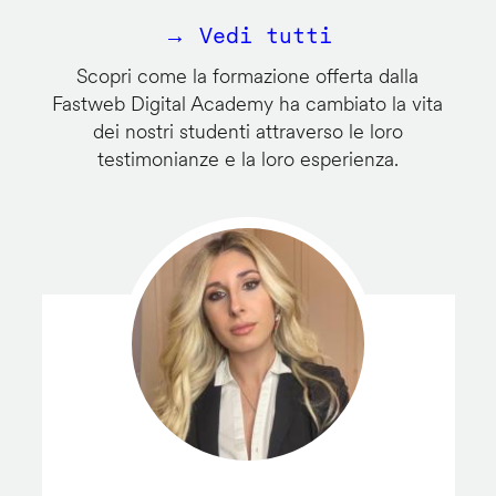
→ Vedi tutti
Scopri come la formazione offerta dalla
Fastweb Digital Academy ha cambiato la vita
dei nostri studenti attraverso le loro
testimonianze e la loro esperienza.