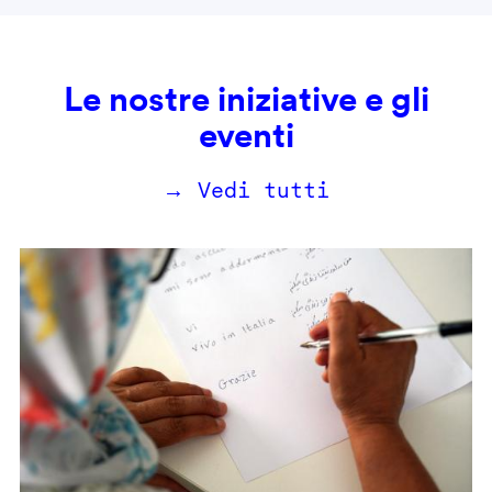
Le nostre iniziative e gli
eventi
→ Vedi tutti