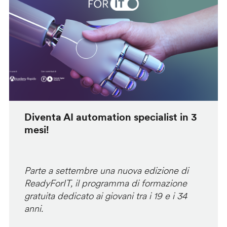
Diventa AI automation specialist in 3
mesi!
Parte a settembre una nuova edizione di
ReadyForIT, il programma di formazione
gratuita dedicato ai giovani tra i 19 e i 34
anni.