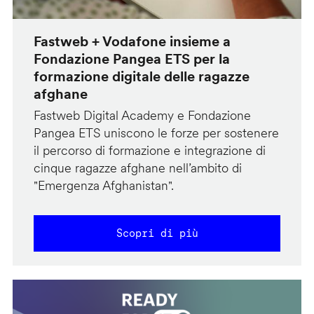
Fastweb + Vodafone insieme a
Fondazione Pangea ETS per la
formazione digitale delle ragazze
afghane
Fastweb Digital Academy e Fondazione
Pangea ETS uniscono le forze per sostenere
il percorso di formazione e integrazione di
cinque ragazze afghane nell’ambito di
"Emergenza Afghanistan".
Scopri di più