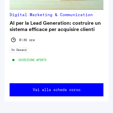
Digital Marketing & Communication
AI per la Lead Generation: costruire un
sistema efficace per acquisire clienti
0:35 ore
On Demand
ISCRIZIONI APERTE
Vai alla scheda corso