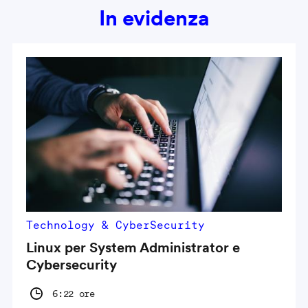
In evidenza
Technology & CyberSecurity
Linux per System Administrator e
Cybersecurity
6:22 ore