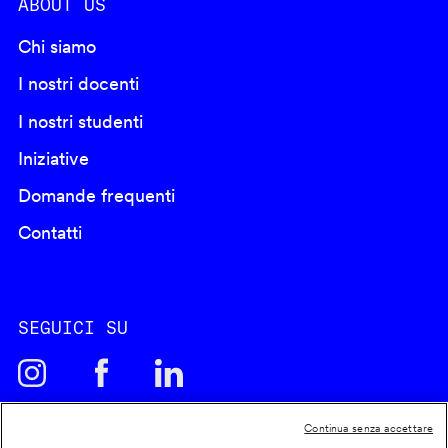
ABOUT US
Chi siamo
I nostri docenti
I nostri studenti
Iniziative
Domande frequenti
Contatti
SEGUICI SU
Continua senza accettare