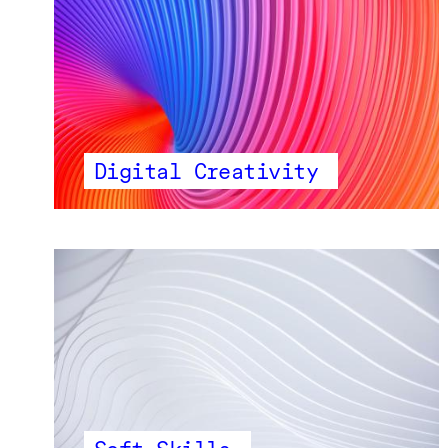
Digital Creativity