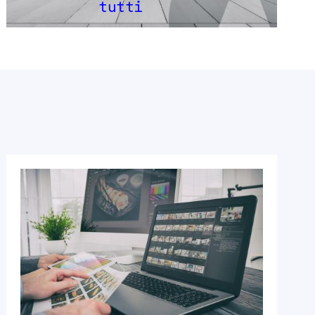
tutti