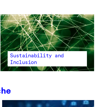
Sustainability and
Inclusion
che