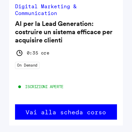
Digital Marketing &
Communication
AI per la Lead Generation:
costruire un sistema efficace per
acquisire clienti
0:35 ore
On Demand
ISCRIZIONI APERTE
Vai alla scheda corso