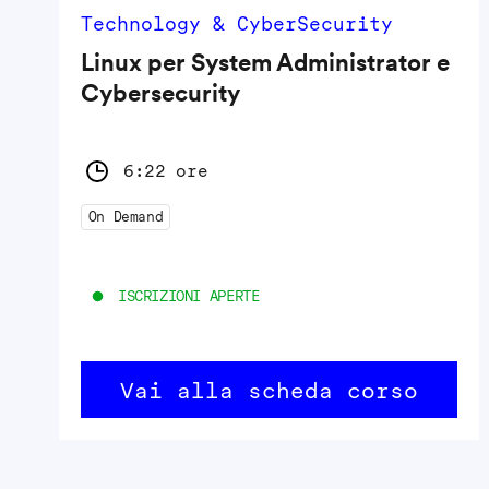
Technology & CyberSecurity
Linux per System Administrator e
Cybersecurity
6:22 ore
On Demand
ISCRIZIONI APERTE
Vai alla scheda corso