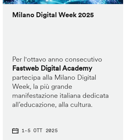
Milano Digital Week 2025
Per l'ottavo anno consecutivo
Fastweb Digital Academy
partecipa alla Milano Digital
Week, la più grande
manifestazione italiana dedicata
all’educazione, alla cultura.
1
-
5 OTT 2025