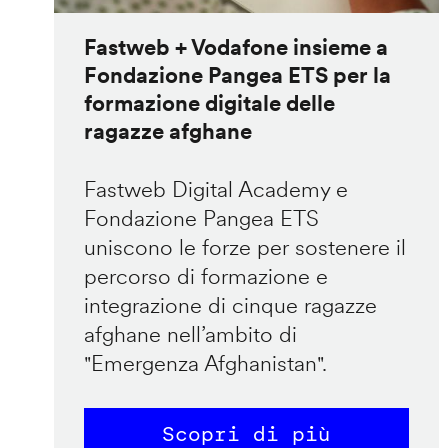
Fastweb + Vodafone insieme a
Fondazione Pangea ETS per la
formazione digitale delle
ragazze afghane
Fastweb Digital Academy e
Fondazione Pangea ETS
uniscono le forze per sostenere il
percorso di formazione e
integrazione di cinque ragazze
afghane nell’ambito di
"Emergenza Afghanistan".
Scopri di più