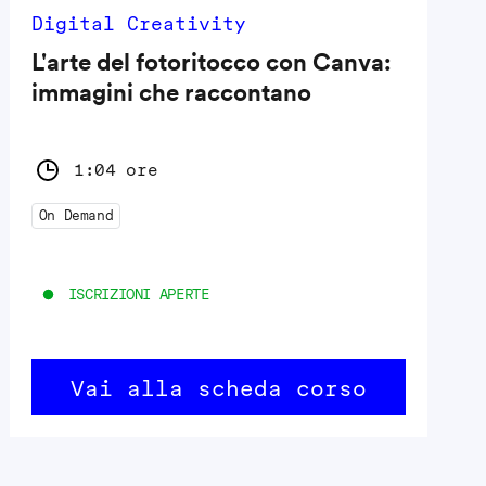
Digital Creativity
L'arte del fotoritocco con Canva:
immagini che raccontano
1:04 ore
On Demand
ISCRIZIONI APERTE
Vai alla scheda corso