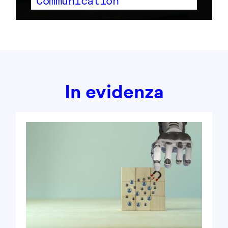
Communication
In evidenza