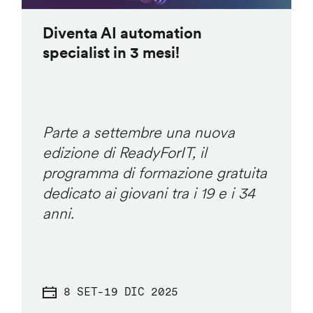
Diventa AI automation
specialist in 3 mesi!
Parte a settembre una nuova
edizione di ReadyForIT, il
programma di formazione gratuita
dedicato ai giovani tra i 19 e i 34
anni.
8 SET
-
19 DIC 2025