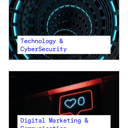
Technology &
CyberSecurity
Digital Marketing &