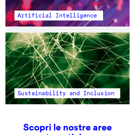
Artificial Intelligence
Sustainability and Inclusion
Scopri le nostre aree