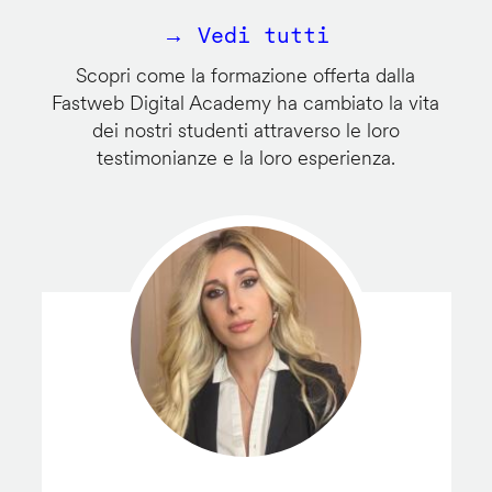
→ Vedi tutti
Scopri come la formazione offerta dalla
Fastweb Digital Academy ha cambiato la vita
dei nostri studenti attraverso le loro
testimonianze e la loro esperienza.