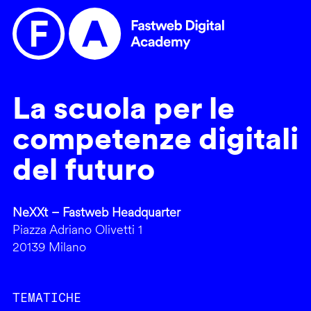
La scuola per le
competenze digitali
del futuro
NeXXt – Fastweb Headquarter
Piazza Adriano Olivetti 1
20139 Milano
TEMATICHE