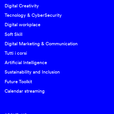
Digital Creativity
Tecnology & CyberSecurity
Digital workplace
Soft Skill
Digital Marketing & Communication
Tutti i corsi
Artificial Intelligence
Sustainability and Inclusion
Future Toolkit
Calendar streaming