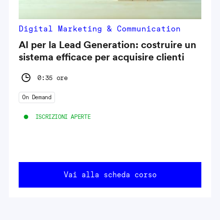
Digital Marketing & Communication
AI per la Lead Generation: costruire un
sistema efficace per acquisire clienti
0:35 ore
On Demand
ISCRIZIONI APERTE
Vai alla scheda corso