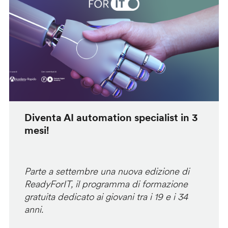
Diventa AI automation specialist in 3
mesi!
Parte a settembre una nuova edizione di
ReadyForIT, il programma di formazione
gratuita dedicato ai giovani tra i 19 e i 34
anni.