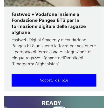
Fastweb + Vodafone insieme a
Fondazione Pangea ETS per la
formazione digitale delle ragazze
afghane
Fastweb Digital Academy e Fondazione
Pangea ETS uniscono le forze per sostenere
il percorso di formazione e integrazione di
cinque ragazze afghane nell’ambito di
"Emergenza Afghanistan".
Scopri di più