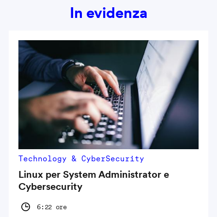
In evidenza
Technology & CyberSecurity
Linux per System Administrator e
Cybersecurity
6:22 ore