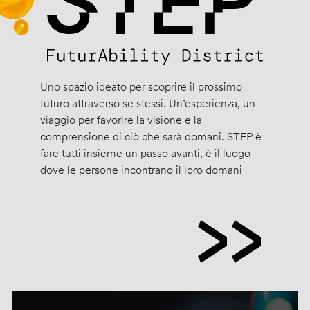
Uno spazio ideato per scoprire il prossimo
futuro attraverso se stessi. Un’esperienza, un
viaggio per favorire la visione e la
comprensione di ciò che sarà domani. STEP è
fare tutti insieme un passo avanti, è il luogo
dove le persone incontrano il loro domani