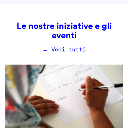
Le nostre iniziative e gli
eventi
→ Vedi tutti