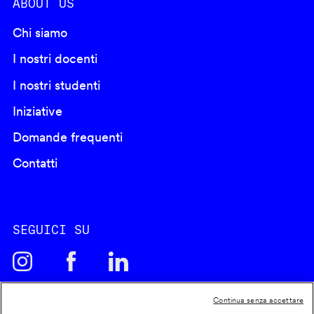
ABOUT US
Chi siamo
I nostri docenti
I nostri studenti
Iniziative
Domande frequenti
Contatti
SEGUICI SU
Continua senza accettare