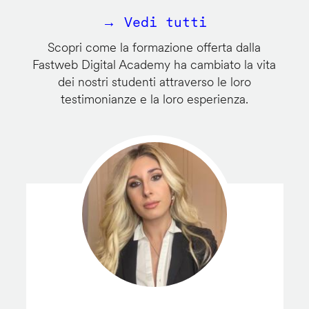
→ Vedi tutti
Scopri come la formazione offerta dalla
Fastweb Digital Academy ha cambiato la vita
dei nostri studenti attraverso le loro
testimonianze e la loro esperienza.