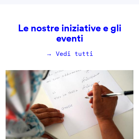
Le nostre iniziative e gli
eventi
→ Vedi tutti