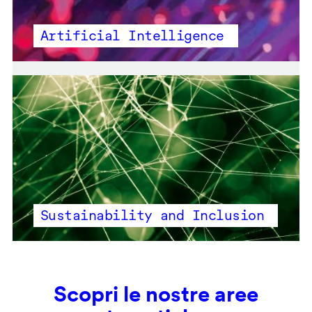
Artificial Intelligence
Sustainability and Inclusion
Scopri le nostre aree