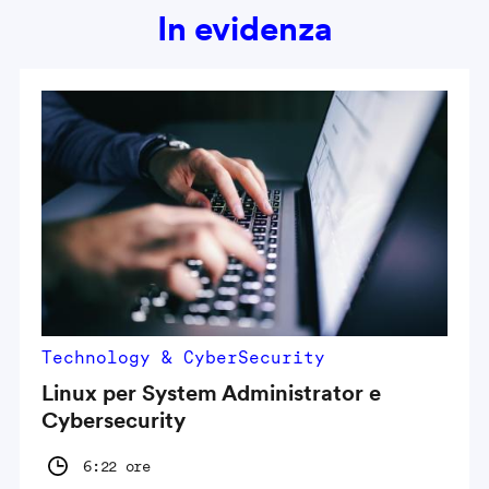
In evidenza
Technology & CyberSecurity
Linux per System Administrator e
Cybersecurity
6:22 ore