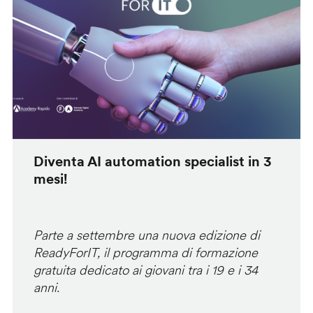
Diventa AI automation specialist in 3
mesi!
Parte a settembre una nuova edizione di
ReadyForIT, il programma di formazione
gratuita dedicato ai giovani tra i 19 e i 34
anni.