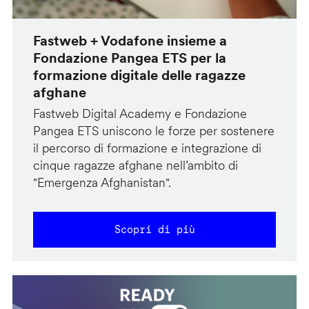
Fastweb + Vodafone insieme a
Fondazione Pangea ETS per la
formazione digitale delle ragazze
afghane
Fastweb Digital Academy e Fondazione
Pangea ETS uniscono le forze per sostenere
il percorso di formazione e integrazione di
cinque ragazze afghane nell’ambito di
"Emergenza Afghanistan".
Scopri di più