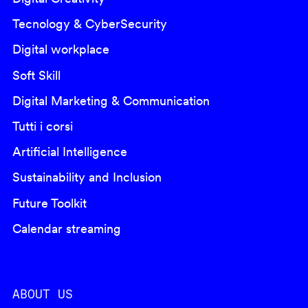
Tecnology & CyberSecurity
Digital workplace
Soft Skill
Digital Marketing & Communication
Tutti i corsi
Artificial Intelligence
Sustainability and Inclusion
Future Toolkit
Calendar streaming
ABOUT US