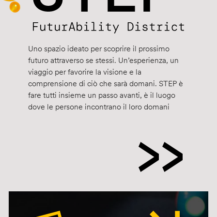
Uno spazio ideato per scoprire il prossimo
futuro attraverso se stessi. Un’esperienza, un
viaggio per favorire la visione e la
comprensione di ciò che sarà domani. STEP è
fare tutti insieme un passo avanti, è il luogo
dove le persone incontrano il loro domani