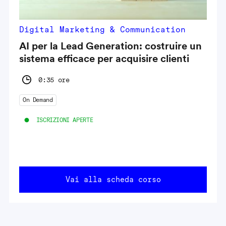
Digital Marketing & Communication
AI per la Lead Generation: costruire un
sistema efficace per acquisire clienti
0:35 ore
On Demand
ISCRIZIONI APERTE
Vai alla scheda corso