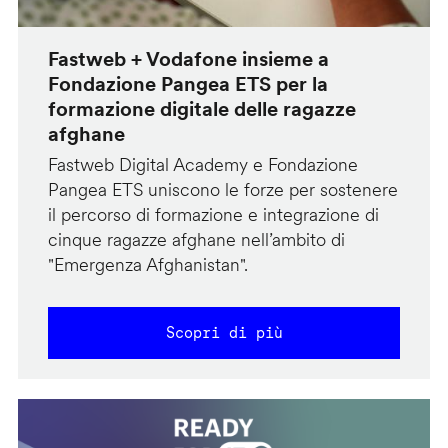
Fastweb + Vodafone insieme a
Fondazione Pangea ETS per la
formazione digitale delle ragazze
afghane
Fastweb Digital Academy e Fondazione
Pangea ETS uniscono le forze per sostenere
il percorso di formazione e integrazione di
cinque ragazze afghane nell’ambito di
"Emergenza Afghanistan".
Scopri di più