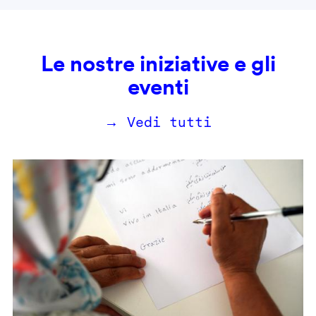
Le nostre iniziative e gli
eventi
→ Vedi tutti