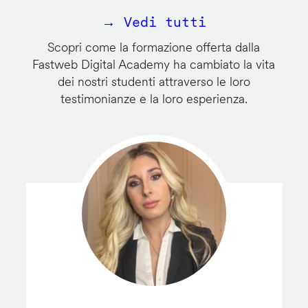
→ Vedi tutti
Scopri come la formazione offerta dalla
Fastweb Digital Academy ha cambiato la vita
dei nostri studenti attraverso le loro
testimonianze e la loro esperienza.