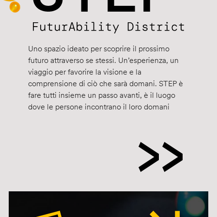
Uno spazio ideato per scoprire il prossimo
futuro attraverso se stessi. Un’esperienza, un
viaggio per favorire la visione e la
comprensione di ciò che sarà domani. STEP è
fare tutti insieme un passo avanti, è il luogo
dove le persone incontrano il loro domani