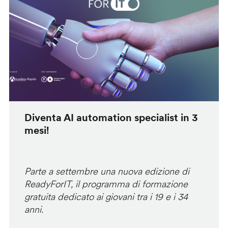
Diventa AI automation specialist in 3
mesi!
Parte a settembre una nuova edizione di
ReadyForIT, il programma di formazione
gratuita dedicato ai giovani tra i 19 e i 34
anni.