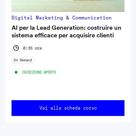
Digital Marketing & Communication
AI per la Lead Generation: costruire un
sistema efficace per acquisire clienti
0:35 ore
On Demand
ISCRIZIONI APERTE
Vai alla scheda corso