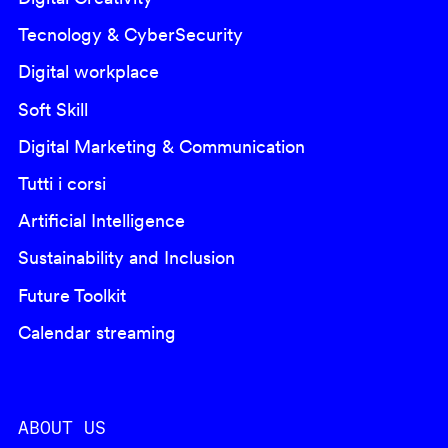
Tecnology & CyberSecurity
Digital workplace
Soft Skill
Digital Marketing & Communication
Tutti i corsi
Artificial Intelligence
Sustainability and Inclusion
Future Toolkit
Calendar streaming
ABOUT US