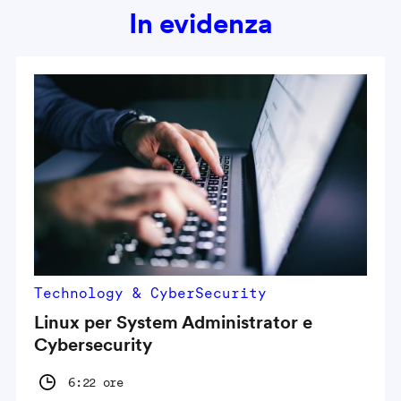
In evidenza
Technology & CyberSecurity
Linux per System Administrator e
Cybersecurity
6:22 ore