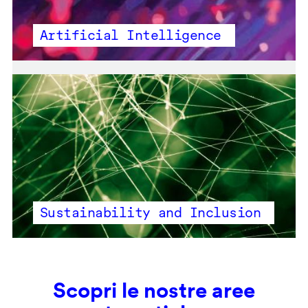
Artificial Intelligence
Sustainability and Inclusion
Scopri le nostre aree