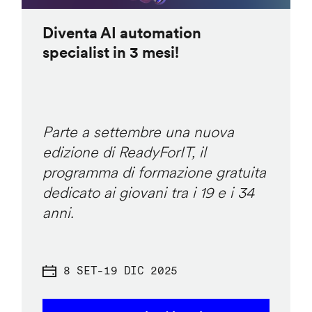
Diventa AI automation
specialist in 3 mesi!
Parte a settembre una nuova
edizione di ReadyForIT, il
programma di formazione gratuita
dedicato ai giovani tra i 19 e i 34
anni.
8 SET
-
19 DIC 2025