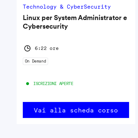
Technology & CyberSecurity
Linux per System Administrator e
Cybersecurity
6:22 ore
On Demand
ISCRIZIONI APERTE
Vai alla scheda corso