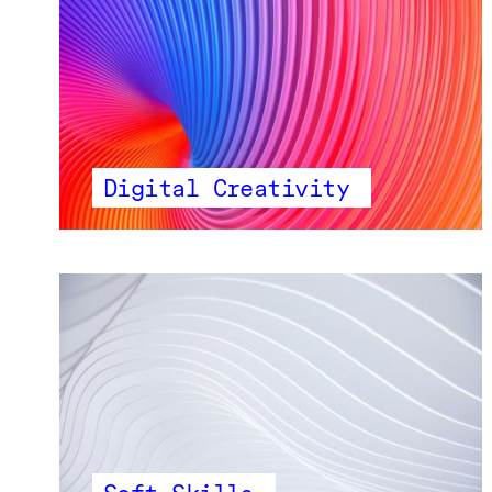
Digital Creativity