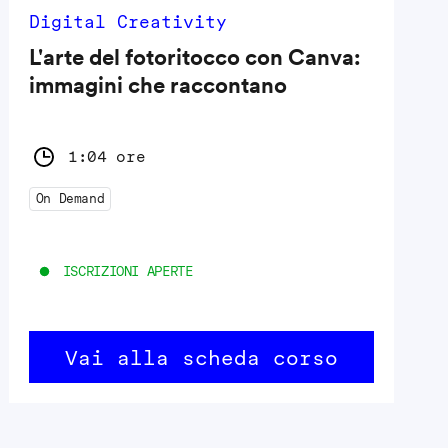
Digital Creativity
L'arte del fotoritocco con Canva:
immagini che raccontano
1:04 ore
On Demand
ISCRIZIONI APERTE
Vai alla scheda corso