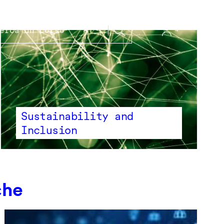
Sustainability and
Inclusion
che