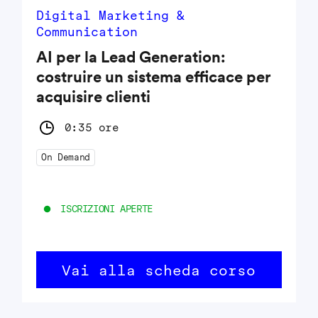
Digital Marketing &
Communication
AI per la Lead Generation:
costruire un sistema efficace per
acquisire clienti
0:35 ore
On Demand
ISCRIZIONI APERTE
Vai alla scheda corso