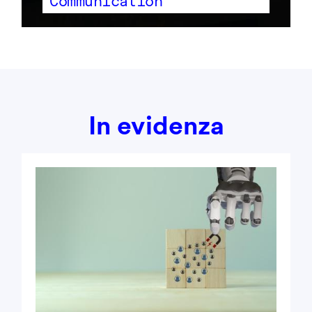
Communication
In evidenza