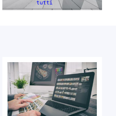
tutti