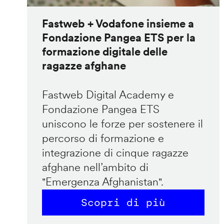
Fastweb + Vodafone insieme a
Fondazione Pangea ETS per la
formazione digitale delle
ragazze afghane
Fastweb Digital Academy e
Fondazione Pangea ETS
uniscono le forze per sostenere il
percorso di formazione e
integrazione di cinque ragazze
afghane nell’ambito di
"Emergenza Afghanistan".
Scopri di più