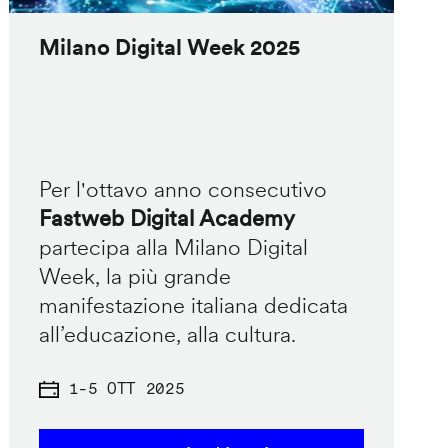
Milano Digital Week 2025
Per l'ottavo anno consecutivo
Fastweb Digital Academy
partecipa alla Milano Digital
Week, la più grande
manifestazione italiana dedicata
all’educazione, alla cultura.
1
-
5 OTT 2025