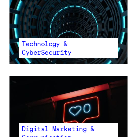
Technology &
CyberSecurity
Digital Marketing &