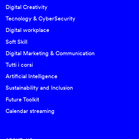
Digital Creativity
Tecnology & CyberSecurity
Digital workplace
Soft Skill
Digital Marketing & Communication
Tutti i corsi
Artificial Intelligence
Sustainability and Inclusion
Future Toolkit
Calendar streaming