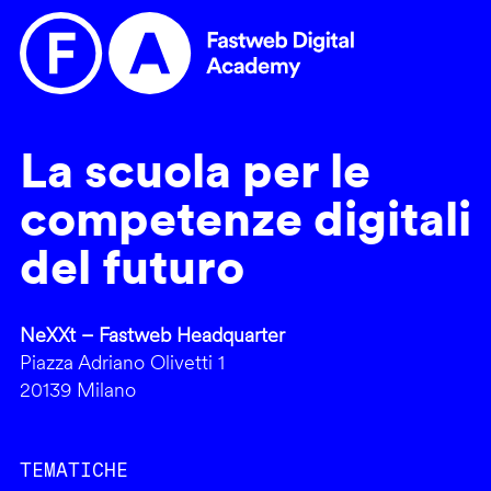
La scuola per le
competenze digitali
del futuro
NeXXt – Fastweb Headquarter
Piazza Adriano Olivetti 1
20139 Milano
TEMATICHE