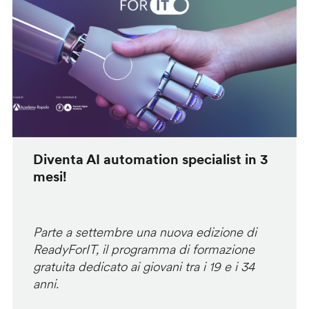
Diventa AI automation specialist in 3
mesi!
Parte a settembre una nuova edizione di
ReadyForIT, il programma di formazione
gratuita dedicato ai giovani tra i 19 e i 34
anni.