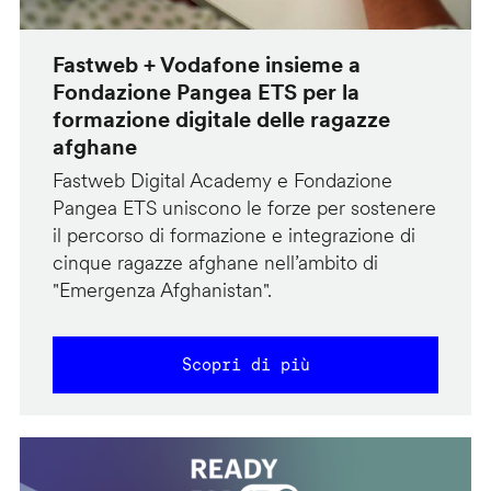
Fastweb + Vodafone insieme a
Fondazione Pangea ETS per la
formazione digitale delle ragazze
afghane
Fastweb Digital Academy e Fondazione
Pangea ETS uniscono le forze per sostenere
il percorso di formazione e integrazione di
cinque ragazze afghane nell’ambito di
"Emergenza Afghanistan".
Scopri di più