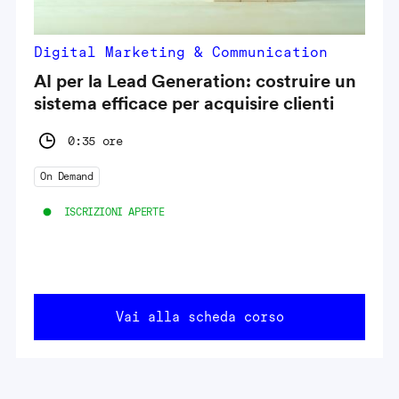
Digital Marketing & Communication
AI per la Lead Generation: costruire un
sistema efficace per acquisire clienti
0:35 ore
On Demand
ISCRIZIONI APERTE
Vai alla scheda corso