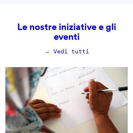
Le nostre iniziative e gli
eventi
→ Vedi tutti