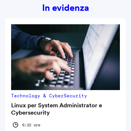
In evidenza
Technology & CyberSecurity
Linux per System Administrator e
Cybersecurity
6:22 ore