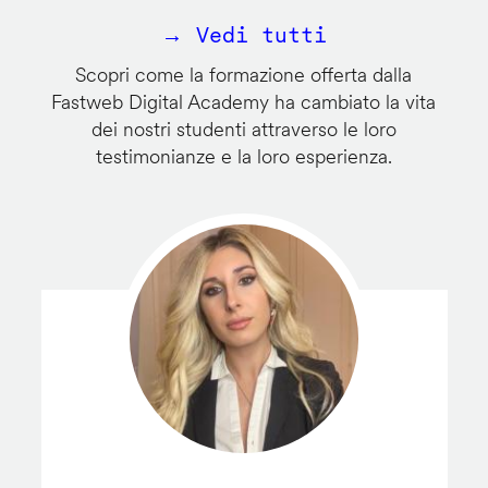
→ Vedi tutti
Scopri come la formazione offerta dalla
Fastweb Digital Academy ha cambiato la vita
dei nostri studenti attraverso le loro
testimonianze e la loro esperienza.