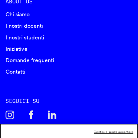
ABOUT US
Chi siamo
I nostri docenti
I nostri studenti
Iniziative
Domande frequenti
Contatti
SEGUICI SU
Continua senza accettare