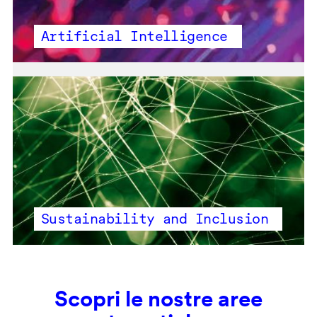
Artificial Intelligence
Sustainability and Inclusion
Scopri le nostre aree