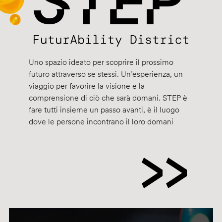
Uno spazio ideato per scoprire il prossimo
futuro attraverso se stessi. Un’esperienza, un
viaggio per favorire la visione e la
comprensione di ciò che sarà domani. STEP è
fare tutti insieme un passo avanti, è il luogo
dove le persone incontrano il loro domani