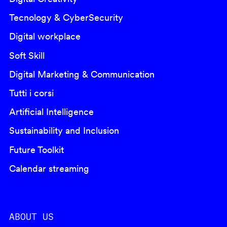
Tecnology & CyberSecurity
Digital workplace
Soft Skill
Digital Marketing & Communication
Tutti i corsi
Artificial Intelligence
Sustainability and Inclusion
Future Toolkit
Calendar streaming
ABOUT US