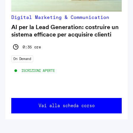
Digital Marketing & Communication
AI per la Lead Generation: costruire un
sistema efficace per acquisire clienti
0:35 ore
On Demand
ISCRIZIONI APERTE
Vai alla scheda corso