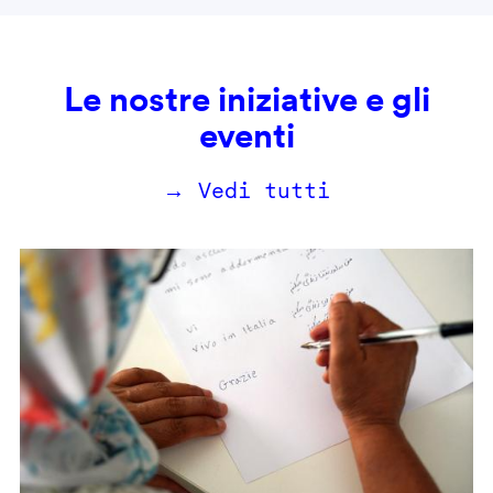
Le nostre iniziative e gli
eventi
→ Vedi tutti