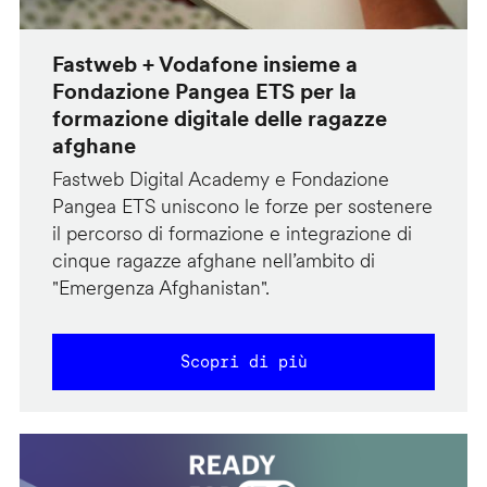
Fastweb + Vodafone insieme a
Fondazione Pangea ETS per la
formazione digitale delle ragazze
afghane
Fastweb Digital Academy e Fondazione
Pangea ETS uniscono le forze per sostenere
il percorso di formazione e integrazione di
cinque ragazze afghane nell’ambito di
"Emergenza Afghanistan".
Scopri di più