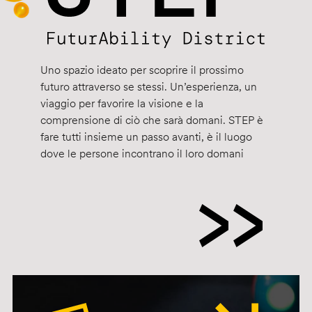
Uno spazio ideato per scoprire il prossimo
futuro attraverso se stessi. Un’esperienza, un
viaggio per favorire la visione e la
comprensione di ciò che sarà domani. STEP è
fare tutti insieme un passo avanti, è il luogo
dove le persone incontrano il loro domani