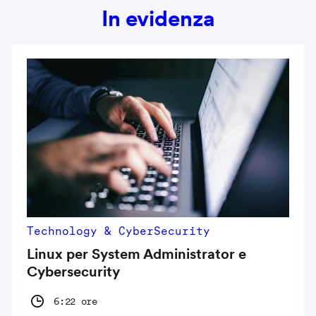
In evidenza
Technology & CyberSecurity
Linux per System Administrator e
Cybersecurity
6:22 ore