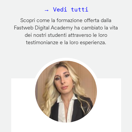
→ Vedi tutti
Scopri come la formazione offerta dalla
Fastweb Digital Academy ha cambiato la vita
dei nostri studenti attraverso le loro
testimonianze e la loro esperienza.