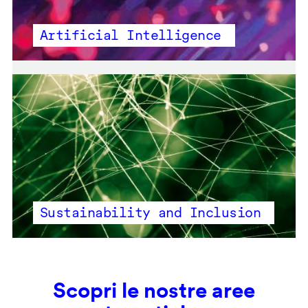
Artificial Intelligence
Sustainability and Inclusion
Scopri le nostre aree