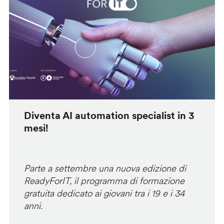
Diventa AI automation specialist in 3
mesi!
Parte a settembre una nuova edizione di
ReadyForIT, il programma di formazione
gratuita dedicato ai giovani tra i 19 e i 34
anni.