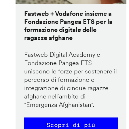
Fastweb + Vodafone insieme a
Fondazione Pangea ETS per la
formazione digitale delle
ragazze afghane
Fastweb Digital Academy e
Fondazione Pangea ETS
uniscono le forze per sostenere il
percorso di formazione e
integrazione di cinque ragazze
afghane nell’ambito di
"Emergenza Afghanistan".
Scopri di più