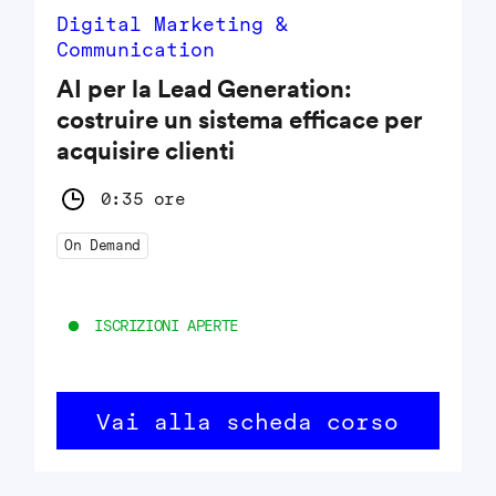
Digital Marketing &
Communication
AI per la Lead Generation:
costruire un sistema efficace per
acquisire clienti
0:35 ore
On Demand
ISCRIZIONI APERTE
Vai alla scheda corso