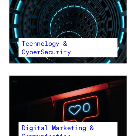
Technology &
CyberSecurity
Digital Marketing &