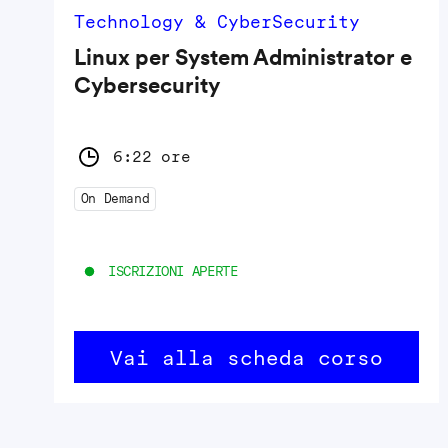
Technology & CyberSecurity
Linux per System Administrator e
Cybersecurity
6:22 ore
On Demand
ISCRIZIONI APERTE
Vai alla scheda corso