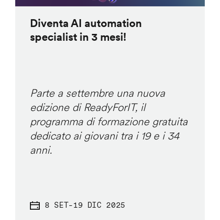
Diventa AI automation
specialist in 3 mesi!
Parte a settembre una nuova
edizione di ReadyForIT, il
programma di formazione gratuita
dedicato ai giovani tra i 19 e i 34
anni.
8 SET
-
19 DIC 2025