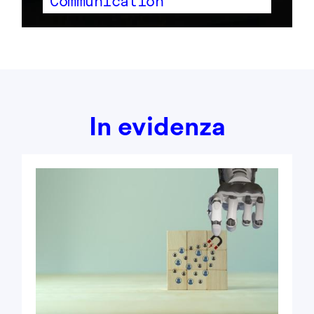
Communication
In evidenza