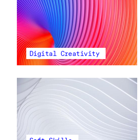
Digital Creativity