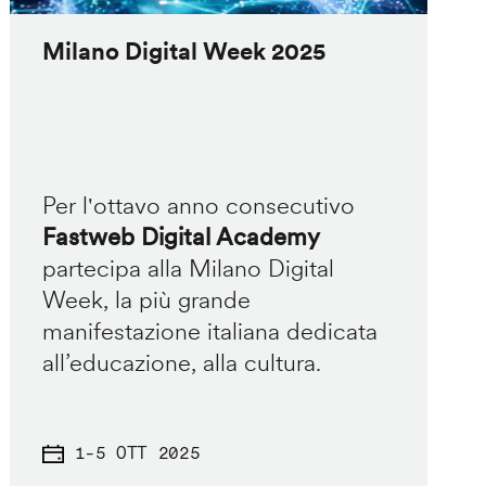
Milano Digital Week 2025
Per l'ottavo anno consecutivo
Fastweb Digital Academy
partecipa alla Milano Digital
Week, la più grande
manifestazione italiana dedicata
all’educazione, alla cultura.
1
-
5 OTT 2025