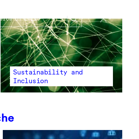
Sustainability and
Inclusion
che