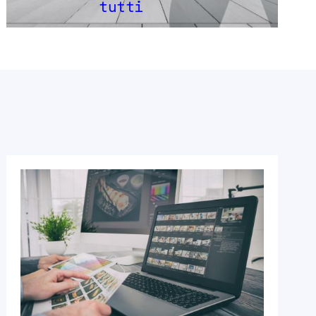
tutti