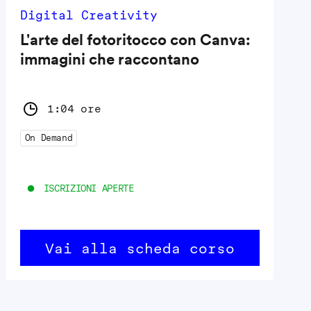
Digital Creativity
L'arte del fotoritocco con Canva:
immagini che raccontano
1:04 ore
On Demand
ISCRIZIONI APERTE
Vai alla scheda corso