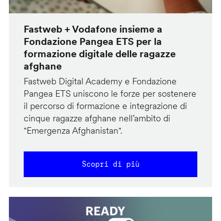
Fastweb + Vodafone insieme a
Fondazione Pangea ETS per la
formazione digitale delle ragazze
afghane
Fastweb Digital Academy e Fondazione
Pangea ETS uniscono le forze per sostenere
il percorso di formazione e integrazione di
cinque ragazze afghane nell’ambito di
"Emergenza Afghanistan".
Scopri di più