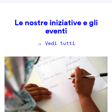
Le nostre iniziative e gli
eventi
→ Vedi tutti