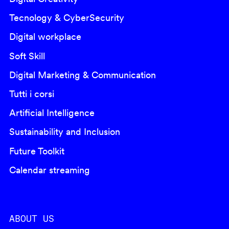
Tecnology & CyberSecurity
Digital workplace
Soft Skill
Digital Marketing & Communication
Tutti i corsi
Artificial Intelligence
Sustainability and Inclusion
Future Toolkit
Calendar streaming
ABOUT US