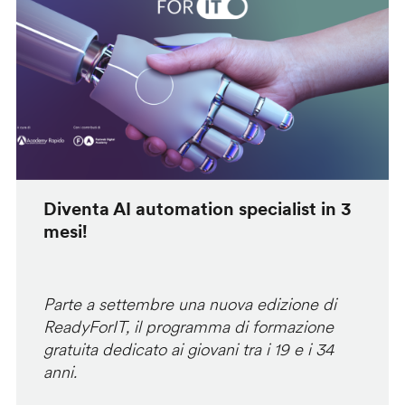
Diventa AI automation specialist in 3
mesi!
Parte a settembre una nuova edizione di
ReadyForIT, il programma di formazione
gratuita dedicato ai giovani tra i 19 e i 34
anni.