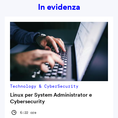
In evidenza
Technology & CyberSecurity
Linux per System Administrator e
Cybersecurity
6:22 ore