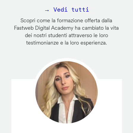
→ Vedi tutti
Scopri come la formazione offerta dalla
Fastweb Digital Academy ha cambiato la vita
dei nostri studenti attraverso le loro
testimonianze e la loro esperienza.