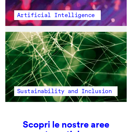
Artificial Intelligence
Sustainability and Inclusion
Scopri le nostre aree