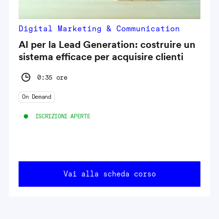
Digital Marketing & Communication
AI per la Lead Generation: costruire un
sistema efficace per acquisire clienti
0:35 ore
On Demand
ISCRIZIONI APERTE
Vai alla scheda corso