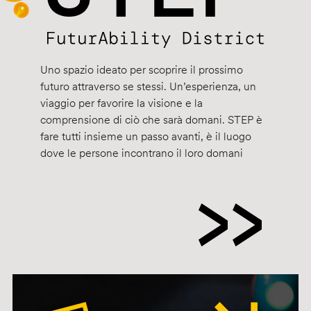
Uno spazio ideato per scoprire il prossimo
futuro attraverso se stessi. Un’esperienza, un
viaggio per favorire la visione e la
comprensione di ciò che sarà domani. STEP è
fare tutti insieme un passo avanti, è il luogo
dove le persone incontrano il loro domani