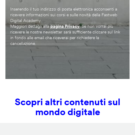
Inserendo il tuo indirizzo di posta elettronica acconsenti a
ricevere informazioni sui corsi e sulle novità della Fastweb
Digital Academy.
Maggiori dettagli alla
pagina Privacy
. Se non vorrai più
ricevere le nostre newsletter sarà sufficiente cliccare sul link
in fondo alle email che riceverai per richiedere la
cancellazione.
Scopri altri contenuti sul
mondo digitale