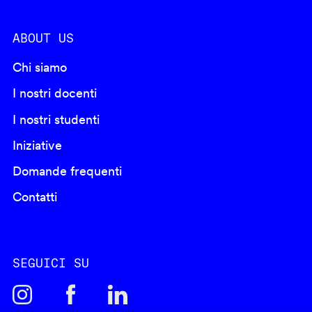
ABOUT US
Chi siamo
I nostri docenti
I nostri studenti
Iniziative
Domande frequenti
Contatti
SEGUICI SU