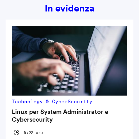
In evidenza
Technology & CyberSecurity
Linux per System Administrator e
Cybersecurity
6:22 ore