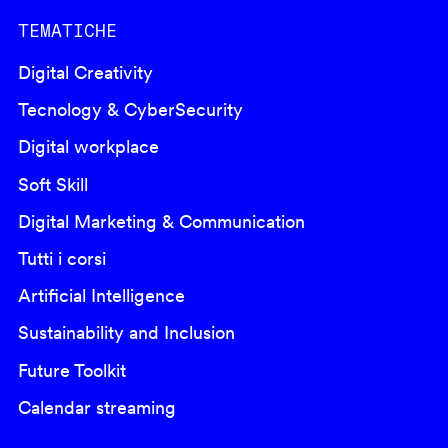
TEMATICHE
Digital Creativity
Tecnology & CyberSecurity
Digital workplace
Soft Skill
Digital Marketing & Communication
Tutti i corsi
Artificial Intelligence
Sustainability and Inclusion
Future Toolkit
Calendar streaming