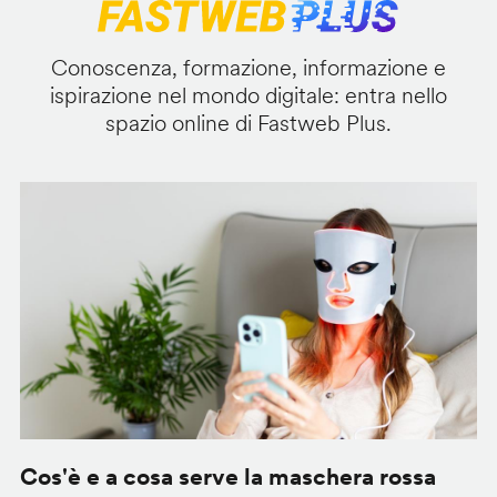
Conoscenza, formazione, informazione e
ispirazione nel mondo digitale: entra nello
spazio online di Fastweb Plus.
Cos'è e a cosa serve la maschera rossa
O