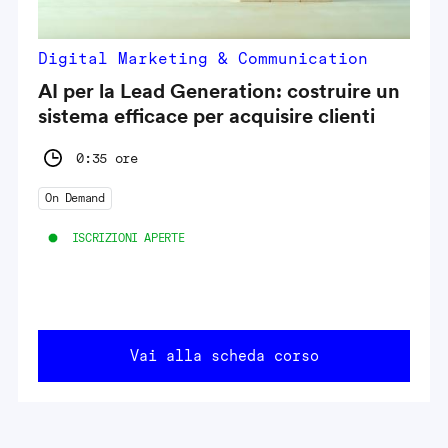
Digital Marketing & Communication
AI per la Lead Generation: costruire un
sistema efficace per acquisire clienti
0:35 ore
On Demand
ISCRIZIONI APERTE
Vai alla scheda corso