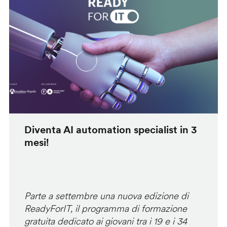
Diventa AI automation specialist in 3
mesi!
Parte a settembre una nuova edizione di
ReadyForIT, il programma di formazione
gratuita dedicato ai giovani tra i 19 e i 34