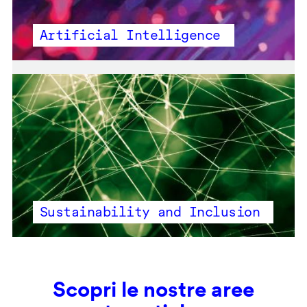
Artificial Intelligence
Sustainability and Inclusion
Scopri le nostre aree