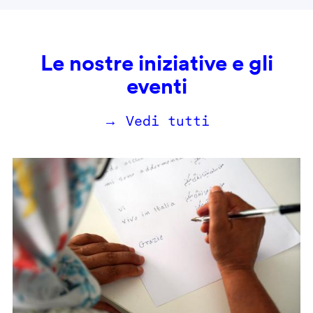
Le nostre iniziative e gli
eventi
→ Vedi tutti