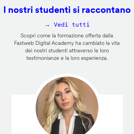
I nostri studenti si raccontano
→ Vedi tutti
Scopri come la formazione offerta dalla
Fastweb Digital Academy ha cambiato la vita
dei nostri studenti attraverso le loro
testimonianze e la loro esperienza.