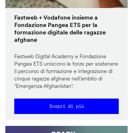
Fastweb + Vodafone insieme a
Fondazione Pangea ETS per la
formazione digitale delle ragazze
afghane
Fastweb Digital Academy e Fondazione
Pangea ETS uniscono le forze per sostenere
il percorso di formazione e integrazione di
cinque ragazze afghane nell’ambito di
"Emergenza Afghanistan".
Scopri di più