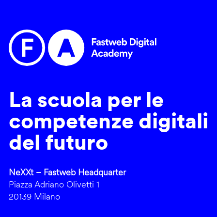
La scuola per le
competenze digitali
del futuro
NeXXt – Fastweb Headquarter
Piazza Adriano Olivetti 1
20139 Milano