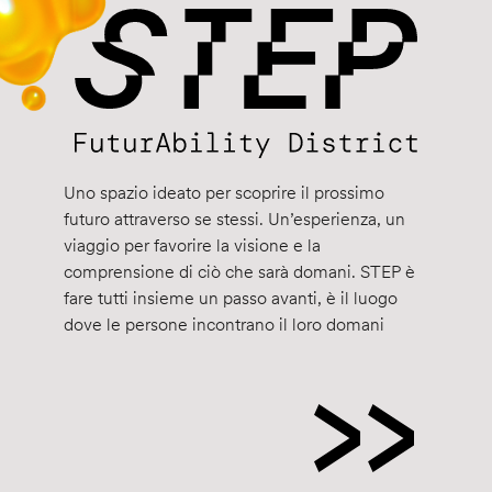
Uno spazio ideato per scoprire il prossimo
futuro attraverso se stessi. Un’esperienza, un
viaggio per favorire la visione e la
comprensione di ciò che sarà domani. STEP è
fare tutti insieme un passo avanti, è il luogo
dove le persone incontrano il loro domani