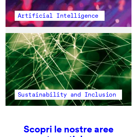
Artificial Intelligence
Sustainability and Inclusion
Scopri le nostre aree