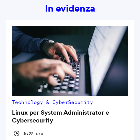
In evidenza
Technology & CyberSecurity
Linux per System Administrator e
Cybersecurity
6:22 ore