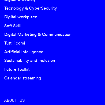
Tecnology & CyberSecurity
Digital workplace
Soft Skill
Digital Marketing & Communication
Tutti i corsi
Artificial Intelligence
Sustainability and Inclusion
Future Toolkit
Calendar streaming
ABOUT US