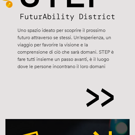
Uno spazio ideato per scoprire il prossimo
futuro attraverso se stessi. Un’esperienza, un
viaggio per favorire la visione e la
comprensione di ciò che sarà domani. STEP è
fare tutti insieme un passo avanti, è il luogo
dove le persone incontrano il loro domani