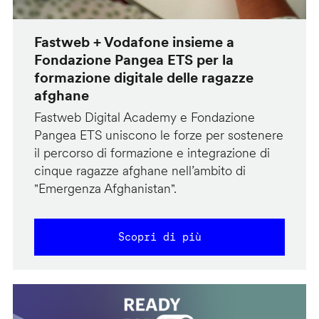
Fastweb + Vodafone insieme a
Fondazione Pangea ETS per la
formazione digitale delle ragazze
afghane
Fastweb Digital Academy e Fondazione
Pangea ETS uniscono le forze per sostenere
il percorso di formazione e integrazione di
cinque ragazze afghane nell’ambito di
"Emergenza Afghanistan".
Scopri di più