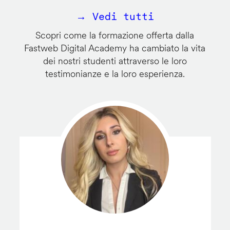
→ Vedi tutti
Scopri come la formazione offerta dalla
Fastweb Digital Academy ha cambiato la vita
dei nostri studenti attraverso le loro
testimonianze e la loro esperienza.