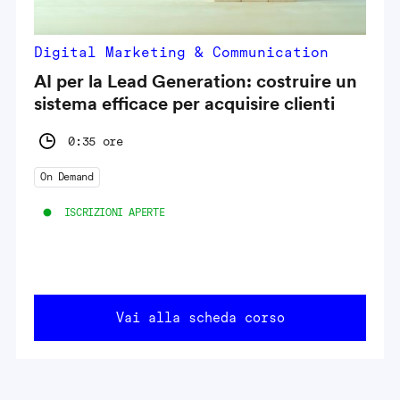
Digital Marketing & Communication
AI per la Lead Generation: costruire un
sistema efficace per acquisire clienti
0:35 ore
On Demand
ISCRIZIONI APERTE
Vai alla scheda corso