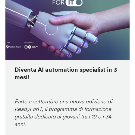
Diventa AI automation specialist in 3
mesi!
Parte a settembre una nuova edizione di
ReadyForIT, il programma di formazione
gratuita dedicato ai giovani tra i 19 e i 34
anni.