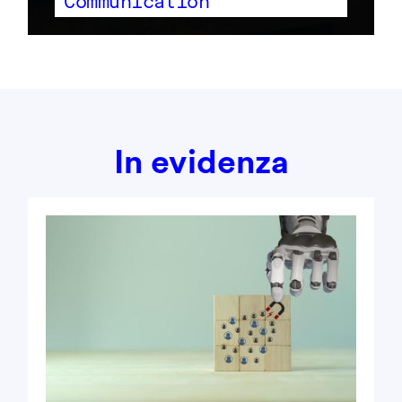
Communication
In evidenza