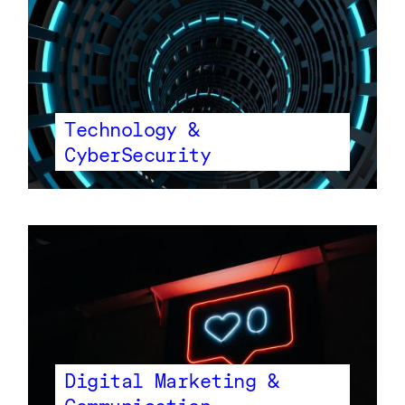
Technology &
CyberSecurity
Digital Marketing &