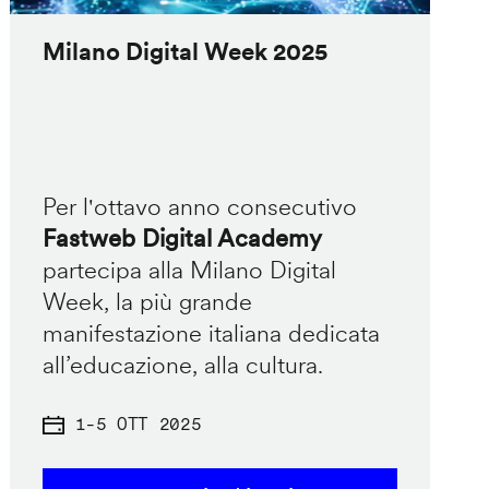
Milano Digital Week 2025
Per l'ottavo anno consecutivo
Fastweb Digital Academy
partecipa alla Milano Digital
Week, la più grande
manifestazione italiana dedicata
all’educazione, alla cultura.
1
-
5 OTT 2025