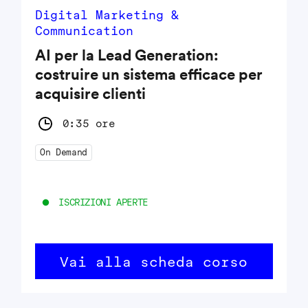
Digital Marketing &
Communication
AI per la Lead Generation:
costruire un sistema efficace per
acquisire clienti
0:35 ore
On Demand
ISCRIZIONI APERTE
Vai alla scheda corso