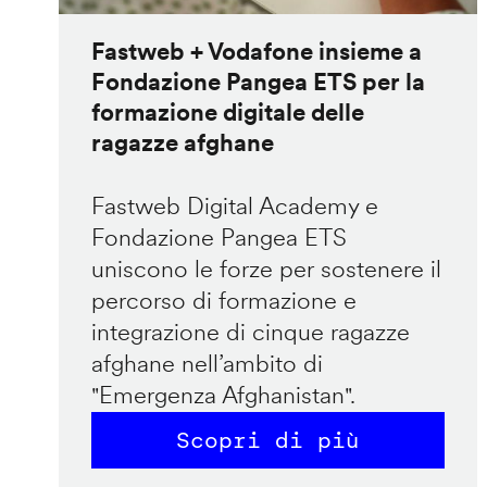
Fastweb + Vodafone insieme a
Fondazione Pangea ETS per la
formazione digitale delle
ragazze afghane
Fastweb Digital Academy e
Fondazione Pangea ETS
uniscono le forze per sostenere il
percorso di formazione e
integrazione di cinque ragazze
afghane nell’ambito di
"Emergenza Afghanistan".
Scopri di più