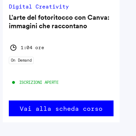
Digital Creativity
L'arte del fotoritocco con Canva:
immagini che raccontano
1:04 ore
On Demand
ISCRIZIONI APERTE
Vai alla scheda corso