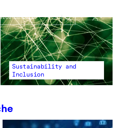
Sustainability and
Inclusion
che