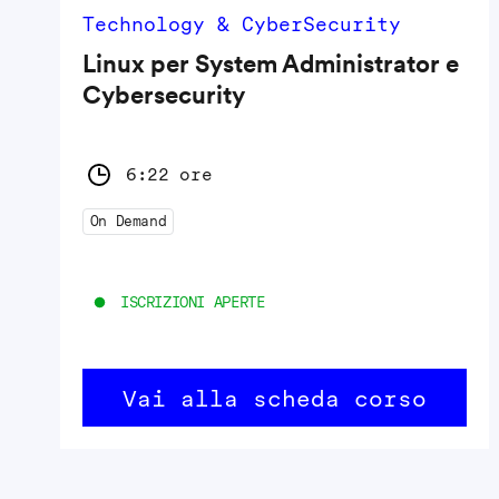
Technology & CyberSecurity
Linux per System Administrator e
Cybersecurity
6:22 ore
On Demand
ISCRIZIONI APERTE
Vai alla scheda corso