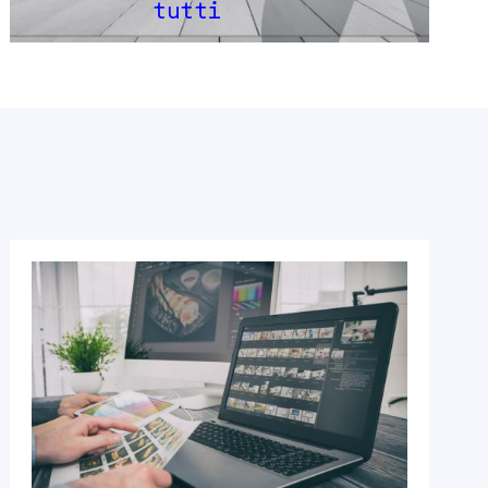
tutti