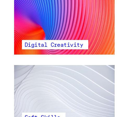
Digital Creativity