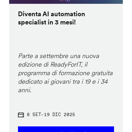
Diventa AI automation
specialist in 3 mesi!
Parte a settembre una nuova
edizione di ReadyForIT, il
programma di formazione gratuita
dedicato ai giovani tra i 19 e i 34
anni.
8 SET
-
19 DIC 2025