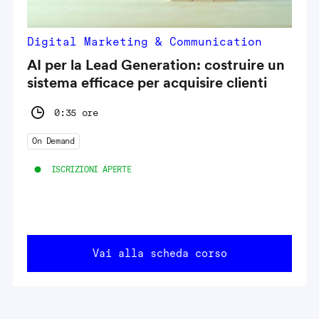
Digital Marketing & Communication
AI per la Lead Generation: costruire un
sistema efficace per acquisire clienti
0:35 ore
On Demand
ISCRIZIONI APERTE
Vai alla scheda corso