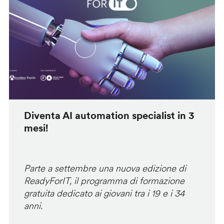
Diventa AI automation specialist in 3
mesi!
Parte a settembre una nuova edizione di
ReadyForIT, il programma di formazione
gratuita dedicato ai giovani tra i 19 e i 34
anni.