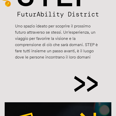
Uno spazio ideato per scoprire il prossimo
futuro attraverso se stessi. Un’esperienza, un
viaggio per favorire la visione e la
comprensione di ciò che sarà domani. STEP è
fare tutti insieme un passo avanti, è il luogo
dove le persone incontrano il loro domani