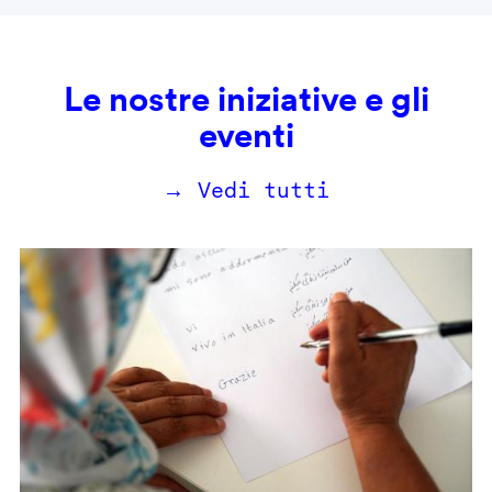
Le nostre iniziative e gli
eventi
→ Vedi tutti