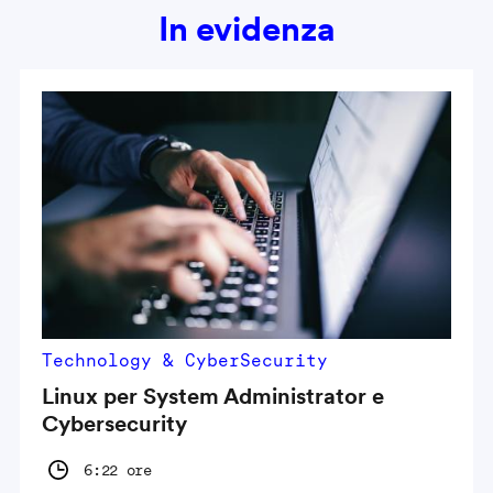
In evidenza
Technology & CyberSecurity
Linux per System Administrator e
Cybersecurity
6:22 ore