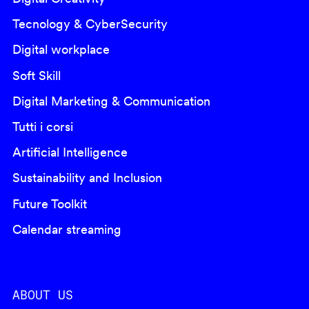
Tecnology & CyberSecurity
Digital workplace
Soft Skill
Digital Marketing & Communication
Tutti i corsi
Artificial Intelligence
Sustainability and Inclusion
Future Toolkit
Calendar streaming
ABOUT US