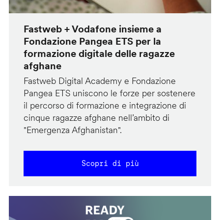
Fastweb + Vodafone insieme a
Fondazione Pangea ETS per la
formazione digitale delle ragazze
afghane
Fastweb Digital Academy e Fondazione
Pangea ETS uniscono le forze per sostenere
il percorso di formazione e integrazione di
cinque ragazze afghane nell’ambito di
"Emergenza Afghanistan".
Scopri di più