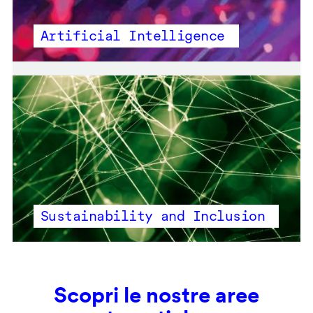
Artificial Intelligence
Sustainability and Inclusion
Scopri le nostre aree