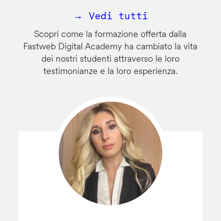
→ Vedi tutti
Scopri come la formazione offerta dalla
Fastweb Digital Academy ha cambiato la vita
dei nostri studenti attraverso le loro
testimonianze e la loro esperienza.