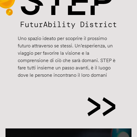
Uno spazio ideato per scoprire il prossimo
futuro attraverso se stessi. Un’esperienza, un
viaggio per favorire la visione e la
comprensione di ciò che sarà domani. STEP è
fare tutti insieme un passo avanti, è il luogo
dove le persone incontrano il loro domani