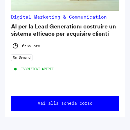
Digital Marketing & Communication
AI per la Lead Generation: costruire un
sistema efficace per acquisire clienti
0:35 ore
On Demand
ISCRIZIONI APERTE
Vai alla scheda corso