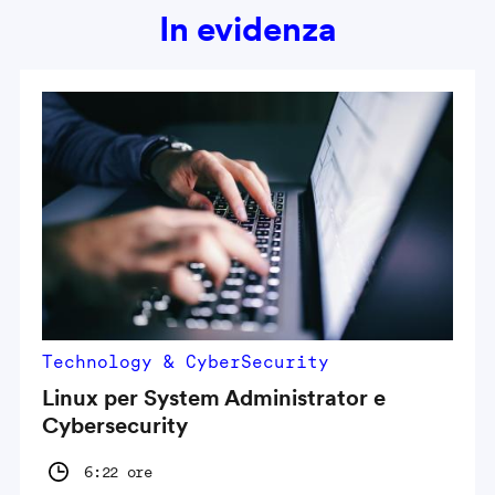
In evidenza
Technology & CyberSecurity
Linux per System Administrator e
Cybersecurity
6:22 ore