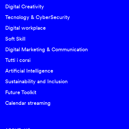
Digital Creativity
Tecnology & CyberSecurity
Digital workplace
Soft Skill
Digital Marketing & Communication
Tutti i corsi
Artificial Intelligence
Sustainability and Inclusion
Future Toolkit
Calendar streaming