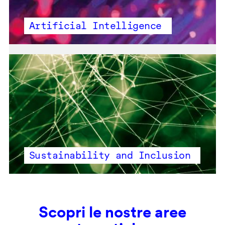
Artificial Intelligence
Sustainability and Inclusion
Scopri le nostre aree