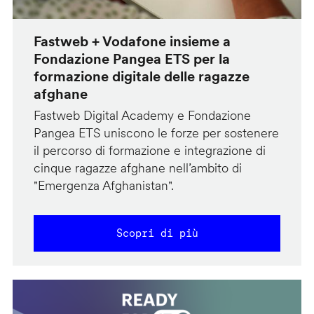
Fastweb + Vodafone insieme a
Fondazione Pangea ETS per la
formazione digitale delle ragazze
afghane
Fastweb Digital Academy e Fondazione
Pangea ETS uniscono le forze per sostenere
il percorso di formazione e integrazione di
cinque ragazze afghane nell’ambito di
"Emergenza Afghanistan".
Scopri di più