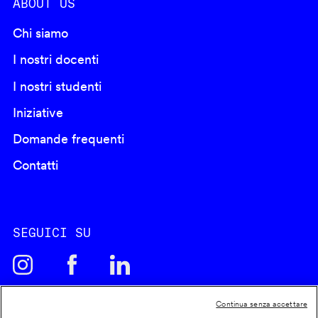
ABOUT US
Chi siamo
I nostri docenti
I nostri studenti
Iniziative
Domande frequenti
Contatti
SEGUICI SU
Continua senza accettare