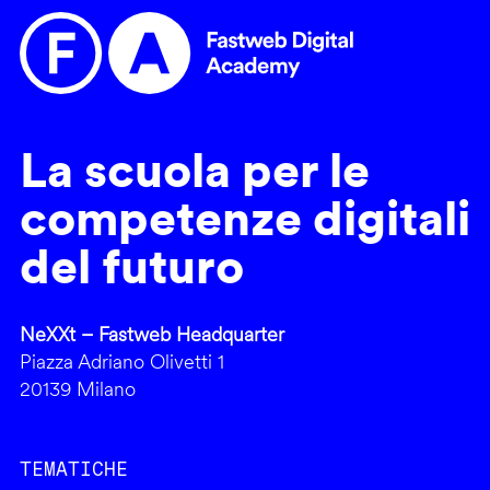
La scuola per le
competenze digitali
del futuro
NeXXt – Fastweb Headquarter
Piazza Adriano Olivetti 1
20139 Milano
TEMATICHE