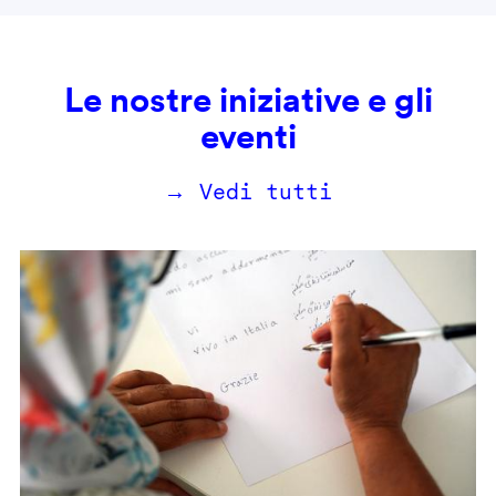
Le nostre iniziative e gli
eventi
→ Vedi tutti