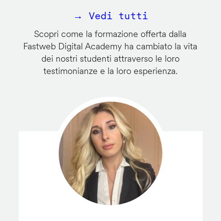
→ Vedi tutti
Scopri come la formazione offerta dalla
Fastweb Digital Academy ha cambiato la vita
dei nostri studenti attraverso le loro
testimonianze e la loro esperienza.