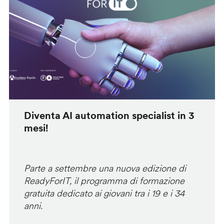
Diventa AI automation specialist in 3
mesi!
Parte a settembre una nuova edizione di
ReadyForIT, il programma di formazione
gratuita dedicato ai giovani tra i 19 e i 34
anni.