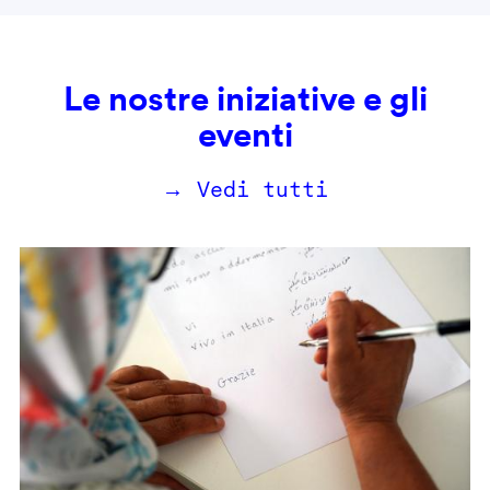
Le nostre iniziative e gli
eventi
→ Vedi tutti