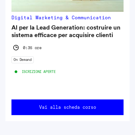
Digital Marketing & Communication
AI per la Lead Generation: costruire un
sistema efficace per acquisire clienti
0:35 ore
On Demand
ISCRIZIONI APERTE
Vai alla scheda corso