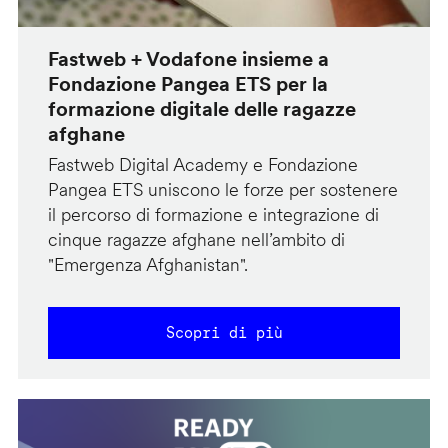
Fastweb + Vodafone insieme a
Fondazione Pangea ETS per la
formazione digitale delle ragazze
afghane
Fastweb Digital Academy e Fondazione
Pangea ETS uniscono le forze per sostenere
il percorso di formazione e integrazione di
cinque ragazze afghane nell’ambito di
"Emergenza Afghanistan".
Scopri di più