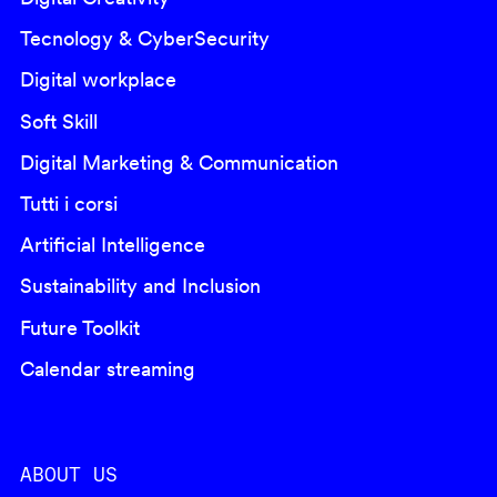
Tecnology & CyberSecurity
Digital workplace
Soft Skill
Digital Marketing & Communication
Tutti i corsi
Artificial Intelligence
Sustainability and Inclusion
Future Toolkit
Calendar streaming
ABOUT US