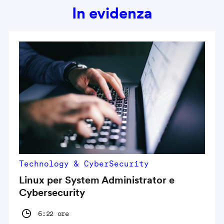
In evidenza
Technology & CyberSecurity
Linux per System Administrator e
Cybersecurity
6:22 ore