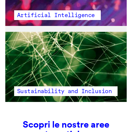
Artificial Intelligence
Sustainability and Inclusion
Scopri le nostre aree