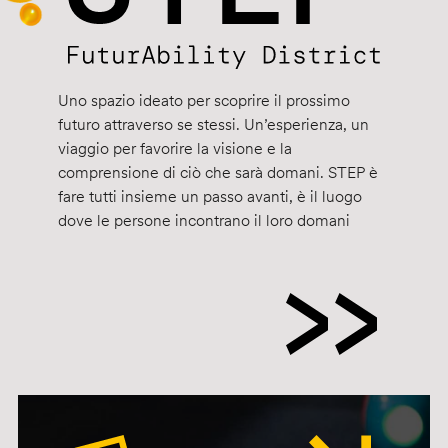
Uno spazio ideato per scoprire il prossimo
futuro attraverso se stessi. Un’esperienza, un
viaggio per favorire la visione e la
comprensione di ciò che sarà domani. STEP è
fare tutti insieme un passo avanti, è il luogo
dove le persone incontrano il loro domani