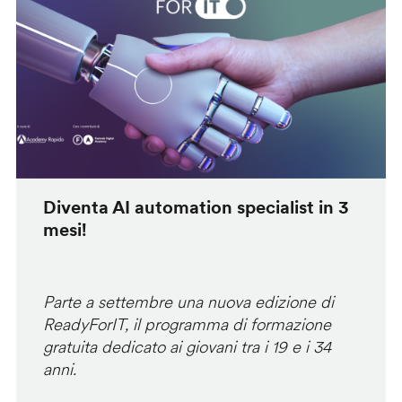
Diventa AI automation specialist in 3
mesi!
Parte a settembre una nuova edizione di
ReadyForIT, il programma di formazione
gratuita dedicato ai giovani tra i 19 e i 34
anni.