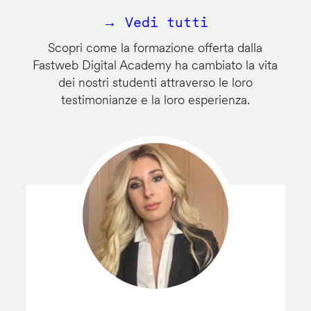
→ Vedi tutti
Scopri come la formazione offerta dalla
Fastweb Digital Academy ha cambiato la vita
dei nostri studenti attraverso le loro
testimonianze e la loro esperienza.