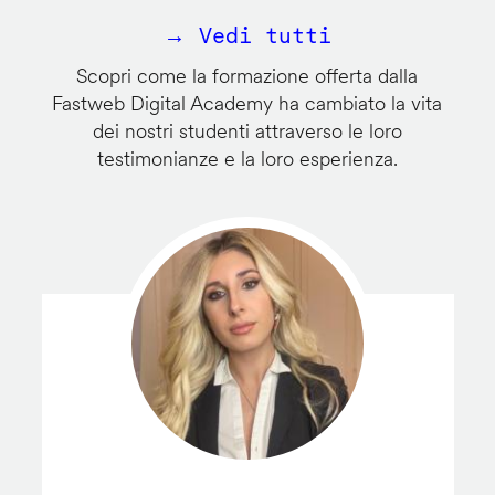
→ Vedi tutti
Scopri come la formazione offerta dalla
Fastweb Digital Academy ha cambiato la vita
dei nostri studenti attraverso le loro
testimonianze e la loro esperienza.