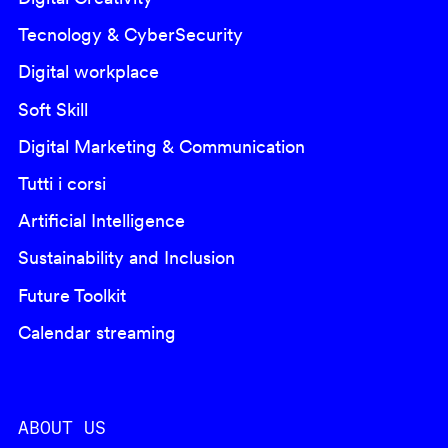
Tecnology & CyberSecurity
Digital workplace
Soft Skill
Digital Marketing & Communication
Tutti i corsi
Artificial Intelligence
Sustainability and Inclusion
Future Toolkit
Calendar streaming
ABOUT US