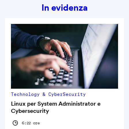
In evidenza
Technology & CyberSecurity
Linux per System Administrator e
Cybersecurity
6:22 ore