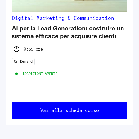
Digital Marketing & Communication
AI per la Lead Generation: costruire un
sistema efficace per acquisire clienti
0:35 ore
On Demand
ISCRIZIONI APERTE
Vai alla scheda corso