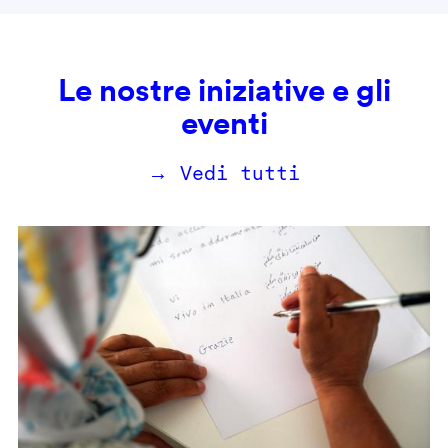
Le nostre iniziative e gli
eventi
→ Vedi tutti