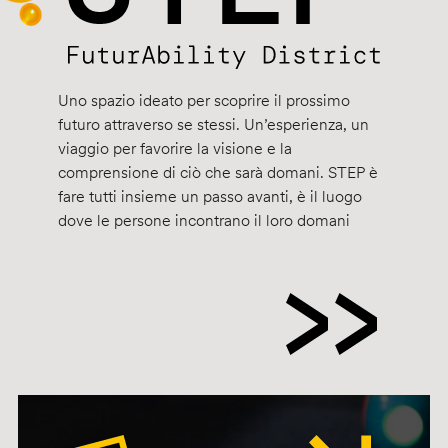
Uno spazio ideato per scoprire il prossimo
futuro attraverso se stessi. Un’esperienza, un
viaggio per favorire la visione e la
comprensione di ciò che sarà domani. STEP è
fare tutti insieme un passo avanti, è il luogo
dove le persone incontrano il loro domani