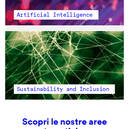
Artificial Intelligence
Sustainability and Inclusion
Scopri le nostre aree