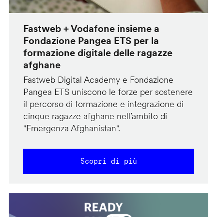
Fastweb + Vodafone insieme a
Fondazione Pangea ETS per la
formazione digitale delle ragazze
afghane
Fastweb Digital Academy e Fondazione
Pangea ETS uniscono le forze per sostenere
il percorso di formazione e integrazione di
cinque ragazze afghane nell’ambito di
"Emergenza Afghanistan".
Scopri di più