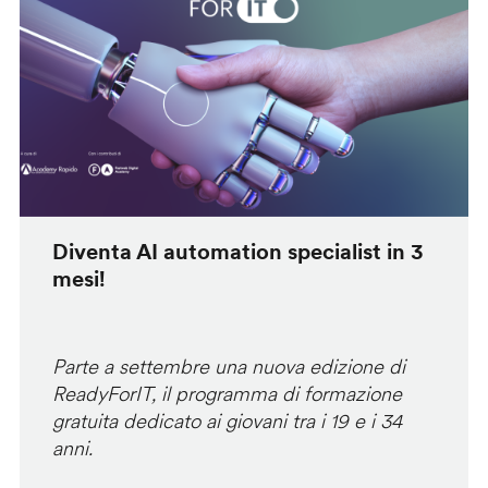
Diventa AI automation specialist in 3
mesi!
Parte a settembre una nuova edizione di
ReadyForIT, il programma di formazione
gratuita dedicato ai giovani tra i 19 e i 34
anni.