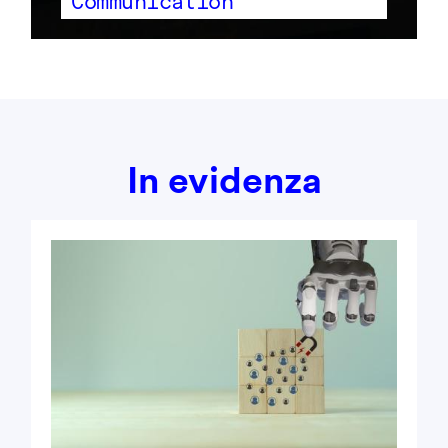
Communication
In evidenza