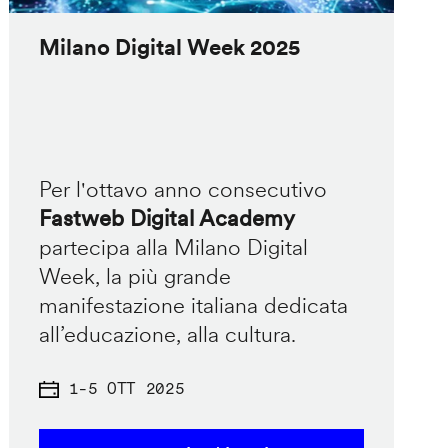
Milano Digital Week 2025
Per l'ottavo anno consecutivo
Fastweb Digital Academy
partecipa alla Milano Digital
Week, la più grande
manifestazione italiana dedicata
all’educazione, alla cultura.
1
-
5 OTT 2025