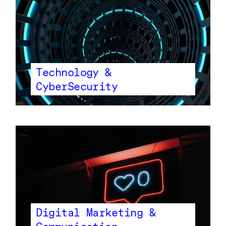
Technology &
CyberSecurity
Digital Marketing &