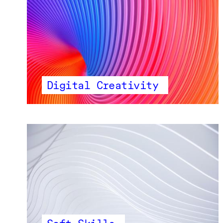
Digital Creativity