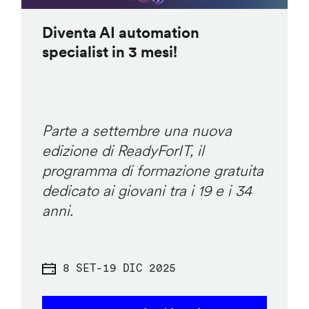
Diventa AI automation
specialist in 3 mesi!
Parte a settembre una nuova
edizione di ReadyForIT, il
programma di formazione gratuita
dedicato ai giovani tra i 19 e i 34
anni.
8 SET
-
19 DIC 2025