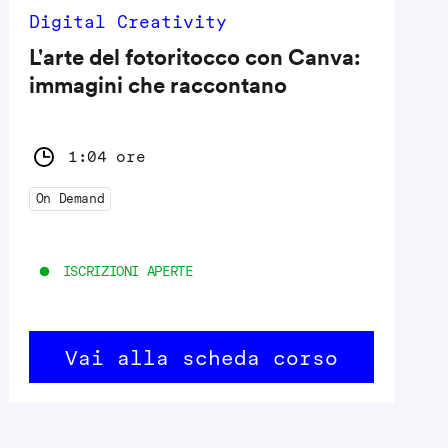
Digital Creativity
L'arte del fotoritocco con Canva:
immagini che raccontano
1:04 ore
On Demand
ISCRIZIONI APERTE
Vai alla scheda corso