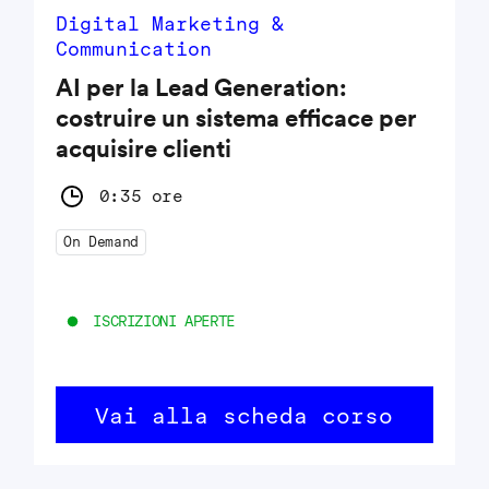
Digital Marketing &
Communication
AI per la Lead Generation:
costruire un sistema efficace per
acquisire clienti
0:35 ore
On Demand
ISCRIZIONI APERTE
Vai alla scheda corso