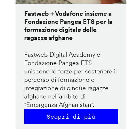
Fastweb + Vodafone insieme a
Fondazione Pangea ETS per la
formazione digitale delle
ragazze afghane
Fastweb Digital Academy e
Fondazione Pangea ETS
uniscono le forze per sostenere il
percorso di formazione e
integrazione di cinque ragazze
afghane nell’ambito di
"Emergenza Afghanistan".
Scopri di più