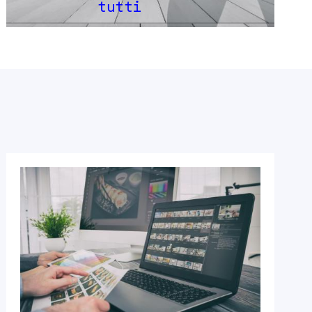
tutti