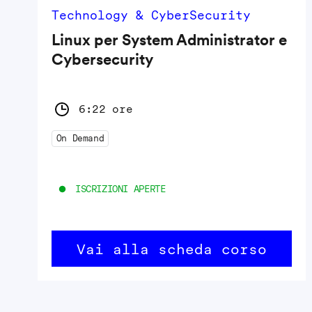
Technology & CyberSecurity
Linux per System Administrator e
Cybersecurity
6:22 ore
On Demand
ISCRIZIONI APERTE
Vai alla scheda corso