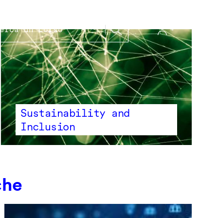
Sustainability and
Inclusion
che