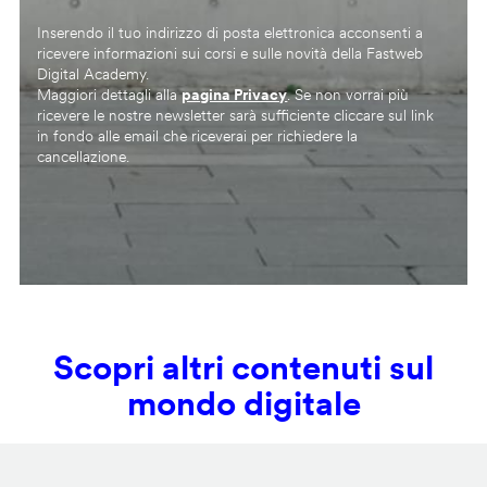
Inserendo il tuo indirizzo di posta elettronica acconsenti a
ricevere informazioni sui corsi e sulle novità della Fastweb
Digital Academy.
Maggiori dettagli alla
pagina Privacy
. Se non vorrai più
ricevere le nostre newsletter sarà sufficiente cliccare sul link
in fondo alle email che riceverai per richiedere la
cancellazione.
Scopri altri contenuti sul
mondo digitale