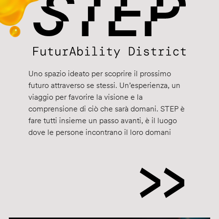
Uno spazio ideato per scoprire il prossimo
futuro attraverso se stessi. Un’esperienza, un
viaggio per favorire la visione e la
comprensione di ciò che sarà domani. STEP è
fare tutti insieme un passo avanti, è il luogo
dove le persone incontrano il loro domani