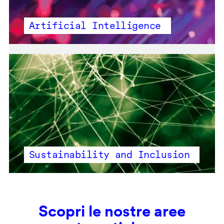
Artificial Intelligence
Sustainability and Inclusion
Scopri le nostre aree