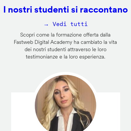
I nostri studenti si raccontano
→ Vedi tutti
Scopri come la formazione offerta dalla
Fastweb Digital Academy ha cambiato la vita
dei nostri studenti attraverso le loro
testimonianze e la loro esperienza.