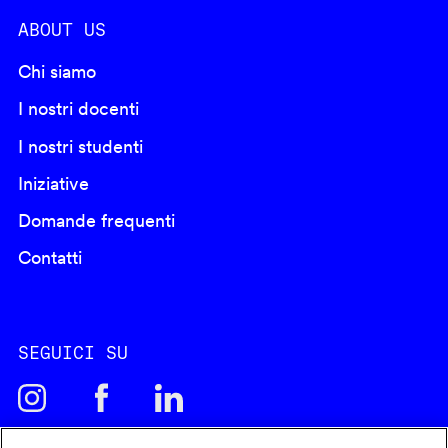
ABOUT US
Chi siamo
I nostri docenti
I nostri studenti
Iniziative
Domande frequenti
Contatti
SEGUICI SU