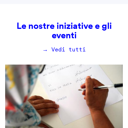
Le nostre iniziative e gli
eventi
→ Vedi tutti