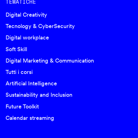
TEMATICHE
Digital Creativity
Tecnology & CyberSecurity
Digital workplace
Soft Skill
Digital Marketing & Communication
Tutti i corsi
Artificial Intelligence
Sustainability and Inclusion
Future Toolkit
Calendar streaming