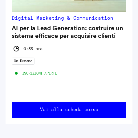
Digital Marketing & Communication
AI per la Lead Generation: costruire un
sistema efficace per acquisire clienti
0:35 ore
On Demand
ISCRIZIONI APERTE
Vai alla scheda corso