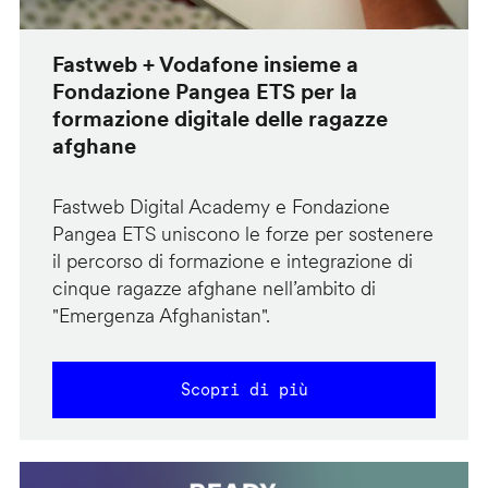
Fastweb + Vodafone insieme a
Fondazione Pangea ETS per la
formazione digitale delle ragazze
afghane
Fastweb Digital Academy e Fondazione
Pangea ETS uniscono le forze per sostenere
il percorso di formazione e integrazione di
cinque ragazze afghane nell’ambito di
"Emergenza Afghanistan".
Scopri di più