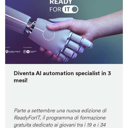
Diventa AI automation specialist in 3
mesi!
Parte a settembre una nuova edizione di
ReadyForIT, il programma di formazione
gratuita dedicato ai giovani tra i 19 e i 34