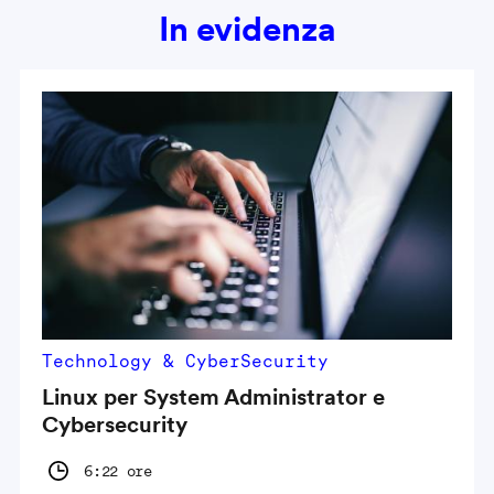
In evidenza
Technology & CyberSecurity
Linux per System Administrator e
Cybersecurity
6:22 ore