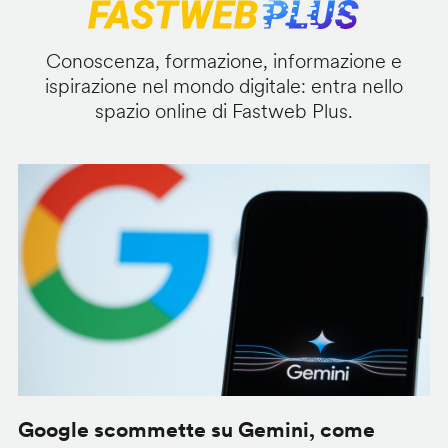
Conoscenza, formazione, informazione e
ispirazione nel mondo digitale: entra nello
spazio online di Fastweb Plus.
Google scommette su Gemini, come
G