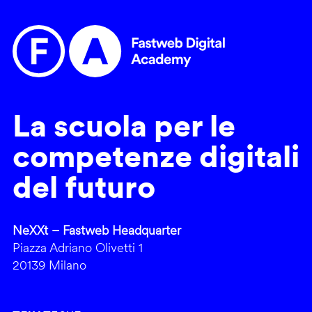
La scuola per le
competenze digitali
del futuro
NeXXt – Fastweb Headquarter
Piazza Adriano Olivetti 1
20139 Milano