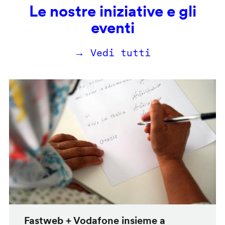
Le nostre iniziative e gli
eventi
→ Vedi tutti
Fastweb + Vodafone insieme a