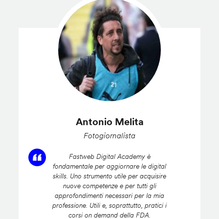
Antonio Melita
Fotogiornalista
Fastweb Digital Academy è
fondamentale per aggiornare le digital
skills. Uno strumento utile per acquisire
nuove competenze e per tutti gli
approfondimenti necessari per la mia
professione. Utili e, soprattutto, pratici i
corsi on demand della FDA.