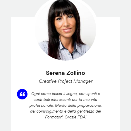
Serena Zollino
Creative Project Manager
Ogni corso lascia il segno, con spunti e
contributi interessanti per la mia vita
professionale. Merito della preparazione,
del coinvolgimento e della gentilezza dei
Formatori. Grazie FDA!