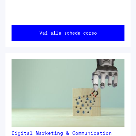
Vai alla scheda corso
Digital Marketing & Communication