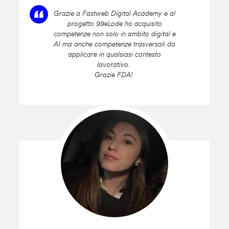
Grazie a Fastweb Digital Academy e al
progetto 99eLode ho acquisito
competenze non solo in ambito digital e
AI ma anche competenze trasversali da
applicare in qualsiasi contesto
lavorativo.
Grazie FDA!