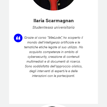
Ilaria Scarmagnan
Studentessa universitaria
Grazie al corso “99eLode”, ho scoperto il
mondo dell’intelligenza artificiale e le
tematiche etiche legate al suo utilizzo. Ho
acquisito competenze in ambito di
cybersecurity, creazione di contenuti
multimediali e di documenti di ricerca.
Sono soddisfatta dell’approccio olistico,
degli interventi di esperti/e e delle
interazioni con le partecipanti.