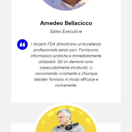
Amedeo Bellacicco
Sales Executive
I docenti FDA dimostrano un'eccellenza
professionale senza pari. Forniscono
informazioni pratiche e immediatamente
utilizzabili. Gli on demand sono
impeccabilmente strutturati. Li
raccomando vivamente a chiunque
desideri formarsi in modo efficace e
conveniente.