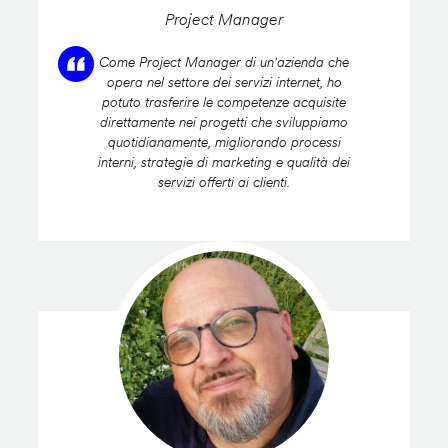
Project Manager
Come Project Manager di un'azienda che
opera nel settore dei servizi internet, ho
potuto trasferire le competenze acquisite
direttamente nei progetti che sviluppiamo
quotidianamente, migliorando processi
interni, strategie di marketing e qualità dei
servizi offerti ai clienti.