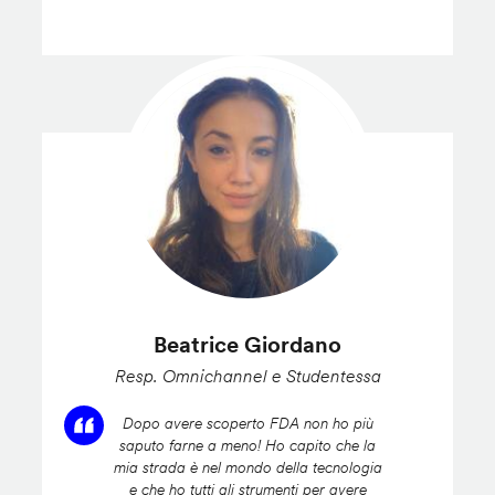
Beatrice Giordano
Resp. Omnichannel e Studentessa
Dopo avere scoperto FDA non ho più
saputo farne a meno! Ho capito che la
mia strada è nel mondo della tecnologia
e che ho tutti gli strumenti per avere