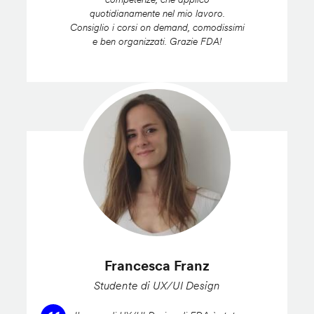
quotidianamente nel mio lavoro.
Consiglio i corsi on demand, comodissimi
e ben organizzati. Grazie FDA!
Francesca Franz
Studente di UX/UI Design