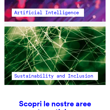
Artificial Intelligence
Sustainability and Inclusion
Scopri le nostre aree