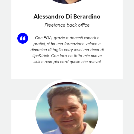
Alessandro Di Berardino
Freelance back office
Con FDA, grazie a docenti esperti e
pratici, si ha una formazione veloce e
dinamica di taglio entry level ma ricca di
tips&trick. Con loro ho fatto mie nuove
skill e reso più hard quelle che avevo!