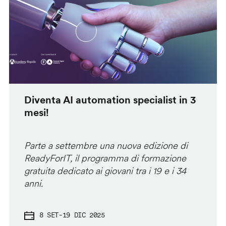
Diventa AI automation specialist in 3
mesi!
Parte a settembre una nuova edizione di
ReadyForIT, il programma di formazione
gratuita dedicato ai giovani tra i 19 e i 34
anni.
8 SET
-
19 DIC 2025