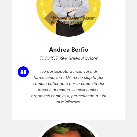
Andrea Berfio
TLC/ICT Key Sales Advisor
Ho partecipato a molti corsi di
formazione, ma FDA mi ha stupito per
l'ampio catalogo e per la capacità dei
docenti di rendere semplici anche
argomenti complessi, permettendo a tutti
di migliorare.