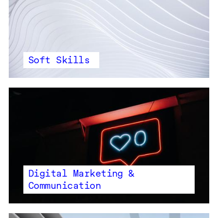
Soft Skills
Digital Marketing &
Communication