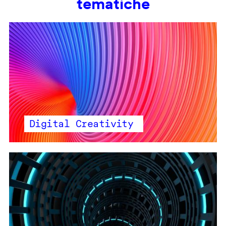
tematiche
Digital Creativity