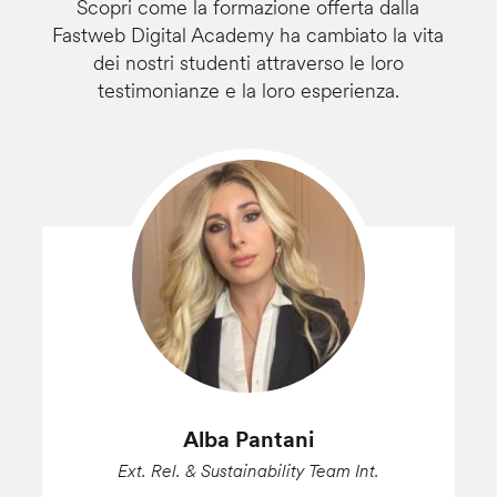
Scopri come la formazione offerta dalla
Fastweb Digital Academy ha cambiato la vita
dei nostri studenti attraverso le loro
testimonianze e la loro esperienza.
Alba Pantani
Ext. Rel. & Sustainability Team Int.