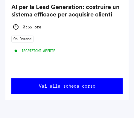
AI per la Lead Generation: costruire un
sistema efficace per acquisire clienti
0:35 ore
On Demand
ISCRIZIONI APERTE
Vai alla scheda corso