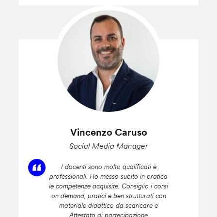
Vincenzo Caruso
Social Media Manager
I docenti sono molto qualificati e
professionali. Ho messo subito in pratica
le competenze acquisite. Consiglio i corsi
on demand, pratici e ben strutturati con
materiale didattico da scaricare e
Attestato di partecipazione