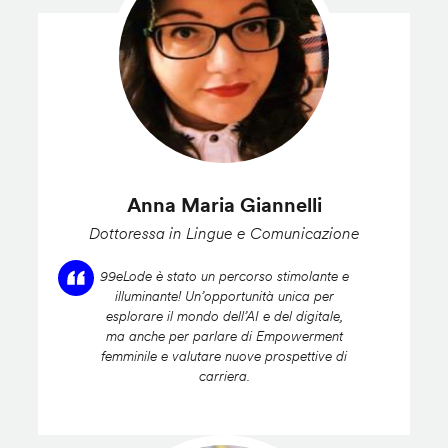
Anna Maria Giannelli
Dottoressa in Lingue e Comunicazione
99eLode è stato un percorso stimolante e
illuminante! Un’opportunità unica per
esplorare il mondo dell’AI e del digitale,
ma anche per parlare di Empowerment
femminile e valutare nuove prospettive di
carriera.