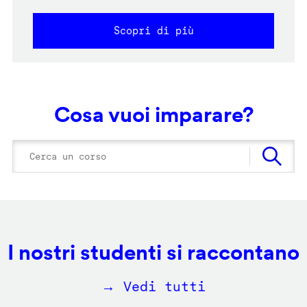
Scopri di più
Cosa vuoi imparare?
I nostri studenti si raccontano
→ Vedi tutti