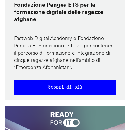
Fondazione Pangea ETS per la
formazione digitale delle ragazze
afghane
Fastweb Digital Academy e Fondazione
Pangea ETS uniscono le forze per sostenere
il percorso di formazione e integrazione di
cinque ragazze afghane nell’ambito di
"Emergenza Afghanistan".
Scopri di più