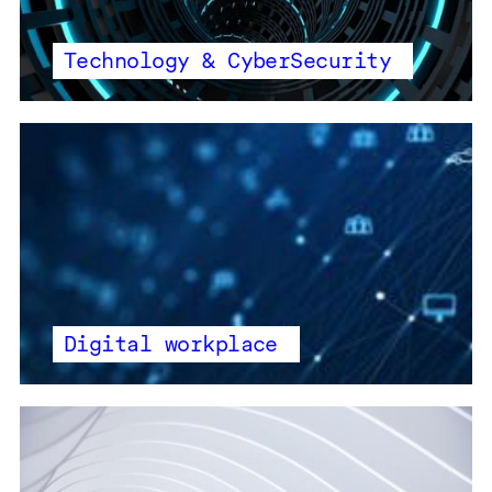
Technology & CyberSecurity
Digital workplace