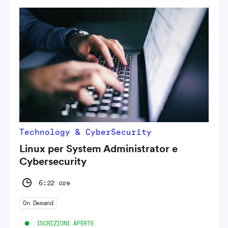
Technology & CyberSecurity
Linux per System Administrator e
Cybersecurity
6:22 ore
On Demand
ISCRIZIONI APERTE