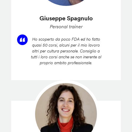
Giuseppe Spagnulo
Personal trainer
Ho scoperto da poco FDA ed ho fatto
quasi 50 corsi, alcuni per il mio lavoro
altri per cultura personale. Consiglio a
tutti i loro corsi anche se non inerente al
proprio ambito professionale.