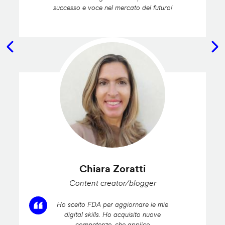
successo e voce nel mercato del futuro!
Chiara Zoratti
Content creator/blogger
Ho scelto FDA per aggiornare le mie
digital skills. Ho acquisito nuove
competenze, che applico