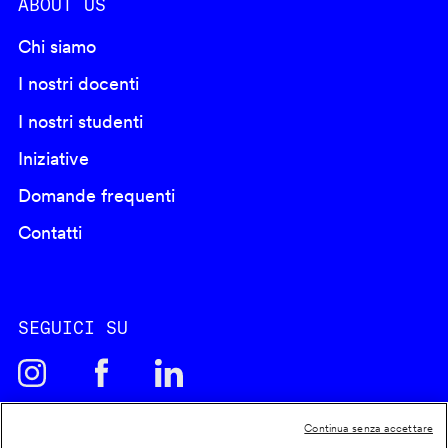
ABOUT US
Chi siamo
I nostri docenti
I nostri studenti
Iniziative
Domande frequenti
Contatti
SEGUICI SU
Continua senza accettare