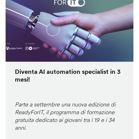
Diventa AI automation specialist in 3
mesi!
Parte a settembre una nuova edizione di
ReadyForIT, il programma di formazione
gratuita dedicato ai giovani tra i 19 e i 34
anni.