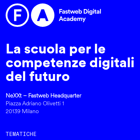
La scuola per le
competenze digitali
del futuro
NeXXt – Fastweb Headquarter
Piazza Adriano Olivetti 1
20139 Milano
TEMATICHE