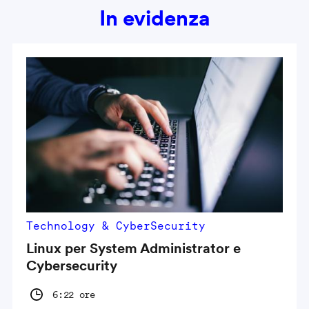
In evidenza
Technology & CyberSecurity
Linux per System Administrator e
Cybersecurity
6:22 ore