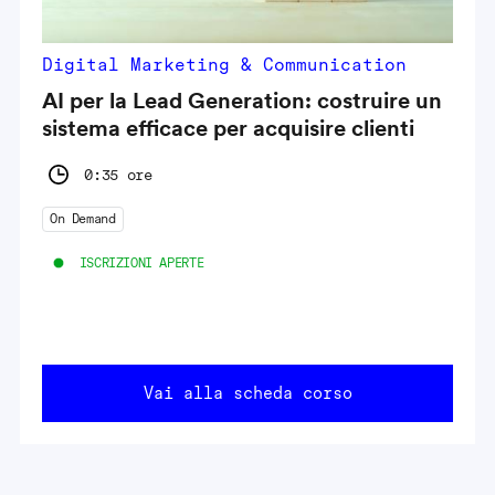
Digital Marketing & Communication
AI per la Lead Generation: costruire un
sistema efficace per acquisire clienti
0:35 ore
On Demand
ISCRIZIONI APERTE
Vai alla scheda corso