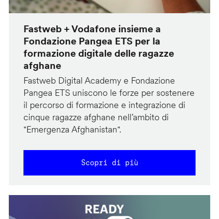
Fastweb + Vodafone insieme a
Fondazione Pangea ETS per la
formazione digitale delle ragazze
afghane
Fastweb Digital Academy e Fondazione
Pangea ETS uniscono le forze per sostenere
il percorso di formazione e integrazione di
cinque ragazze afghane nell’ambito di
"Emergenza Afghanistan".
Scopri di più