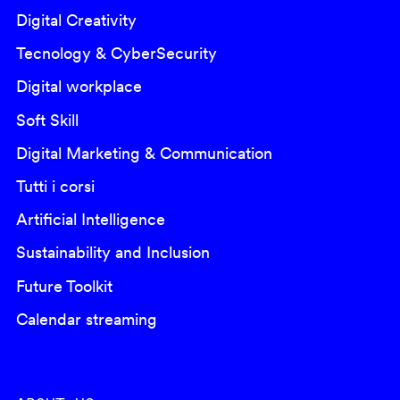
Digital Creativity
Tecnology & CyberSecurity
Digital workplace
Soft Skill
Digital Marketing & Communication
Tutti i corsi
Artificial Intelligence
Sustainability and Inclusion
Future Toolkit
Calendar streaming