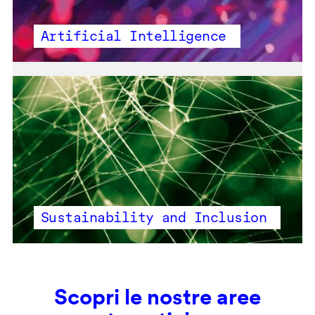
Artificial Intelligence
Sustainability and Inclusion
Scopri le nostre aree