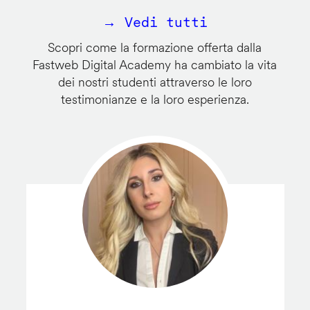
→ Vedi tutti
Scopri come la formazione offerta dalla
Fastweb Digital Academy ha cambiato la vita
dei nostri studenti attraverso le loro
testimonianze e la loro esperienza.