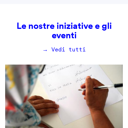
Le nostre iniziative e gli
eventi
→ Vedi tutti