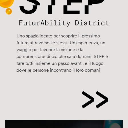
Uno spazio ideato per scoprire il prossimo
futuro attraverso se stessi. Un’esperienza, un
viaggio per favorire la visione e la
comprensione di ciò che sarà domani. STEP è
fare tutti insieme un passo avanti, è il luogo
dove le persone incontrano il loro domani