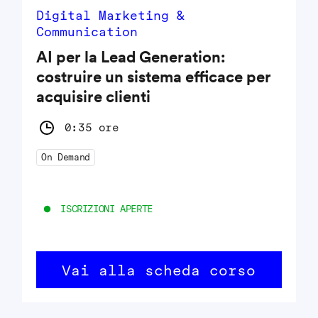
Digital Marketing &
Communication
AI per la Lead Generation:
costruire un sistema efficace per
acquisire clienti
0:35 ore
On Demand
ISCRIZIONI APERTE
Vai alla scheda corso