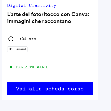
Digital Creativity
L'arte del fotoritocco con Canva:
immagini che raccontano
1:04 ore
On Demand
ISCRIZIONI APERTE
Vai alla scheda corso