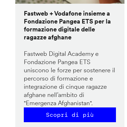
Fastweb + Vodafone insieme a
Fondazione Pangea ETS per la
formazione digitale delle
ragazze afghane
Fastweb Digital Academy e
Fondazione Pangea ETS
uniscono le forze per sostenere il
percorso di formazione e
integrazione di cinque ragazze
afghane nell’ambito di
"Emergenza Afghanistan".
Scopri di più