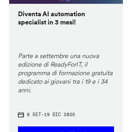
Diventa AI automation
specialist in 3 mesi!
Parte a settembre una nuova
edizione di ReadyForIT, il
programma di formazione gratuita
dedicato ai giovani tra i 19 e i 34
anni.
8 SET
-
19 DIC 2025