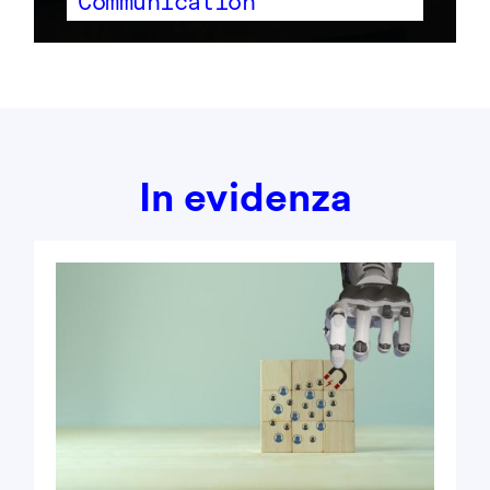
Communication
In evidenza