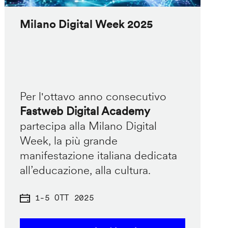
Milano Digital Week 2025
Per l'ottavo anno consecutivo
Fastweb Digital Academy
partecipa alla Milano Digital
Week, la più grande
manifestazione italiana dedicata
all’educazione, alla cultura.
1
-
5 OTT 2025