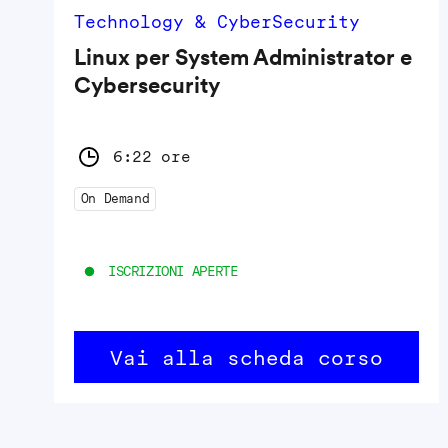
Technology & CyberSecurity
Linux per System Administrator e
Cybersecurity
6:22 ore
On Demand
ISCRIZIONI APERTE
Vai alla scheda corso