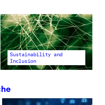
Sustainability and
Inclusion
che