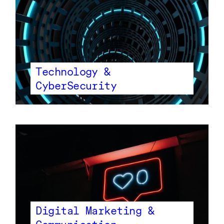
Technology &
CyberSecurity
Digital Marketing &