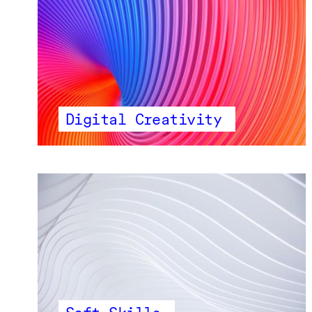
Digital Creativity