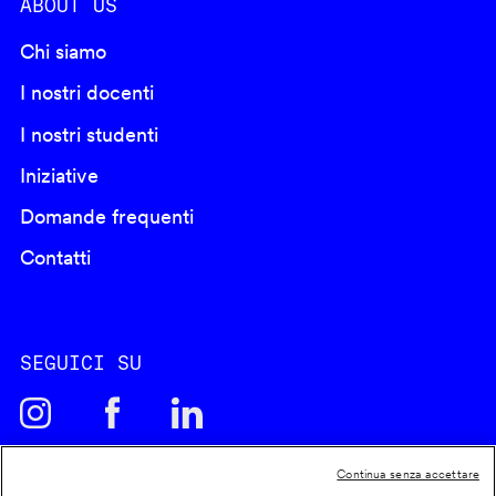
ABOUT US
Chi siamo
I nostri docenti
I nostri studenti
Iniziative
Domande frequenti
Contatti
SEGUICI SU
Continua senza accettare