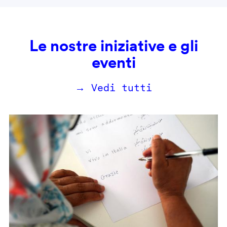
Le nostre iniziative e gli
eventi
→ Vedi tutti