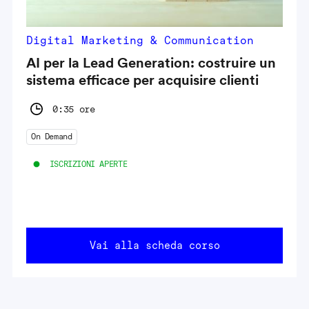
Digital Marketing & Communication
AI per la Lead Generation: costruire un
sistema efficace per acquisire clienti
0:35 ore
On Demand
ISCRIZIONI APERTE
Vai alla scheda corso