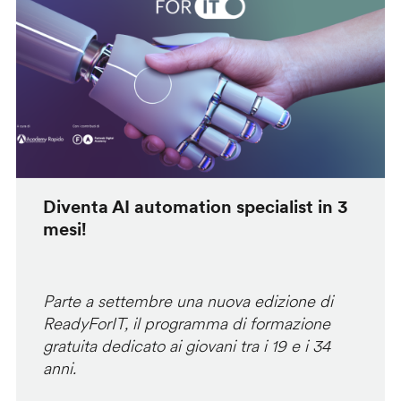
Diventa AI automation specialist in 3
mesi!
Parte a settembre una nuova edizione di
ReadyForIT, il programma di formazione
gratuita dedicato ai giovani tra i 19 e i 34
anni.