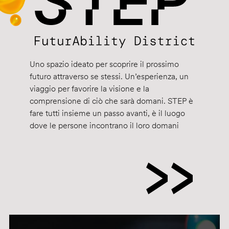
Uno spazio ideato per scoprire il prossimo
futuro attraverso se stessi. Un’esperienza, un
viaggio per favorire la visione e la
comprensione di ciò che sarà domani. STEP è
fare tutti insieme un passo avanti, è il luogo
dove le persone incontrano il loro domani