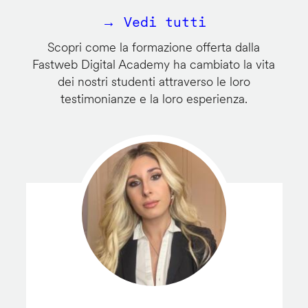
→ Vedi tutti
Scopri come la formazione offerta dalla
Fastweb Digital Academy ha cambiato la vita
dei nostri studenti attraverso le loro
testimonianze e la loro esperienza.