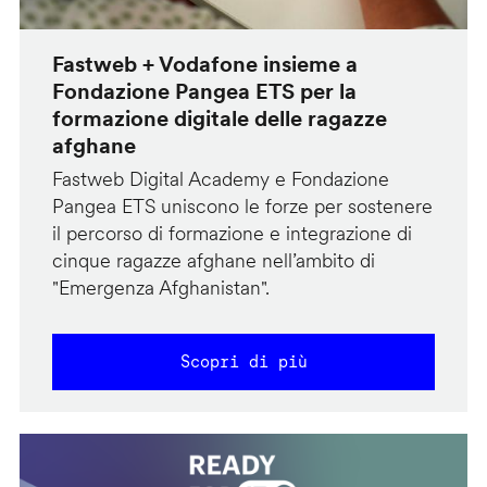
Fastweb + Vodafone insieme a
Fondazione Pangea ETS per la
formazione digitale delle ragazze
afghane
Fastweb Digital Academy e Fondazione
Pangea ETS uniscono le forze per sostenere
il percorso di formazione e integrazione di
cinque ragazze afghane nell’ambito di
"Emergenza Afghanistan".
Scopri di più