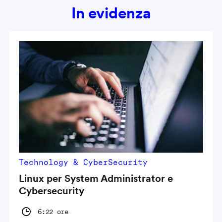
In evidenza
Technology & CyberSecurity
Linux per System Administrator e
Cybersecurity
6:22 ore