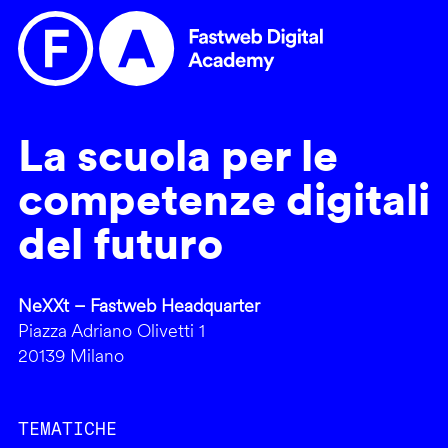
La scuola per le
competenze digitali
del futuro
NeXXt – Fastweb Headquarter
Piazza Adriano Olivetti 1
20139 Milano
TEMATICHE