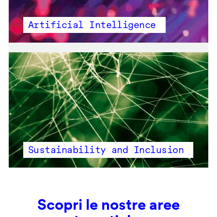
Artificial Intelligence
Sustainability and Inclusion
Scopri le nostre aree