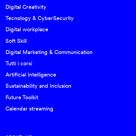
Digital Creativity
Tecnology & CyberSecurity
Digital workplace
Soft Skill
Digital Marketing & Communication
Tutti i corsi
Artificial Intelligence
Sustainability and Inclusion
Future Toolkit
Calendar streaming