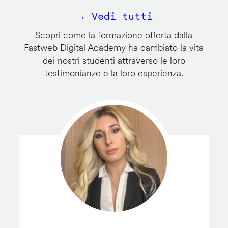
→ Vedi tutti
Scopri come la formazione offerta dalla
Fastweb Digital Academy ha cambiato la vita
dei nostri studenti attraverso le loro
testimonianze e la loro esperienza.