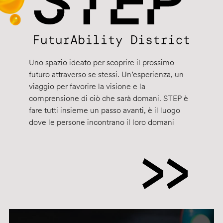
Uno spazio ideato per scoprire il prossimo
futuro attraverso se stessi. Un’esperienza, un
viaggio per favorire la visione e la
comprensione di ciò che sarà domani. STEP è
fare tutti insieme un passo avanti, è il luogo
dove le persone incontrano il loro domani