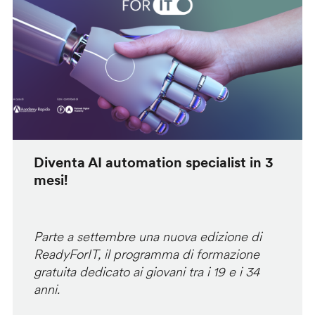
Diventa AI automation specialist in 3
mesi!
Parte a settembre una nuova edizione di
ReadyForIT, il programma di formazione
gratuita dedicato ai giovani tra i 19 e i 34
anni.