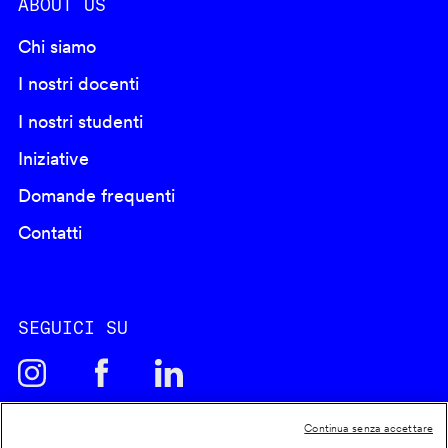
ABOUT US
Chi siamo
I nostri docenti
I nostri studenti
Iniziative
Domande frequenti
Contatti
SEGUICI SU
Continua senza accettare