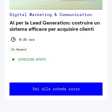
Digital Marketing & Communication
AI per la Lead Generation: costruire un
sistema efficace per acquisire clienti
0:35 ore
On Demand
ISCRIZIONI APERTE
Vai alla scheda corso