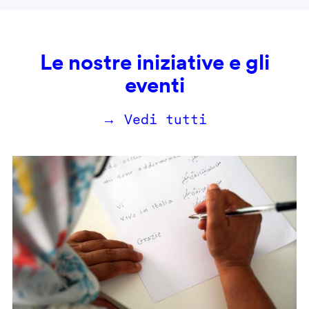
Le nostre iniziative e gli
eventi
→ Vedi tutti