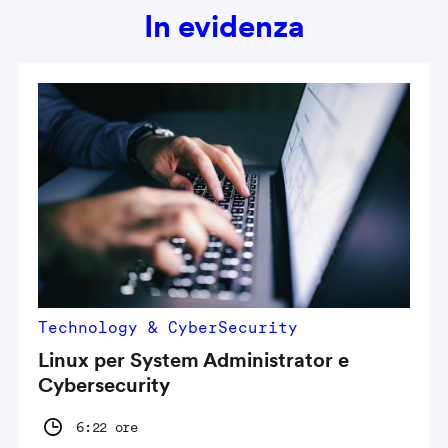
In evidenza
Technology & CyberSecurity
Linux per System Administrator e
Cybersecurity
6:22 ore