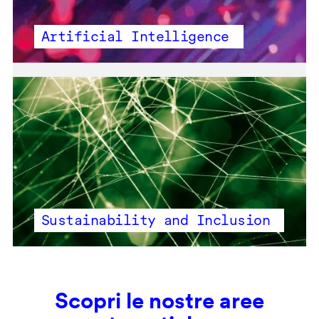
Artificial Intelligence
Sustainability and Inclusion
Scopri le nostre aree