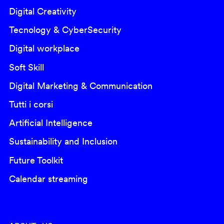
Digital Creativity
Tecnology & CyberSecurity
Digital workplace
Soft Skill
Digital Marketing & Communication
Tutti i corsi
Artificial Intelligence
Sustainability and Inclusion
Future Toolkit
Calendar streaming