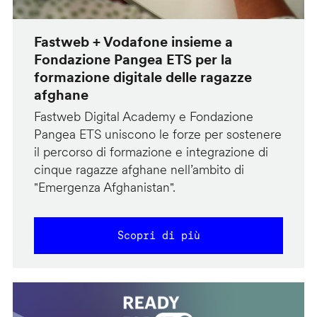
Fastweb + Vodafone insieme a
Fondazione Pangea ETS per la
formazione digitale delle ragazze
afghane
Fastweb Digital Academy e Fondazione
Pangea ETS uniscono le forze per sostenere
il percorso di formazione e integrazione di
cinque ragazze afghane nell’ambito di
"Emergenza Afghanistan".
Scopri di più