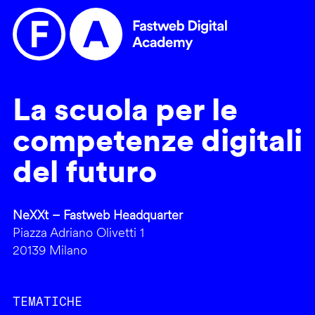
La scuola per le
competenze digitali
del futuro
NeXXt – Fastweb Headquarter
Piazza Adriano Olivetti 1
20139 Milano
TEMATICHE