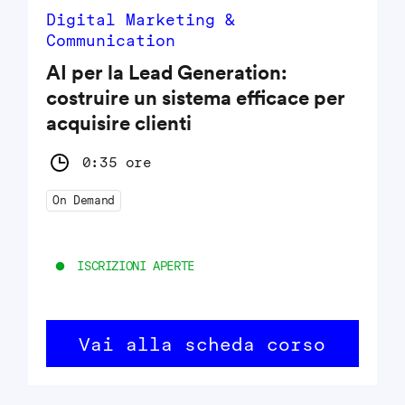
Digital Marketing &
Communication
AI per la Lead Generation:
costruire un sistema efficace per
acquisire clienti
0:35 ore
On Demand
ISCRIZIONI APERTE
Vai alla scheda corso