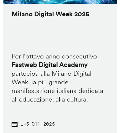
Milano Digital Week 2025
Per l'ottavo anno consecutivo
Fastweb Digital Academy
partecipa alla Milano Digital
Week, la più grande
manifestazione italiana dedicata
all’educazione, alla cultura.
1
-
5 OTT 2025