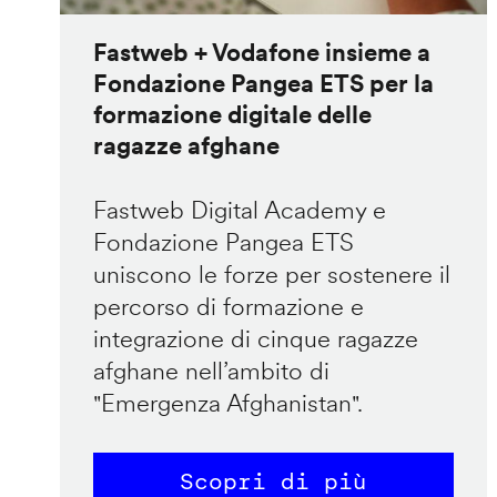
Fastweb + Vodafone insieme a
Fondazione Pangea ETS per la
formazione digitale delle
ragazze afghane
Fastweb Digital Academy e
Fondazione Pangea ETS
uniscono le forze per sostenere il
percorso di formazione e
integrazione di cinque ragazze
afghane nell’ambito di
"Emergenza Afghanistan".
Scopri di più