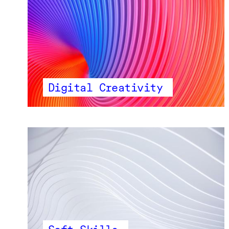
Digital Creativity