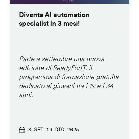
Diventa AI automation
specialist in 3 mesi!
Parte a settembre una nuova
edizione di ReadyForIT, il
programma di formazione gratuita
dedicato ai giovani tra i 19 e i 34
anni.
8 SET
-
19 DIC 2025