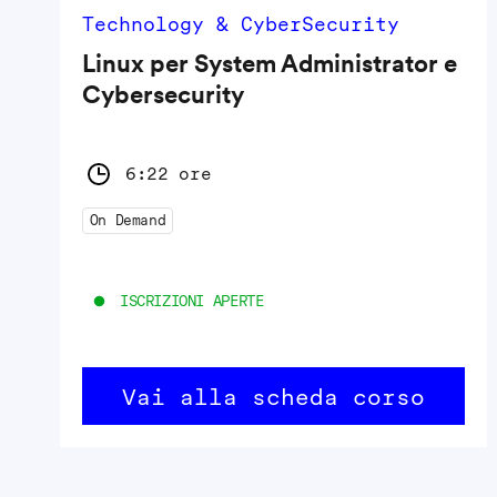
Technology & CyberSecurity
Linux per System Administrator e
Cybersecurity
6:22 ore
On Demand
ISCRIZIONI APERTE
Vai alla scheda corso