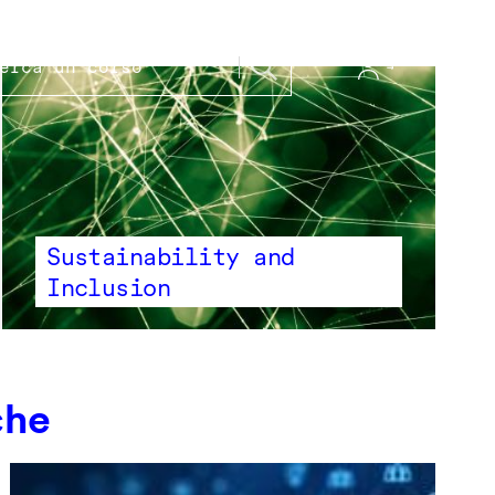
Sustainability and
Inclusion
che