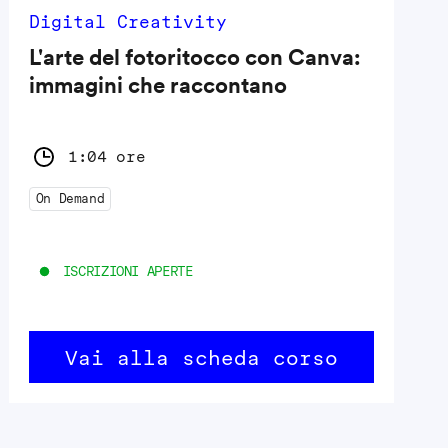
Digital Creativity
L'arte del fotoritocco con Canva:
immagini che raccontano
1:04 ore
On Demand
ISCRIZIONI APERTE
Vai alla scheda corso