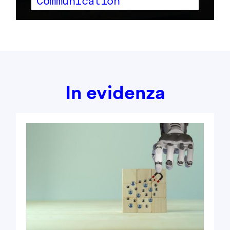
Communication
In evidenza