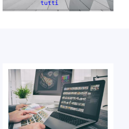
tutti