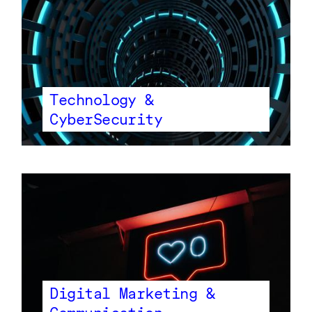
Technology &
CyberSecurity
Digital Marketing &