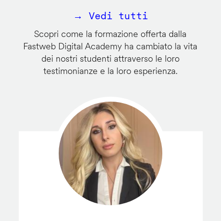
→ Vedi tutti
Scopri come la formazione offerta dalla
Fastweb Digital Academy ha cambiato la vita
dei nostri studenti attraverso le loro
testimonianze e la loro esperienza.