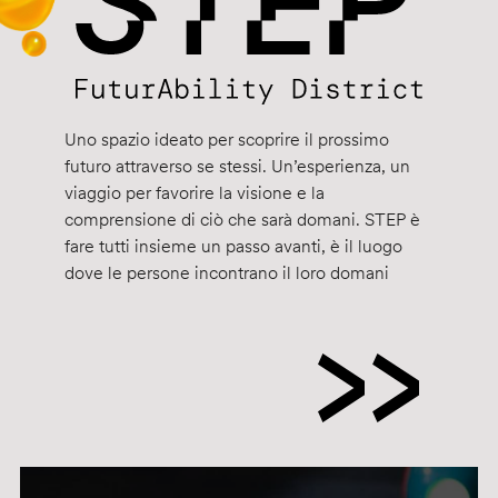
Uno spazio ideato per scoprire il prossimo
futuro attraverso se stessi. Un’esperienza, un
viaggio per favorire la visione e la
comprensione di ciò che sarà domani. STEP è
fare tutti insieme un passo avanti, è il luogo
dove le persone incontrano il loro domani