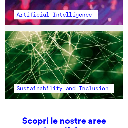
Artificial Intelligence
Sustainability and Inclusion
Scopri le nostre aree