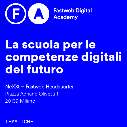
La scuola per le
competenze digitali
del futuro
NeXXt – Fastweb Headquarter
Piazza Adriano Olivetti 1
20139 Milano
TEMATICHE