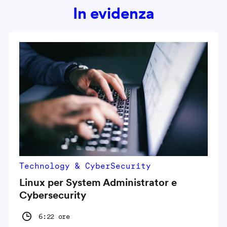
In evidenza
Technology & CyberSecurity
Linux per System Administrator e
Cybersecurity
6:22 ore