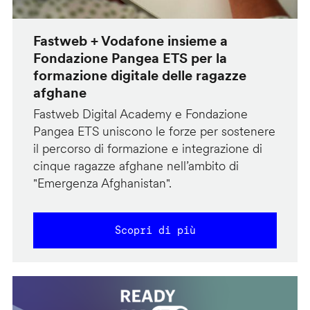
Fastweb + Vodafone insieme a
Fondazione Pangea ETS per la
formazione digitale delle ragazze
afghane
Fastweb Digital Academy e Fondazione
Pangea ETS uniscono le forze per sostenere
il percorso di formazione e integrazione di
cinque ragazze afghane nell’ambito di
"Emergenza Afghanistan".
Scopri di più