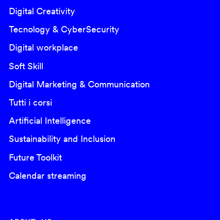
Digital Creativity
Tecnology & CyberSecurity
Digital workplace
Soft Skill
Digital Marketing & Communication
Tutti i corsi
Artificial Intelligence
Sustainability and Inclusion
Future Toolkit
Calendar streaming