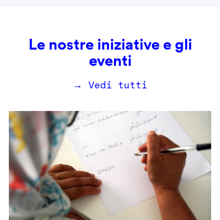
Le nostre iniziative e gli
eventi
→ Vedi tutti