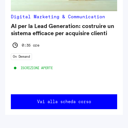
Digital Marketing & Communication
AI per la Lead Generation: costruire un
sistema efficace per acquisire clienti
0:35 ore
On Demand
ISCRIZIONI APERTE
Vai alla scheda corso