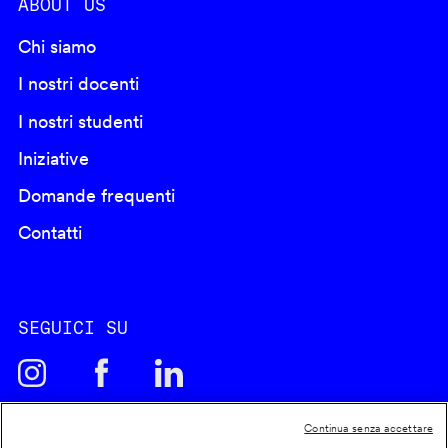
ABOUT US
Chi siamo
I nostri docenti
I nostri studenti
Iniziative
Domande frequenti
Contatti
SEGUICI SU
Continua senza accettare