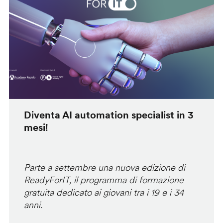
Diventa AI automation specialist in 3
mesi!
Parte a settembre una nuova edizione di
ReadyForIT, il programma di formazione
gratuita dedicato ai giovani tra i 19 e i 34
anni.