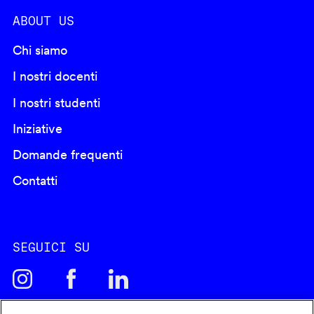
ABOUT US
Chi siamo
I nostri docenti
I nostri studenti
Iniziative
Domande frequenti
Contatti
SEGUICI SU