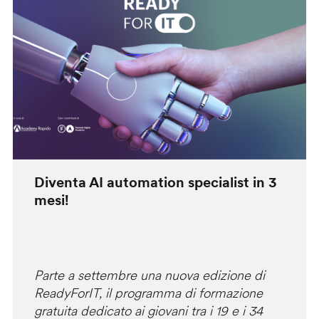
Diventa AI automation specialist in 3
mesi!
Parte a settembre una nuova edizione di
ReadyForIT, il programma di formazione
gratuita dedicato ai giovani tra i 19 e i 34