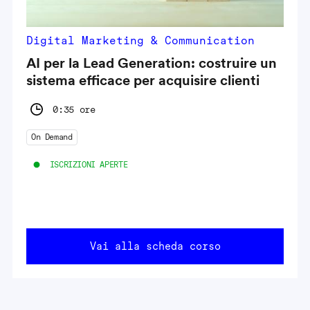
Digital Marketing & Communication
AI per la Lead Generation: costruire un
sistema efficace per acquisire clienti
0:35 ore
On Demand
ISCRIZIONI APERTE
Vai alla scheda corso