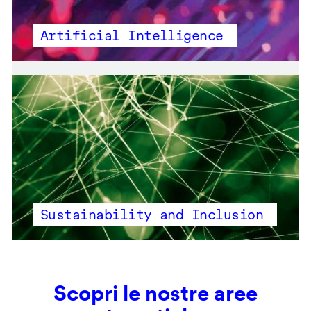
Artificial Intelligence
Sustainability and Inclusion
Scopri le nostre aree