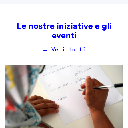
Le nostre iniziative e gli
eventi
→ Vedi tutti