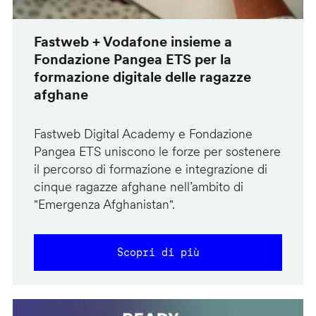
Fastweb + Vodafone insieme a
Fondazione Pangea ETS per la
formazione digitale delle ragazze
afghane
Fastweb Digital Academy e Fondazione
Pangea ETS uniscono le forze per sostenere
il percorso di formazione e integrazione di
cinque ragazze afghane nell’ambito di
"Emergenza Afghanistan".
Scopri di più