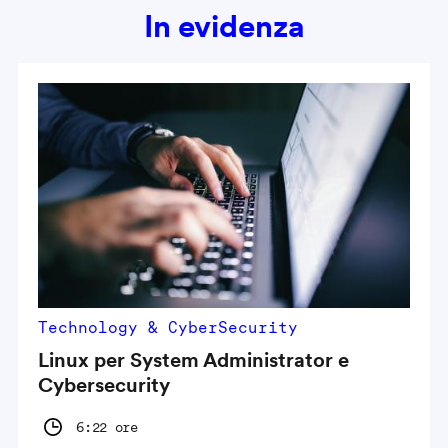
In evidenza
Technology & CyberSecurity
Linux per System Administrator e
Cybersecurity
6:22 ore