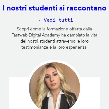
I nostri studenti si raccontano
→ Vedi tutti
Scopri come la formazione offerta dalla
Fastweb Digital Academy ha cambiato la vita
dei nostri studenti attraverso le loro
testimonianze e la loro esperienza.