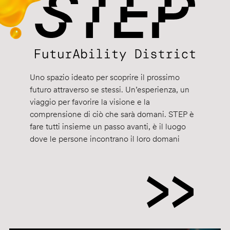
Uno spazio ideato per scoprire il prossimo
futuro attraverso se stessi. Un’esperienza, un
viaggio per favorire la visione e la
comprensione di ciò che sarà domani. STEP è
fare tutti insieme un passo avanti, è il luogo
dove le persone incontrano il loro domani