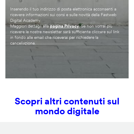
Inserendo il tuo indirizzo di posta elettronica acconsenti a
ricevere informazioni sui corsi e sulle novità della Fastweb
Digital Academy.
Maggiori dettagli alla
pagina Privacy
. Se non vorrai più
ricevere le nostre newsletter sarà sufficiente cliccare sul link
in fondo alle email che riceverai per richiedere la
cancellazione.
Scopri altri contenuti sul
mondo digitale