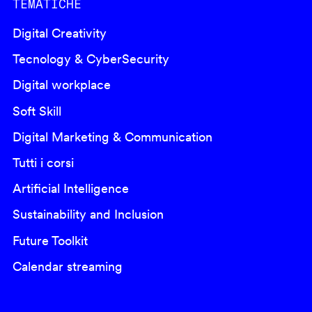
TEMATICHE
Digital Creativity
Tecnology & CyberSecurity
Digital workplace
Soft Skill
Digital Marketing & Communication
Tutti i corsi
Artificial Intelligence
Sustainability and Inclusion
Future Toolkit
Calendar streaming