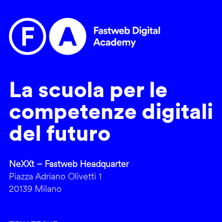
La scuola per le
competenze digitali
del futuro
NeXXt – Fastweb Headquarter
Piazza Adriano Olivetti 1
20139 Milano