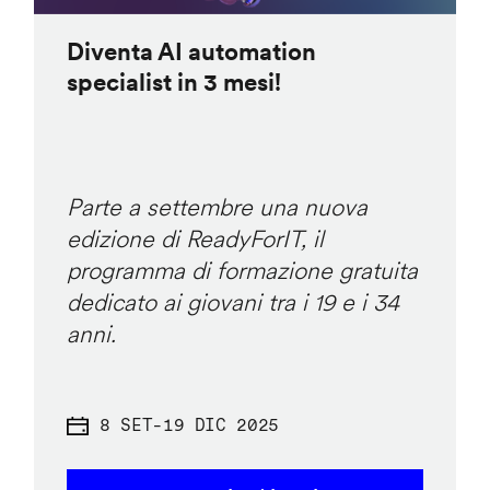
Diventa AI automation
specialist in 3 mesi!
Parte a settembre una nuova
edizione di ReadyForIT, il
programma di formazione gratuita
dedicato ai giovani tra i 19 e i 34
anni.
8 SET
-
19 DIC 2025