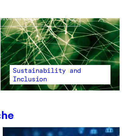
Sustainability and
Inclusion
che