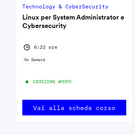
Technology & CyberSecurity
Linux per System Administrator e
Cybersecurity
6:22 ore
On Demand
ISCRIZIONI APERTE
Vai alla scheda corso