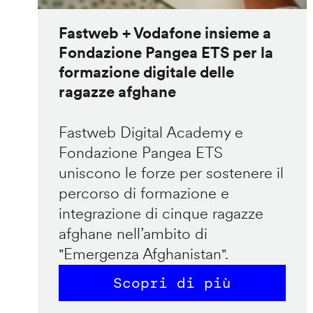
Fastweb + Vodafone insieme a
Fondazione Pangea ETS per la
formazione digitale delle
ragazze afghane
Fastweb Digital Academy e
Fondazione Pangea ETS
uniscono le forze per sostenere il
percorso di formazione e
integrazione di cinque ragazze
afghane nell’ambito di
"Emergenza Afghanistan".
Scopri di più