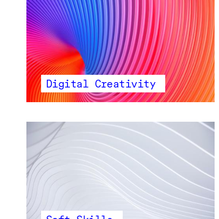
Digital Creativity