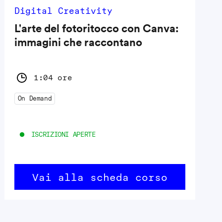
Digital Creativity
L'arte del fotoritocco con Canva:
immagini che raccontano
1:04 ore
On Demand
ISCRIZIONI APERTE
Vai alla scheda corso