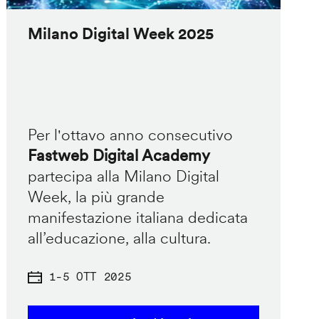
Milano Digital Week 2025
Per l'ottavo anno consecutivo
Fastweb Digital Academy
partecipa alla Milano Digital
Week, la più grande
manifestazione italiana dedicata
all’educazione, alla cultura.
1
-
5 OTT 2025