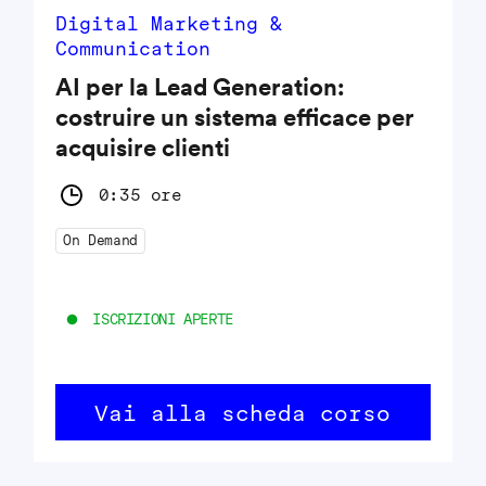
Digital Marketing &
Communication
AI per la Lead Generation:
costruire un sistema efficace per
acquisire clienti
0:35 ore
On Demand
ISCRIZIONI APERTE
Vai alla scheda corso