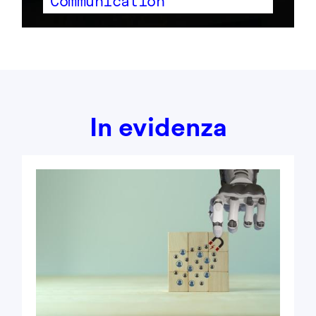
Communication
In evidenza