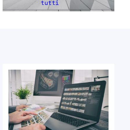
tutti