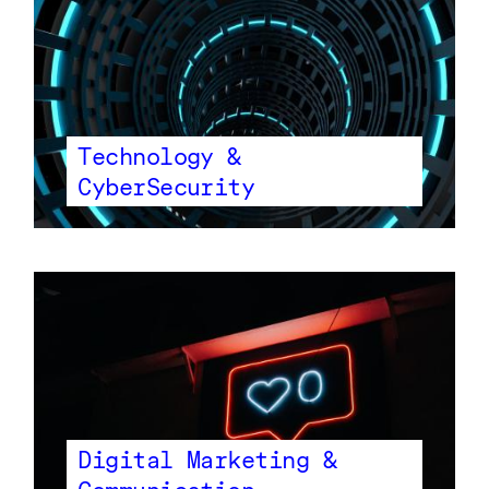
Technology &
CyberSecurity
Digital Marketing &