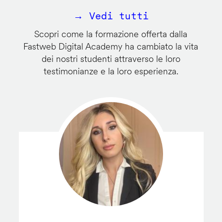
→ Vedi tutti
Scopri come la formazione offerta dalla
Fastweb Digital Academy ha cambiato la vita
dei nostri studenti attraverso le loro
testimonianze e la loro esperienza.