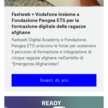
Fastweb + Vodafone insieme a
Fondazione Pangea ETS per la
formazione digitale delle ragazze
afghane
Fastweb Digital Academy e Fondazione
Pangea ETS uniscono le forze per sostenere
il percorso di formazione e integrazione di
cinque ragazze afghane nell’ambito di
"Emergenza Afghanistan".
Scopri di più