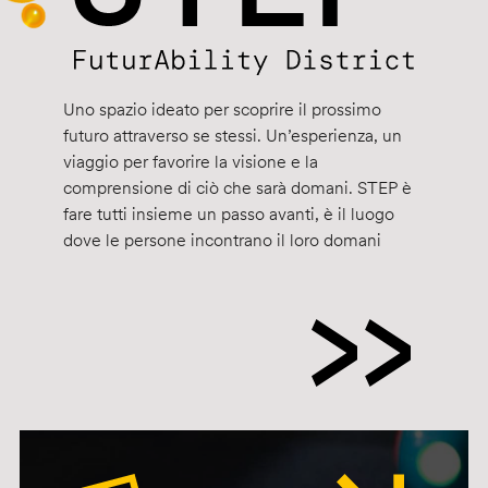
Uno spazio ideato per scoprire il prossimo
futuro attraverso se stessi. Un’esperienza, un
viaggio per favorire la visione e la
comprensione di ciò che sarà domani. STEP è
fare tutti insieme un passo avanti, è il luogo
dove le persone incontrano il loro domani