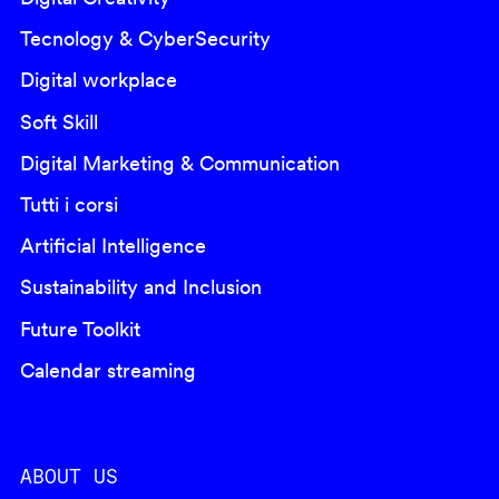
Tecnology & CyberSecurity
Digital workplace
Soft Skill
Digital Marketing & Communication
Tutti i corsi
Artificial Intelligence
Sustainability and Inclusion
Future Toolkit
Calendar streaming
ABOUT US