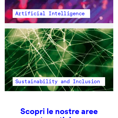
Artificial Intelligence
Sustainability and Inclusion
Scopri le nostre aree