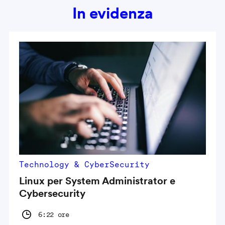
In evidenza
Technology & CyberSecurity
Linux per System Administrator e
Cybersecurity
6:22 ore