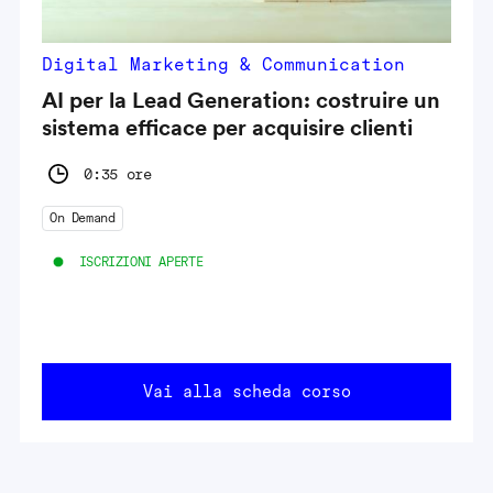
Digital Marketing & Communication
AI per la Lead Generation: costruire un
sistema efficace per acquisire clienti
0:35 ore
On Demand
ISCRIZIONI APERTE
Vai alla scheda corso