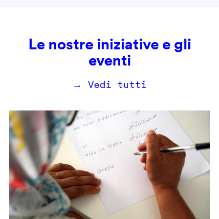
Le nostre iniziative e gli
eventi
→ Vedi tutti