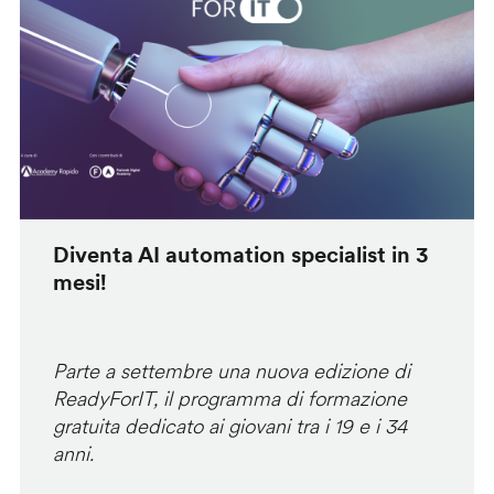
Diventa AI automation specialist in 3
mesi!
Parte a settembre una nuova edizione di
ReadyForIT, il programma di formazione
gratuita dedicato ai giovani tra i 19 e i 34
anni.