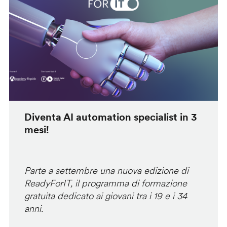
Diventa AI automation specialist in 3
mesi!
Parte a settembre una nuova edizione di
ReadyForIT, il programma di formazione
gratuita dedicato ai giovani tra i 19 e i 34
anni.