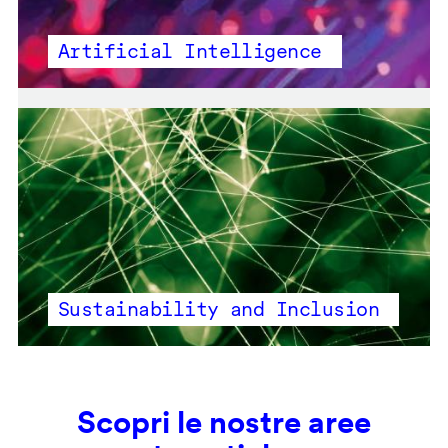
Artificial Intelligence
Sustainability and Inclusion
Scopri le nostre aree