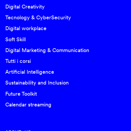
Digital Creativity
Tecnology & CyberSecurity
Digital workplace
Soft Skill
Digital Marketing & Communication
Tutti i corsi
Artificial Intelligence
Sustainability and Inclusion
Future Toolkit
Calendar streaming