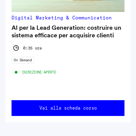
Digital Marketing & Communication
AI per la Lead Generation: costruire un
sistema efficace per acquisire clienti
0:35 ore
On Demand
ISCRIZIONI APERTE
Vai alla scheda corso