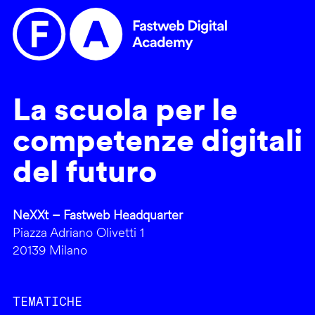
La scuola per le
competenze digitali
del futuro
NeXXt – Fastweb Headquarter
Piazza Adriano Olivetti 1
20139 Milano
TEMATICHE