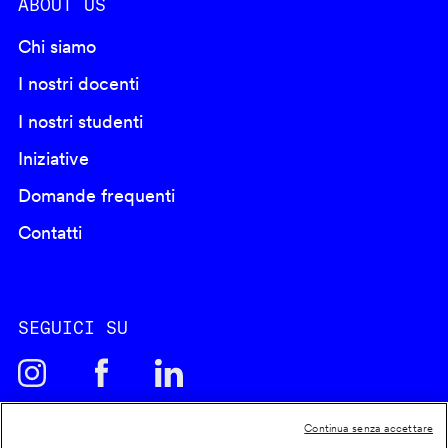
ABOUT US
Chi siamo
I nostri docenti
I nostri studenti
Iniziative
Domande frequenti
Contatti
SEGUICI SU
Continua senza accettare