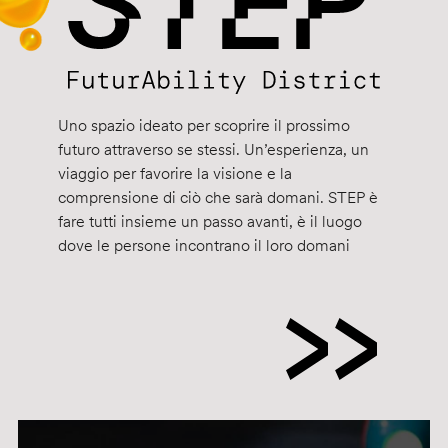
Uno spazio ideato per scoprire il prossimo
futuro attraverso se stessi. Un’esperienza, un
viaggio per favorire la visione e la
comprensione di ciò che sarà domani. STEP è
fare tutti insieme un passo avanti, è il luogo
dove le persone incontrano il loro domani