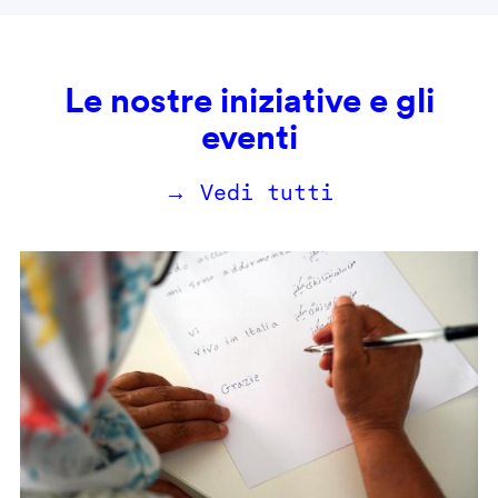
Le nostre iniziative e gli
eventi
→ Vedi tutti