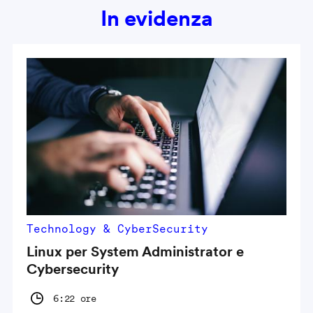
In evidenza
Technology & CyberSecurity
Linux per System Administrator e
Cybersecurity
6:22 ore