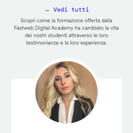
→ Vedi tutti
Scopri come la formazione offerta dalla
Fastweb Digital Academy ha cambiato la vita
dei nostri studenti attraverso le loro
testimonianze e la loro esperienza.