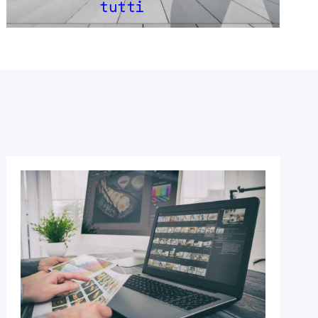
tutti