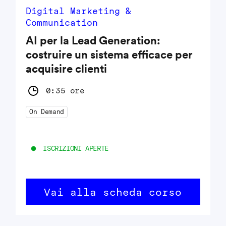
Digital Marketing &
Communication
AI per la Lead Generation:
costruire un sistema efficace per
acquisire clienti
0:35 ore
On Demand
ISCRIZIONI APERTE
Vai alla scheda corso