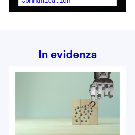
Communication
In evidenza