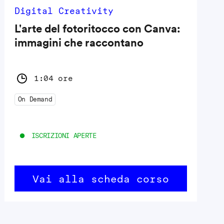
Digital Creativity
L'arte del fotoritocco con Canva:
immagini che raccontano
1:04 ore
On Demand
ISCRIZIONI APERTE
Vai alla scheda corso