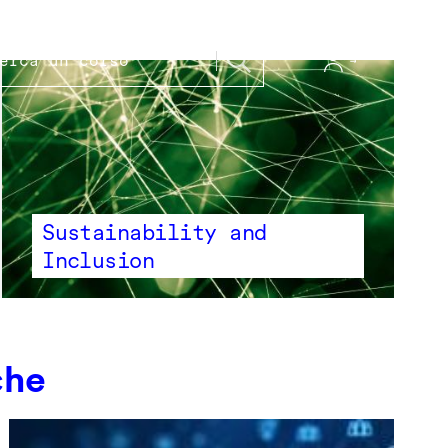
Sustainability and
Inclusion
che