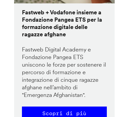
Fastweb + Vodafone insieme a
Fondazione Pangea ETS per la
formazione digitale delle
ragazze afghane
Fastweb Digital Academy e
Fondazione Pangea ETS
uniscono le forze per sostenere il
percorso di formazione e
integrazione di cinque ragazze
afghane nell’ambito di
"Emergenza Afghanistan".
Scopri di più