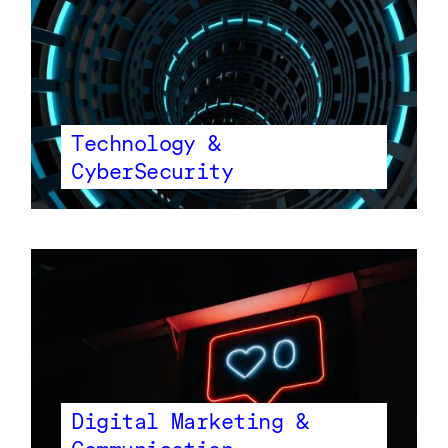
Technology &
CyberSecurity
Digital Marketing &