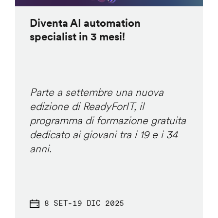
Diventa AI automation
specialist in 3 mesi!
Parte a settembre una nuova
edizione di ReadyForIT, il
programma di formazione gratuita
dedicato ai giovani tra i 19 e i 34
anni.
8 SET
-
19 DIC 2025