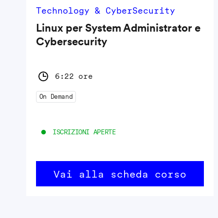
Technology & CyberSecurity
Linux per System Administrator e
Cybersecurity
6:22 ore
On Demand
ISCRIZIONI APERTE
Vai alla scheda corso