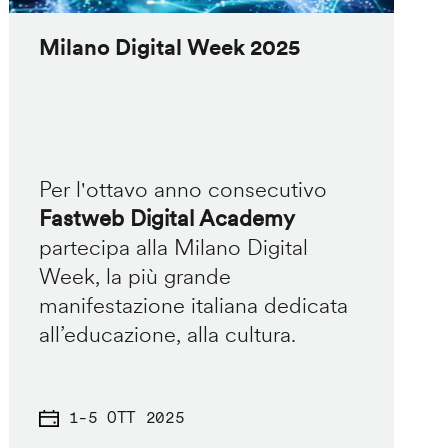
Milano Digital Week 2025
Per l'ottavo anno consecutivo
Fastweb Digital Academy
partecipa alla Milano Digital
Week, la più grande
manifestazione italiana dedicata
all’educazione, alla cultura.
1
-
5 OTT 2025