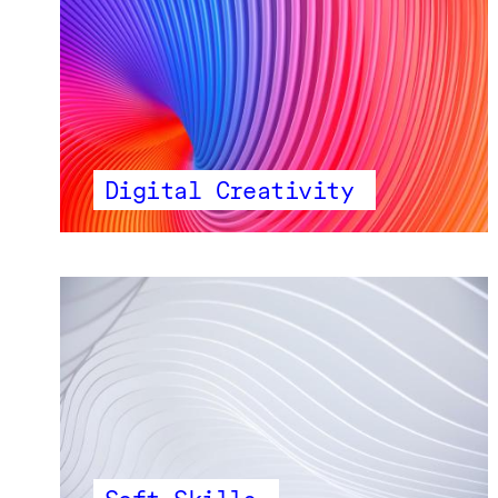
Digital Creativity