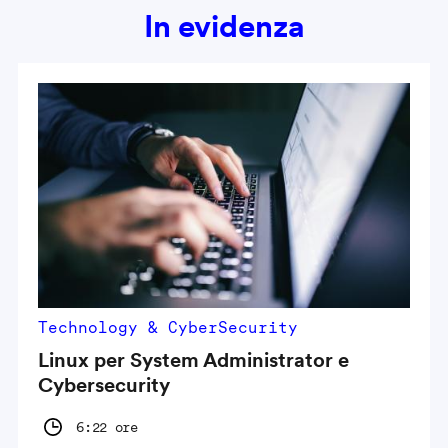
In evidenza
Technology & CyberSecurity
Linux per System Administrator e
Cybersecurity
6:22 ore