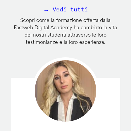
→ Vedi tutti
Scopri come la formazione offerta dalla
Fastweb Digital Academy ha cambiato la vita
dei nostri studenti attraverso le loro
testimonianze e la loro esperienza.