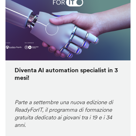
Diventa AI automation specialist in 3
mesi!
Parte a settembre una nuova edizione di
ReadyForIT, il programma di formazione
gratuita dedicato ai giovani tra i 19 e i 34
anni.