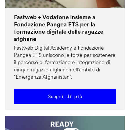
Fastweb + Vodafone insieme a
Fondazione Pangea ETS per la
formazione digitale delle ragazze
afghane
Fastweb Digital Academy e Fondazione
Pangea ETS uniscono le forze per sostenere
il percorso di formazione e integrazione di
cinque ragazze afghane nell’ambito di
"Emergenza Afghanistan".
Scopri di più