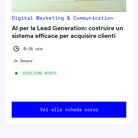
Digital Marketing & Communication
AI per la Lead Generation: costruire un
sistema efficace per acquisire clienti
0:35 ore
On Demand
ISCRIZIONI APERTE
Vai alla scheda corso