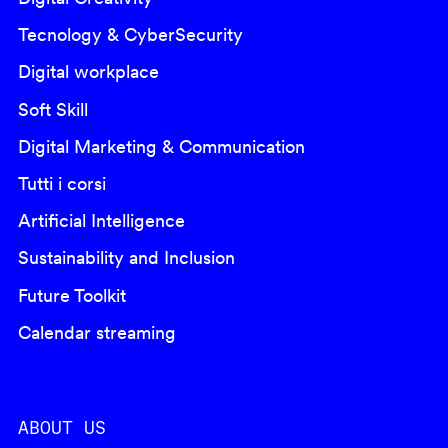
Tecnology & CyberSecurity
Digital workplace
Soft Skill
Digital Marketing & Communication
Tutti i corsi
Artificial Intelligence
Sustainability and Inclusion
Future Toolkit
Calendar streaming
ABOUT US