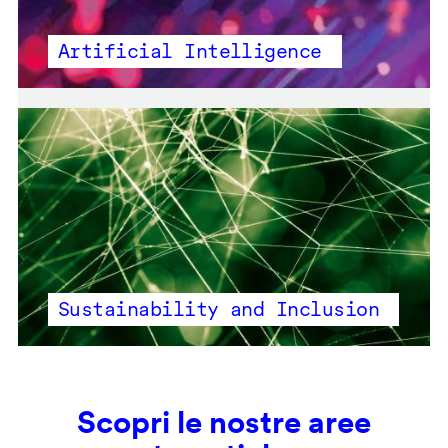
Artificial Intelligence
Sustainability and Inclusion
Scopri le nostre aree