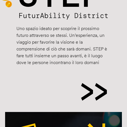
Uno spazio ideato per scoprire il prossimo
futuro attraverso se stessi. Un’esperienza, un
viaggio per favorire la visione e la
comprensione di ciò che sarà domani. STEP è
fare tutti insieme un passo avanti, è il luogo
dove le persone incontrano il loro domani