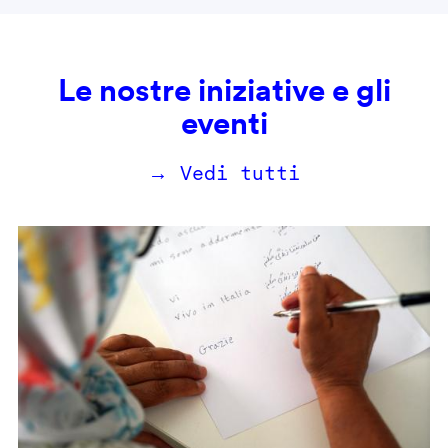
Le nostre iniziative e gli
eventi
→ Vedi tutti