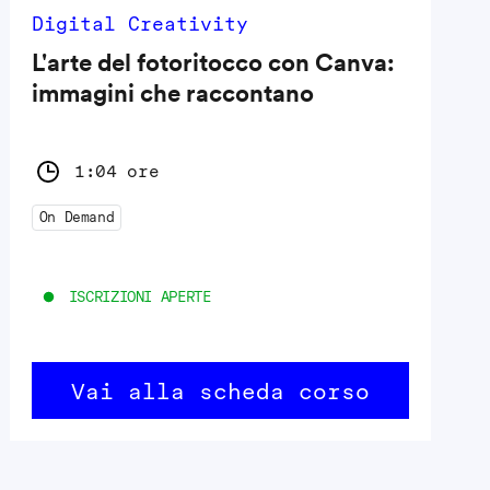
Digital Creativity
L'arte del fotoritocco con Canva:
immagini che raccontano
1:04 ore
On Demand
ISCRIZIONI APERTE
Vai alla scheda corso