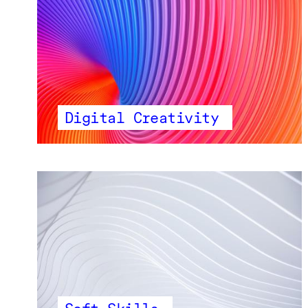
Digital Creativity