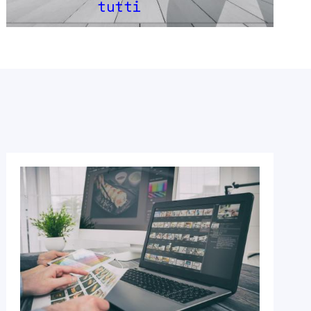
tutti