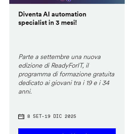
Diventa AI automation
specialist in 3 mesi!
Parte a settembre una nuova
edizione di ReadyForIT, il
programma di formazione gratuita
dedicato ai giovani tra i 19 e i 34
anni.
8 SET
-
19 DIC 2025