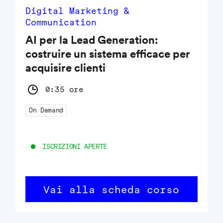
Digital Marketing &
Communication
AI per la Lead Generation:
costruire un sistema efficace per
acquisire clienti
0:35 ore
On Demand
ISCRIZIONI APERTE
Vai alla scheda corso