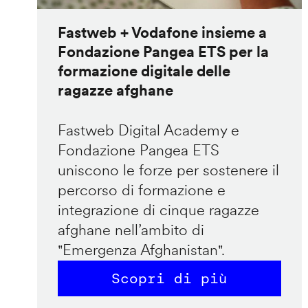
Fastweb + Vodafone insieme a
Fondazione Pangea ETS per la
formazione digitale delle
ragazze afghane
Fastweb Digital Academy e
Fondazione Pangea ETS
uniscono le forze per sostenere il
percorso di formazione e
integrazione di cinque ragazze
afghane nell’ambito di
"Emergenza Afghanistan".
Scopri di più