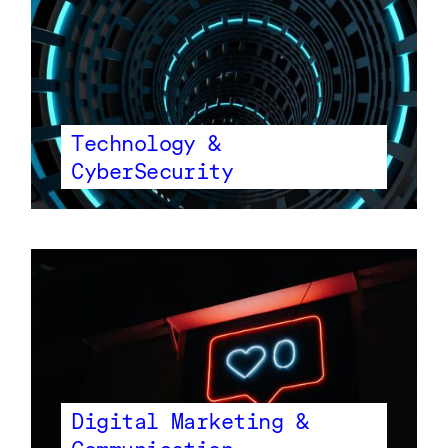
Technology &
CyberSecurity
Digital Marketing &