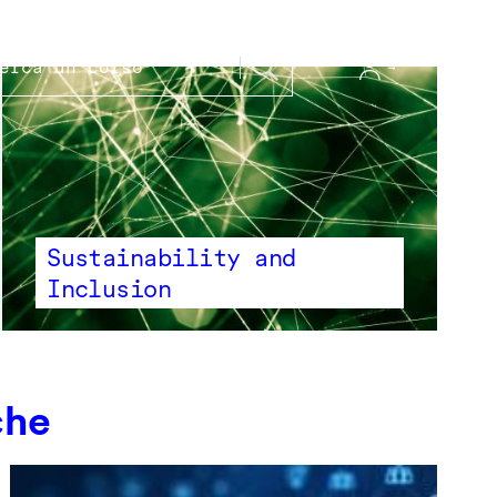
Sustainability and
Inclusion
che