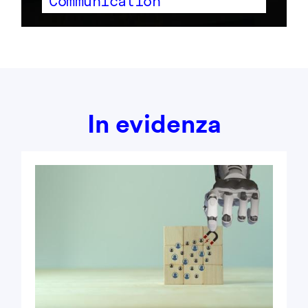
Communication
In evidenza