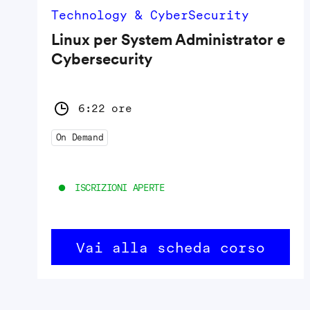
Technology & CyberSecurity
Linux per System Administrator e
Cybersecurity
6:22 ore
On Demand
ISCRIZIONI APERTE
Vai alla scheda corso