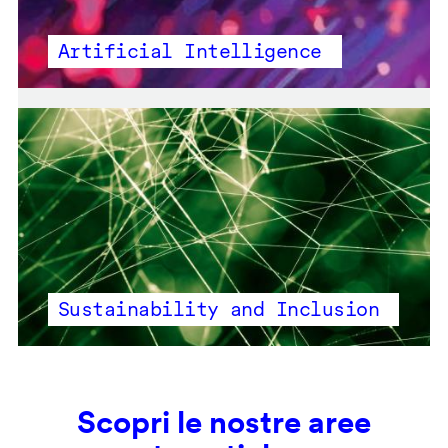
Artificial Intelligence
Sustainability and Inclusion
Scopri le nostre aree