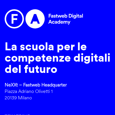
La scuola per le
competenze digitali
del futuro
NeXXt – Fastweb Headquarter
Piazza Adriano Olivetti 1
20139 Milano