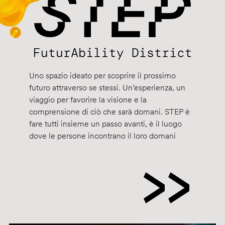
Uno spazio ideato per scoprire il prossimo
futuro attraverso se stessi. Un’esperienza, un
viaggio per favorire la visione e la
comprensione di ciò che sarà domani. STEP è
fare tutti insieme un passo avanti, è il luogo
dove le persone incontrano il loro domani