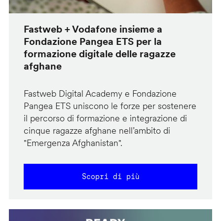
Fastweb + Vodafone insieme a
Fondazione Pangea ETS per la
formazione digitale delle ragazze
afghane
Fastweb Digital Academy e Fondazione
Pangea ETS uniscono le forze per sostenere
il percorso di formazione e integrazione di
cinque ragazze afghane nell’ambito di
"Emergenza Afghanistan".
Scopri di più