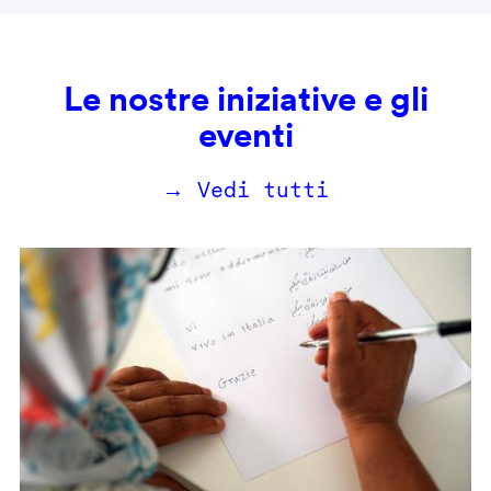
Le nostre iniziative e gli
eventi
→ Vedi tutti