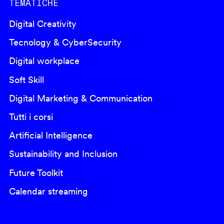
TEMATICHE
Digital Creativity
Tecnology & CyberSecurity
Digital workplace
Soft Skill
Digital Marketing & Communication
Tutti i corsi
Artificial Intelligence
Sustainability and Inclusion
Future Toolkit
Calendar streaming