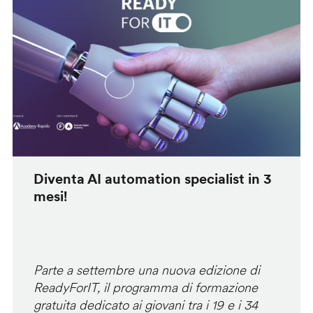
Diventa AI automation specialist in 3
mesi!
Parte a settembre una nuova edizione di
ReadyForIT, il programma di formazione
gratuita dedicato ai giovani tra i 19 e i 34