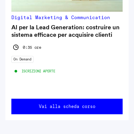
Digital Marketing & Communication
AI per la Lead Generation: costruire un
sistema efficace per acquisire clienti
0:35 ore
On Demand
ISCRIZIONI APERTE
Vai alla scheda corso