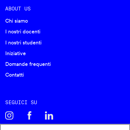
ABOUT US
Chi siamo
I nostri docenti
I nostri studenti
Iniziative
Domande frequenti
Contatti
SEGUICI SU