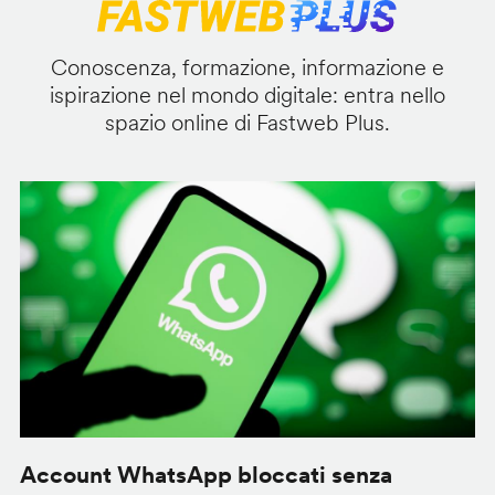
Conoscenza, formazione, informazione e
ispirazione nel mondo digitale: entra nello
spazio online di Fastweb Plus.
Account WhatsApp bloccati senza
G