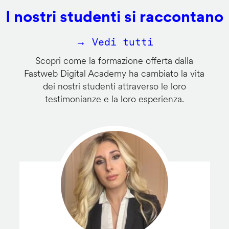
I nostri studenti si raccontano
→ Vedi tutti
Scopri come la formazione offerta dalla
Fastweb Digital Academy ha cambiato la vita
dei nostri studenti attraverso le loro
testimonianze e la loro esperienza.