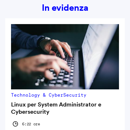
In evidenza
Technology & CyberSecurity
Linux per System Administrator e
Cybersecurity
6:22 ore