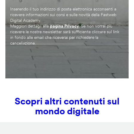
Inserendo il tuo indirizzo di posta elettronica acconsenti a
ricevere informazioni sui corsi e sulle novità della Fastweb
Digital Academy.
Maggiori dettagli alla
pagina Privacy
. Se non vorrai più
ricevere le nostre newsletter sarà sufficiente cliccare sul link
in fondo alle email che riceverai per richiedere la
cancellazione.
Scopri altri contenuti sul
mondo digitale