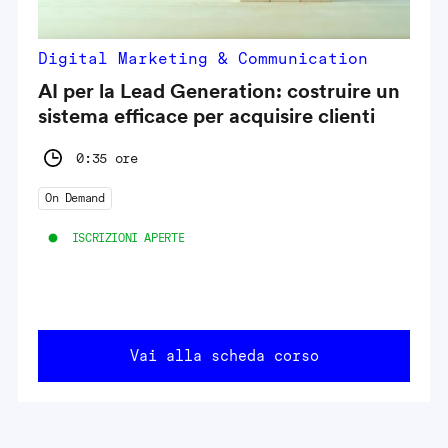
Digital Marketing & Communication
AI per la Lead Generation: costruire un
sistema efficace per acquisire clienti
0:35 ore
On Demand
ISCRIZIONI APERTE
Vai alla scheda corso