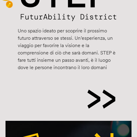
Uno spazio ideato per scoprire il prossimo
futuro attraverso se stessi. Un’esperienza, un
viaggio per favorire la visione e la
comprensione di ciò che sarà domani. STEP è
fare tutti insieme un passo avanti, è il luogo
dove le persone incontrano il loro domani