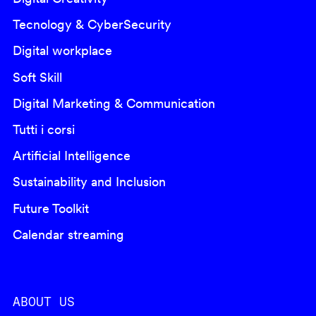
Tecnology & CyberSecurity
Digital workplace
Soft Skill
Digital Marketing & Communication
Tutti i corsi
Artificial Intelligence
Sustainability and Inclusion
Future Toolkit
Calendar streaming
ABOUT US