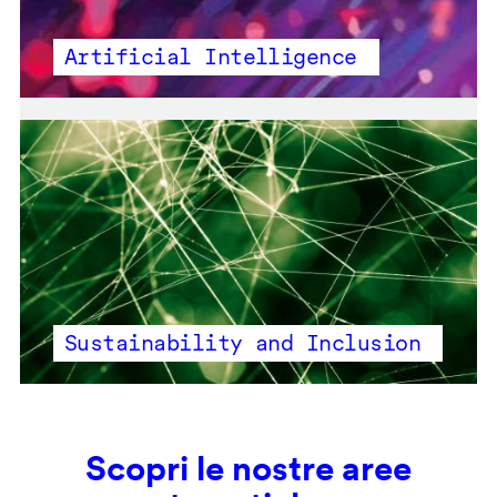
Artificial Intelligence
Sustainability and Inclusion
Scopri le nostre aree