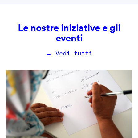
Le nostre iniziative e gli
eventi
→ Vedi tutti