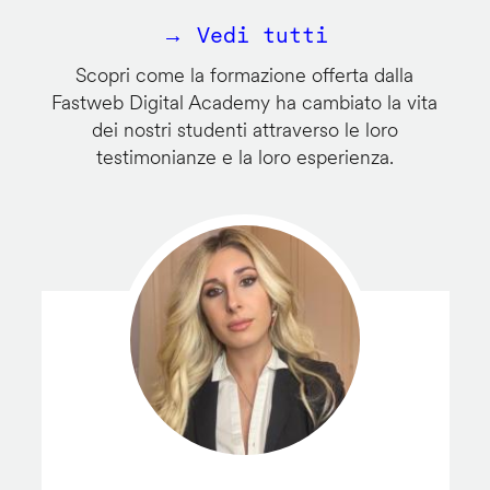
→ Vedi tutti
Scopri come la formazione offerta dalla
Fastweb Digital Academy ha cambiato la vita
dei nostri studenti attraverso le loro
testimonianze e la loro esperienza.