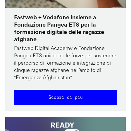
Fastweb + Vodafone insieme a
Fondazione Pangea ETS per la
formazione digitale delle ragazze
afghane
Fastweb Digital Academy e Fondazione
Pangea ETS uniscono le forze per sostenere
il percorso di formazione e integrazione di
cinque ragazze afghane nell’ambito di
"Emergenza Afghanistan".
Scopri di più