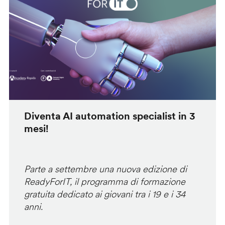
Diventa AI automation specialist in 3
mesi!
Parte a settembre una nuova edizione di
ReadyForIT, il programma di formazione
gratuita dedicato ai giovani tra i 19 e i 34
anni.