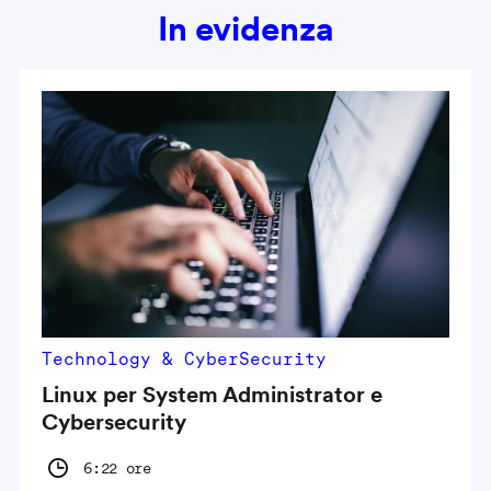
In evidenza
Technology & CyberSecurity
Linux per System Administrator e
Cybersecurity
6:22 ore