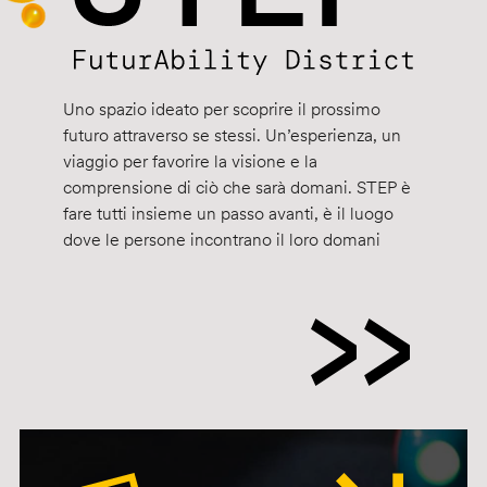
Uno spazio ideato per scoprire il prossimo
futuro attraverso se stessi. Un’esperienza, un
viaggio per favorire la visione e la
comprensione di ciò che sarà domani. STEP è
fare tutti insieme un passo avanti, è il luogo
dove le persone incontrano il loro domani