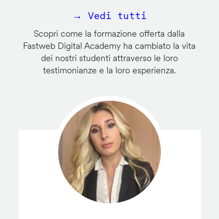
→ Vedi tutti
Scopri come la formazione offerta dalla
Fastweb Digital Academy ha cambiato la vita
dei nostri studenti attraverso le loro
testimonianze e la loro esperienza.