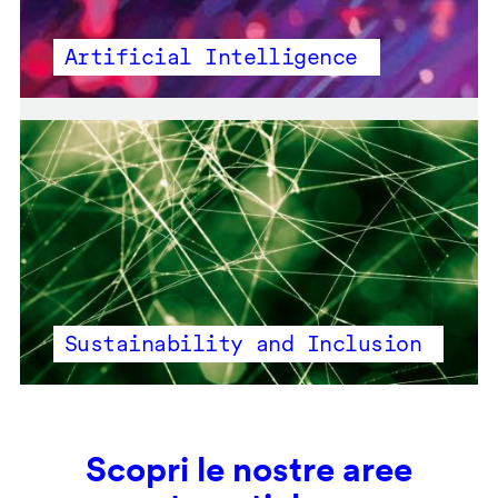
Artificial Intelligence
Sustainability and Inclusion
Scopri le nostre aree