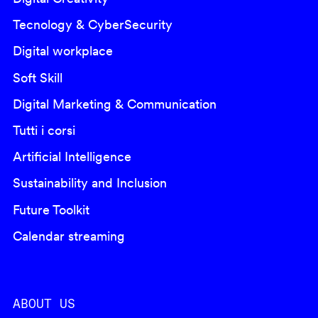
Tecnology & CyberSecurity
Digital workplace
Soft Skill
Digital Marketing & Communication
Tutti i corsi
Artificial Intelligence
Sustainability and Inclusion
Future Toolkit
Calendar streaming
ABOUT US