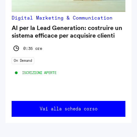
Digital Marketing & Communication
AI per la Lead Generation: costruire un
sistema efficace per acquisire clienti
0:35 ore
On Demand
ISCRIZIONI APERTE
Vai alla scheda corso