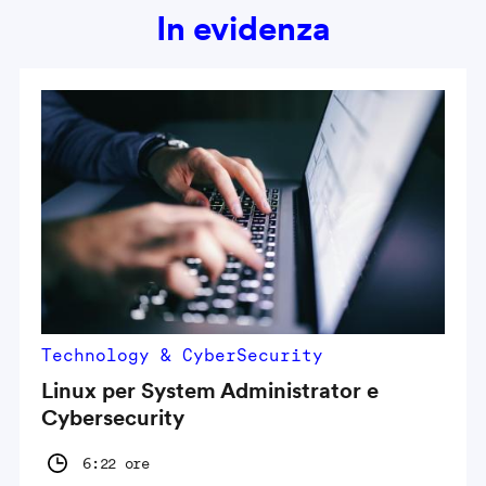
In evidenza
Technology & CyberSecurity
Linux per System Administrator e
Cybersecurity
6:22 ore