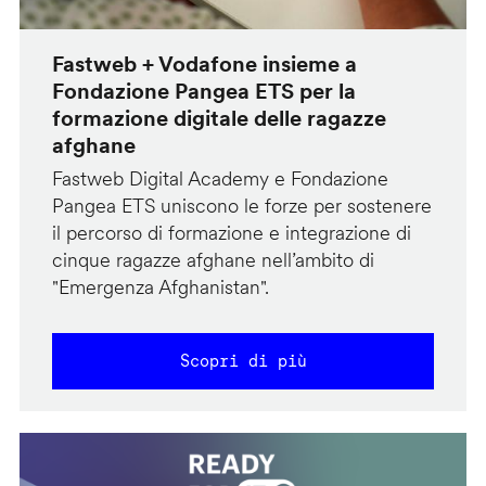
Fastweb + Vodafone insieme a
Fondazione Pangea ETS per la
formazione digitale delle ragazze
afghane
Fastweb Digital Academy e Fondazione
Pangea ETS uniscono le forze per sostenere
il percorso di formazione e integrazione di
cinque ragazze afghane nell’ambito di
"Emergenza Afghanistan".
Scopri di più