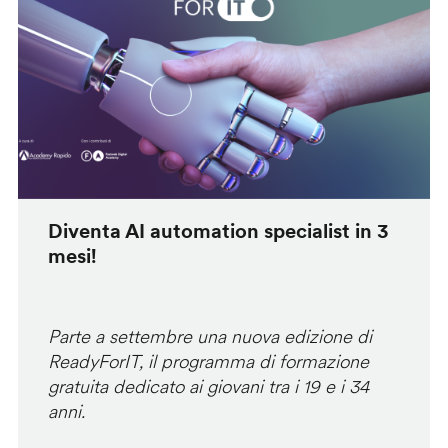
Diventa AI automation specialist in 3
mesi!
Parte a settembre una nuova edizione di
ReadyForIT, il programma di formazione
gratuita dedicato ai giovani tra i 19 e i 34
anni.