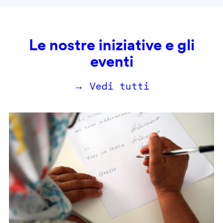
Le nostre iniziative e gli
eventi
→ Vedi tutti