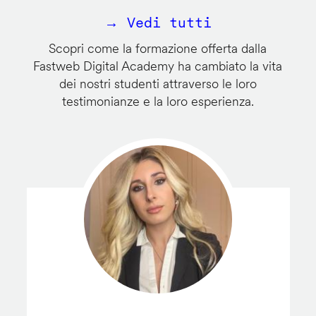
→ Vedi tutti
Scopri come la formazione offerta dalla
Fastweb Digital Academy ha cambiato la vita
dei nostri studenti attraverso le loro
testimonianze e la loro esperienza.