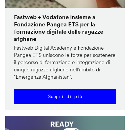
Fastweb + Vodafone insieme a
Fondazione Pangea ETS per la
formazione digitale delle ragazze
afghane
Fastweb Digital Academy e Fondazione
Pangea ETS uniscono le forze per sostenere
il percorso di formazione e integrazione di
cinque ragazze afghane nell’ambito di
"Emergenza Afghanistan".
Scopri di più