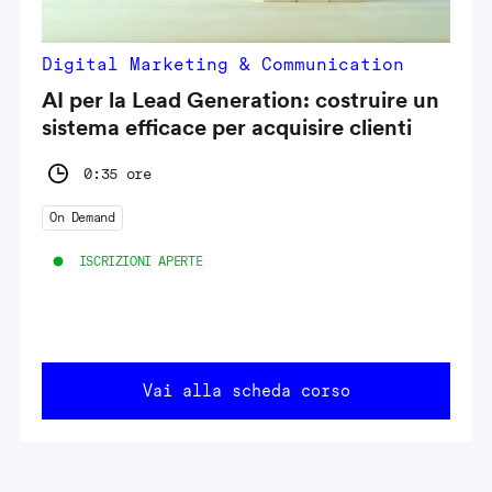
Digital Marketing & Communication
AI per la Lead Generation: costruire un
sistema efficace per acquisire clienti
0:35 ore
On Demand
ISCRIZIONI APERTE
Vai alla scheda corso