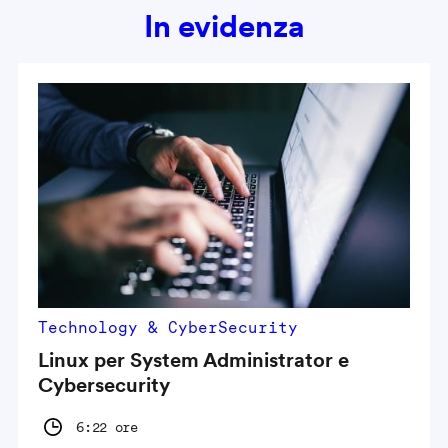
In evidenza
Technology & CyberSecurity
Linux per System Administrator e
Cybersecurity
6:22 ore