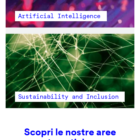
Artificial Intelligence
Sustainability and Inclusion
Scopri le nostre aree