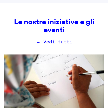
Le nostre iniziative e gli
eventi
→ Vedi tutti