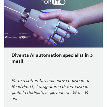
Diventa AI automation specialist in 3
mesi!
Parte a settembre una nuova edizione di
ReadyForIT, il programma di formazione
gratuita dedicato ai giovani tra i 19 e i 34
anni.