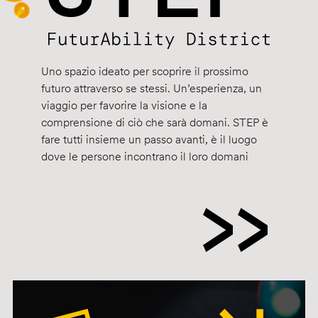
Uno spazio ideato per scoprire il prossimo
futuro attraverso se stessi. Un’esperienza, un
viaggio per favorire la visione e la
comprensione di ciò che sarà domani. STEP è
fare tutti insieme un passo avanti, è il luogo
dove le persone incontrano il loro domani