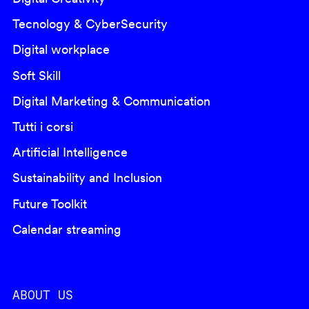
Tecnology & CyberSecurity
Digital workplace
Soft Skill
Digital Marketing & Communication
Tutti i corsi
Artificial Intelligence
Sustainability and Inclusion
Future Toolkit
Calendar streaming
ABOUT US