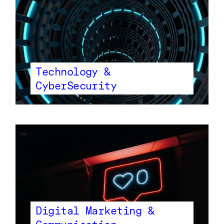
Technology &
CyberSecurity
Digital Marketing &