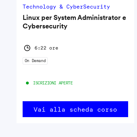
Technology & CyberSecurity
Linux per System Administrator e
Cybersecurity
6:22 ore
On Demand
ISCRIZIONI APERTE
Vai alla scheda corso