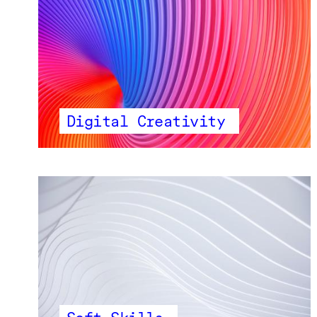
Digital Creativity