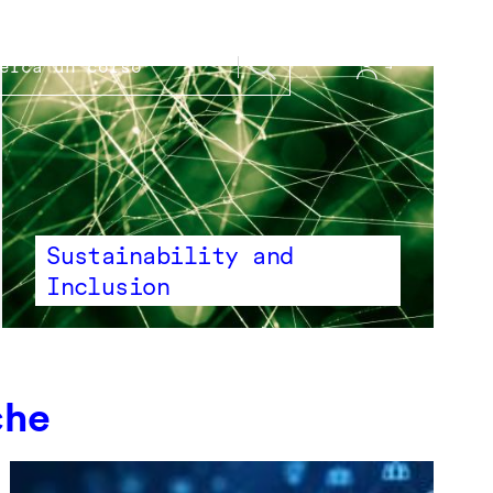
Sustainability and
Inclusion
che