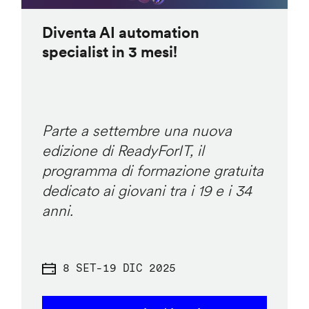
Diventa AI automation
specialist in 3 mesi!
Parte a settembre una nuova
edizione di ReadyForIT, il
programma di formazione gratuita
dedicato ai giovani tra i 19 e i 34
anni.
8 SET
-
19 DIC 2025