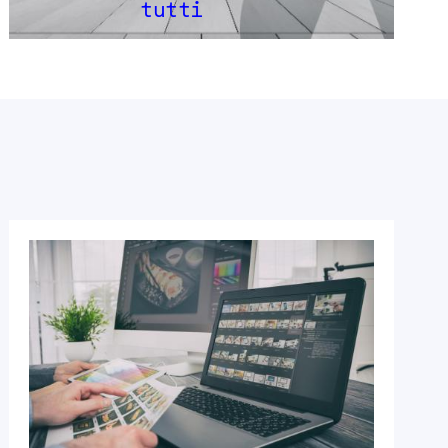
tutti