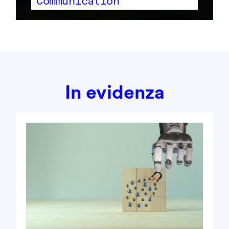
Communication
In evidenza