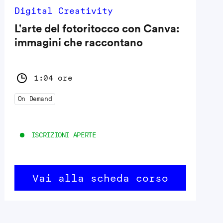
Digital Creativity
L'arte del fotoritocco con Canva:
immagini che raccontano
1:04 ore
On Demand
ISCRIZIONI APERTE
Vai alla scheda corso