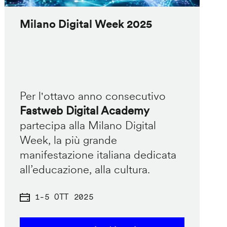
Milano Digital Week 2025
Per l'ottavo anno consecutivo
Fastweb Digital Academy
partecipa alla Milano Digital
Week, la più grande
manifestazione italiana dedicata
all’educazione, alla cultura.
1
-
5 OTT 2025