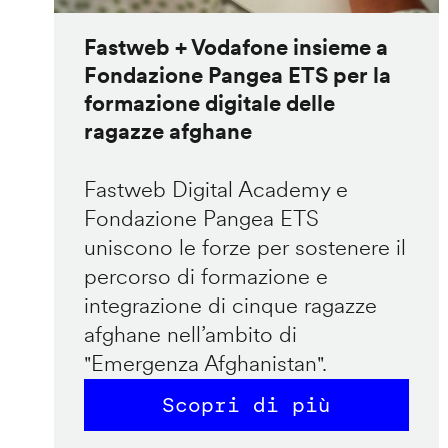
Fastweb + Vodafone insieme a
Fondazione Pangea ETS per la
formazione digitale delle
ragazze afghane
Fastweb Digital Academy e
Fondazione Pangea ETS
uniscono le forze per sostenere il
percorso di formazione e
integrazione di cinque ragazze
afghane nell’ambito di
"Emergenza Afghanistan".
Scopri di più