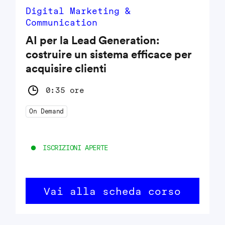
Digital Marketing &
Communication
AI per la Lead Generation:
costruire un sistema efficace per
acquisire clienti
0:35 ore
On Demand
ISCRIZIONI APERTE
Vai alla scheda corso