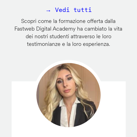
→ Vedi tutti
Scopri come la formazione offerta dalla
Fastweb Digital Academy ha cambiato la vita
dei nostri studenti attraverso le loro
testimonianze e la loro esperienza.