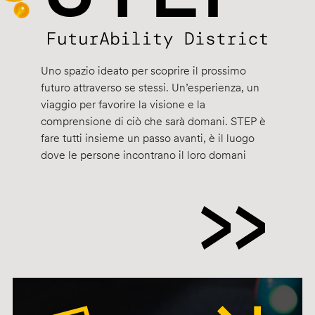
Uno spazio ideato per scoprire il prossimo
futuro attraverso se stessi. Un’esperienza, un
viaggio per favorire la visione e la
comprensione di ciò che sarà domani. STEP è
fare tutti insieme un passo avanti, è il luogo
dove le persone incontrano il loro domani