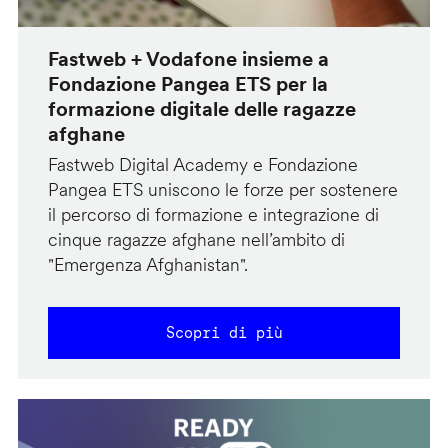
Fastweb + Vodafone insieme a
Fondazione Pangea ETS per la
formazione digitale delle ragazze
afghane
Fastweb Digital Academy e Fondazione
Pangea ETS uniscono le forze per sostenere
il percorso di formazione e integrazione di
cinque ragazze afghane nell’ambito di
"Emergenza Afghanistan".
Scopri di più