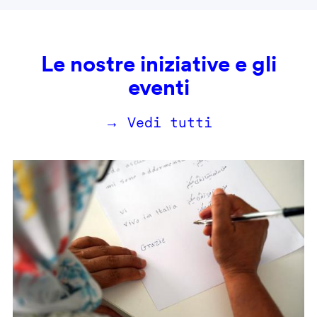
Le nostre iniziative e gli
eventi
→ Vedi tutti