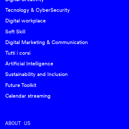
Tecnology & CyberSecurity
Digital workplace
Soft Skill
Digital Marketing & Communication
Tutti i corsi
Artificial Intelligence
Sustainability and Inclusion
Future Toolkit
Calendar streaming
ABOUT US