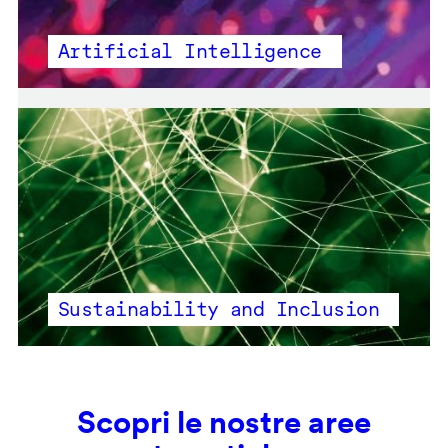
Artificial Intelligence
Sustainability and Inclusion
Scopri le nostre aree