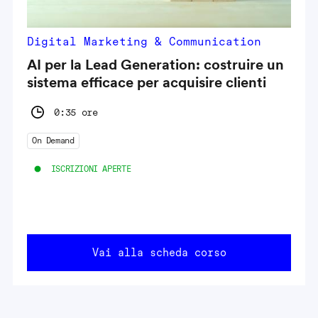
Digital Marketing & Communication
AI per la Lead Generation: costruire un
sistema efficace per acquisire clienti
0:35 ore
On Demand
ISCRIZIONI APERTE
Vai alla scheda corso