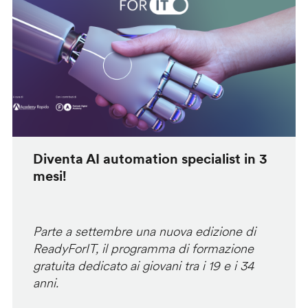
Diventa AI automation specialist in 3
mesi!
Parte a settembre una nuova edizione di
ReadyForIT, il programma di formazione
gratuita dedicato ai giovani tra i 19 e i 34
anni.