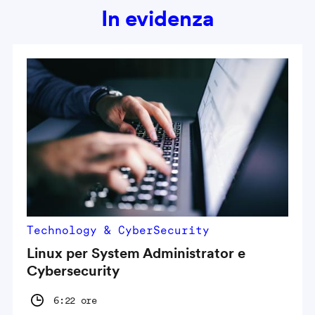
In evidenza
Technology & CyberSecurity
Linux per System Administrator e
Cybersecurity
6:22 ore