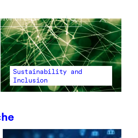
Sustainability and
Inclusion
che