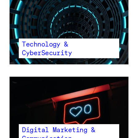
Technology &
CyberSecurity
Digital Marketing &