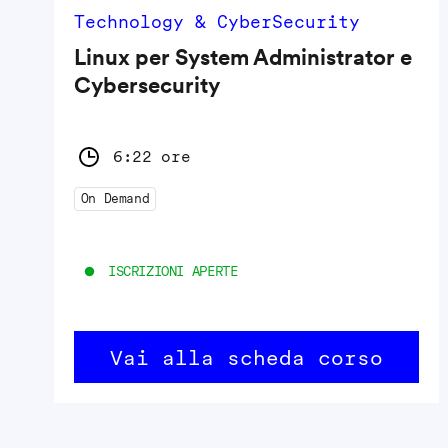
Technology & CyberSecurity
Linux per System Administrator e
Cybersecurity
6:22 ore
On Demand
ISCRIZIONI APERTE
Vai alla scheda corso