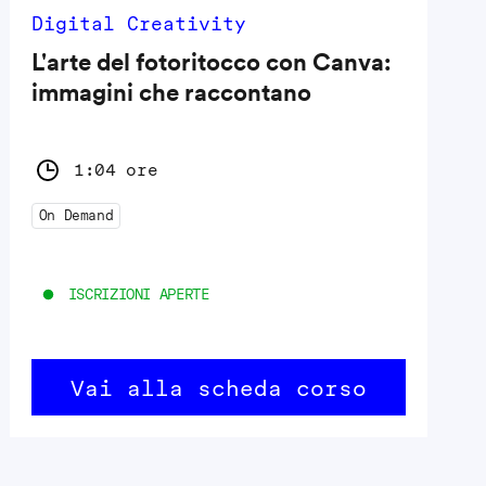
Digital Creativity
L'arte del fotoritocco con Canva:
immagini che raccontano
1:04 ore
On Demand
ISCRIZIONI APERTE
Vai alla scheda corso