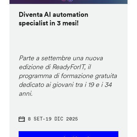
Diventa AI automation
specialist in 3 mesi!
Parte a settembre una nuova
edizione di ReadyForIT, il
programma di formazione gratuita
dedicato ai giovani tra i 19 e i 34
anni.
8 SET
-
19 DIC 2025