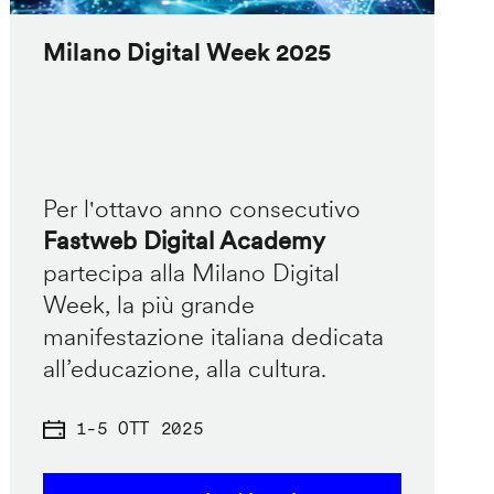
Milano Digital Week 2025
Per l'ottavo anno consecutivo
Fastweb Digital Academy
partecipa alla Milano Digital
Week, la più grande
manifestazione italiana dedicata
all’educazione, alla cultura.
1
-
5 OTT 2025