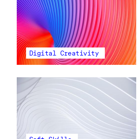
Digital Creativity