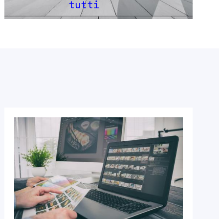
tutti