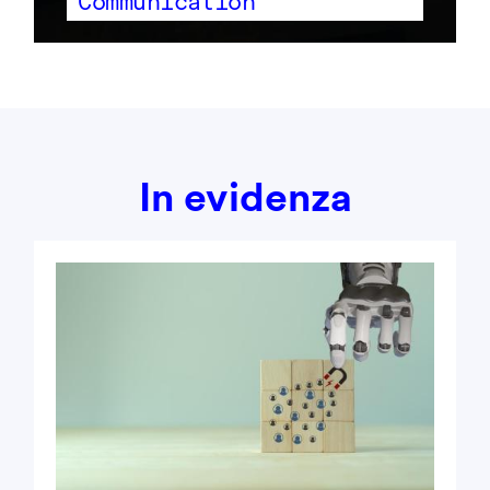
Communication
In evidenza