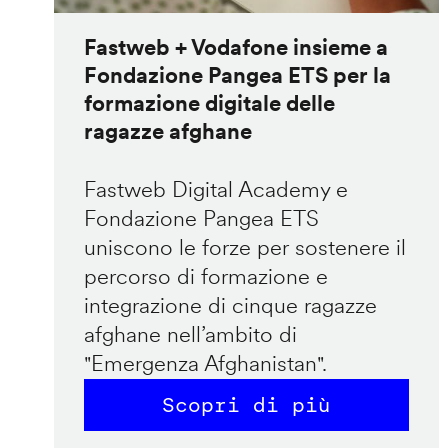
Fastweb + Vodafone insieme a
Fondazione Pangea ETS per la
formazione digitale delle
ragazze afghane
Fastweb Digital Academy e
Fondazione Pangea ETS
uniscono le forze per sostenere il
percorso di formazione e
integrazione di cinque ragazze
afghane nell’ambito di
"Emergenza Afghanistan".
Scopri di più