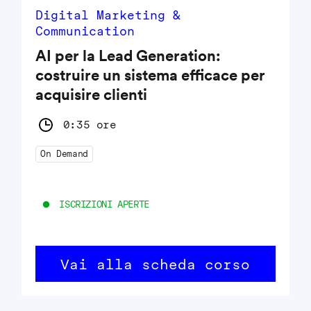
Digital Marketing &
Communication
AI per la Lead Generation:
costruire un sistema efficace per
acquisire clienti
0:35 ore
On Demand
ISCRIZIONI APERTE
Vai alla scheda corso