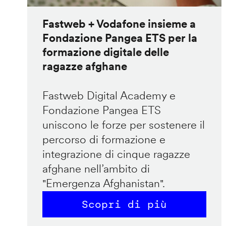
Fastweb + Vodafone insieme a
Fondazione Pangea ETS per la
formazione digitale delle
ragazze afghane
Fastweb Digital Academy e
Fondazione Pangea ETS
uniscono le forze per sostenere il
percorso di formazione e
integrazione di cinque ragazze
afghane nell’ambito di
"Emergenza Afghanistan".
Scopri di più