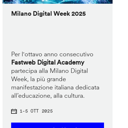
Milano Digital Week 2025
Per l'ottavo anno consecutivo
Fastweb Digital Academy
partecipa alla Milano Digital
Week, la più grande
manifestazione italiana dedicata
all’educazione, alla cultura.
1
-
5 OTT 2025