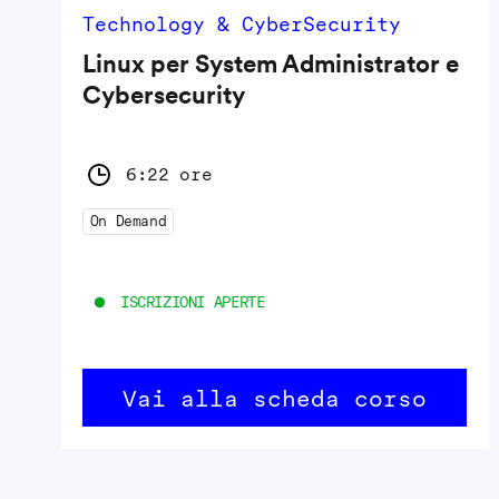
Technology & CyberSecurity
Linux per System Administrator e
Cybersecurity
6:22 ore
On Demand
ISCRIZIONI APERTE
Vai alla scheda corso