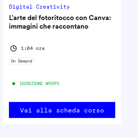
Digital Creativity
L'arte del fotoritocco con Canva:
immagini che raccontano
1:04 ore
On Demand
ISCRIZIONI APERTE
Vai alla scheda corso