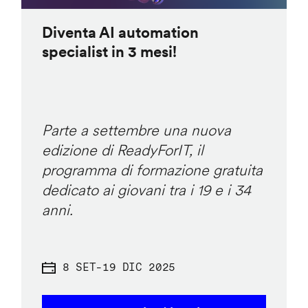
Diventa AI automation
specialist in 3 mesi!
Parte a settembre una nuova
edizione di ReadyForIT, il
programma di formazione gratuita
dedicato ai giovani tra i 19 e i 34
anni.
8 SET
-
19 DIC 2025