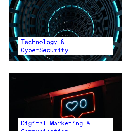
Technology &
CyberSecurity
Digital Marketing &