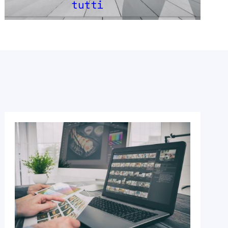
tutti