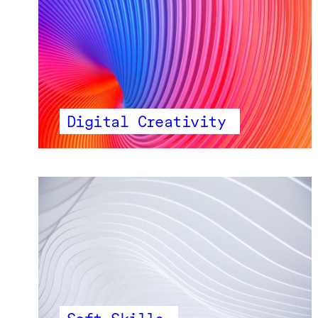
Digital Creativity