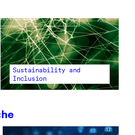
Sustainability and
Inclusion
che