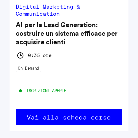
Digital Marketing &
Communication
AI per la Lead Generation:
costruire un sistema efficace per
acquisire clienti
0:35 ore
On Demand
ISCRIZIONI APERTE
Vai alla scheda corso