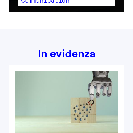
Communication
In evidenza