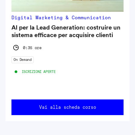
Digital Marketing & Communication
AI per la Lead Generation: costruire un
sistema efficace per acquisire clienti
0:35 ore
On Demand
ISCRIZIONI APERTE
Vai alla scheda corso