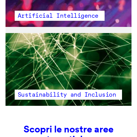
Artificial Intelligence
Sustainability and Inclusion
Scopri le nostre aree