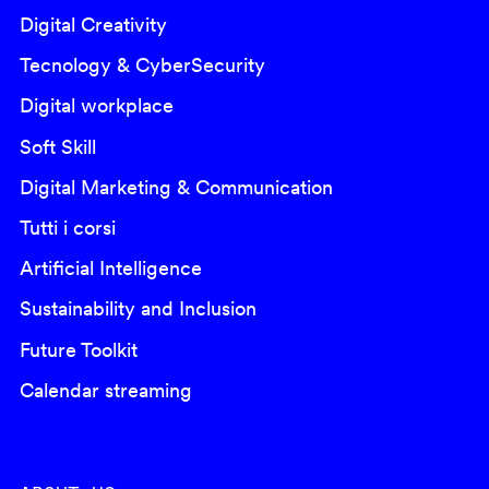
Digital Creativity
Tecnology & CyberSecurity
Digital workplace
Soft Skill
Digital Marketing & Communication
Tutti i corsi
Artificial Intelligence
Sustainability and Inclusion
Future Toolkit
Calendar streaming