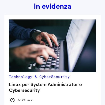
In evidenza
Technology & CyberSecurity
Linux per System Administrator e
Cybersecurity
6:22 ore