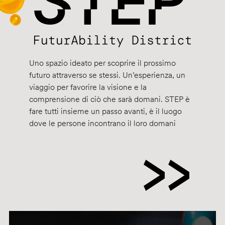
Uno spazio ideato per scoprire il prossimo
futuro attraverso se stessi. Un’esperienza, un
viaggio per favorire la visione e la
comprensione di ciò che sarà domani. STEP è
fare tutti insieme un passo avanti, è il luogo
dove le persone incontrano il loro domani