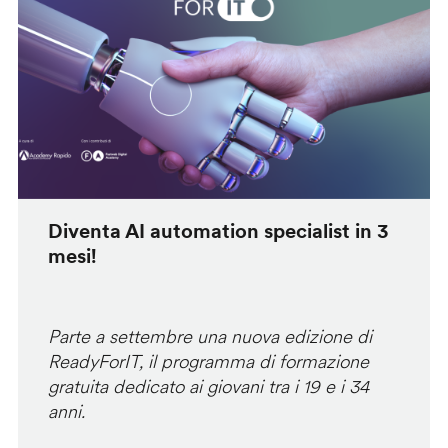
Diventa AI automation specialist in 3
mesi!
Parte a settembre una nuova edizione di
ReadyForIT, il programma di formazione
gratuita dedicato ai giovani tra i 19 e i 34
anni.