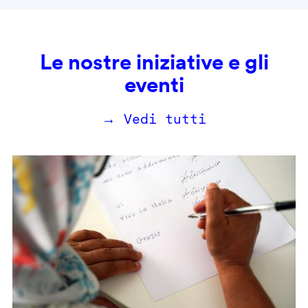
Le nostre iniziative e gli
eventi
→ Vedi tutti