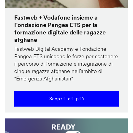
Fastweb + Vodafone insieme a
Fondazione Pangea ETS per la
formazione digitale delle ragazze
afghane
Fastweb Digital Academy e Fondazione
Pangea ETS uniscono le forze per sostenere
il percorso di formazione e integrazione di
cinque ragazze afghane nell’ambito di
"Emergenza Afghanistan".
Scopri di più