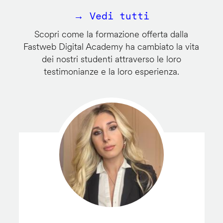
→ Vedi tutti
Scopri come la formazione offerta dalla
Fastweb Digital Academy ha cambiato la vita
dei nostri studenti attraverso le loro
testimonianze e la loro esperienza.