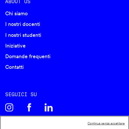
ABOUT US
Chi siamo
I nostri docenti
I nostri studenti
Iniziative
Domande frequenti
Contatti
SEGUICI SU
Continua senza accettare