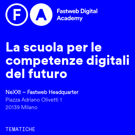
La scuola per le
competenze digitali
del futuro
NeXXt – Fastweb Headquarter
Piazza Adriano Olivetti 1
20139 Milano
TEMATICHE