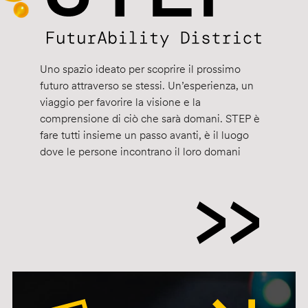
Uno spazio ideato per scoprire il prossimo
futuro attraverso se stessi. Un’esperienza, un
viaggio per favorire la visione e la
comprensione di ciò che sarà domani. STEP è
fare tutti insieme un passo avanti, è il luogo
dove le persone incontrano il loro domani