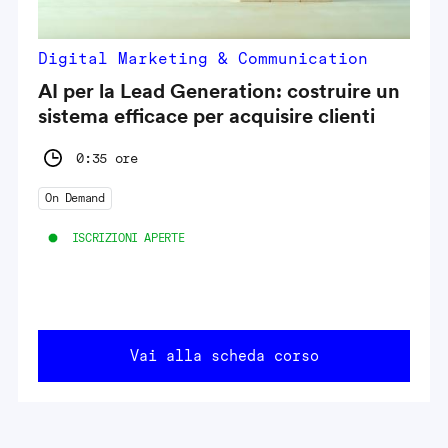
Digital Marketing & Communication
AI per la Lead Generation: costruire un
sistema efficace per acquisire clienti
0:35 ore
On Demand
ISCRIZIONI APERTE
Vai alla scheda corso