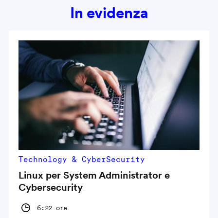
In evidenza
Technology & CyberSecurity
Linux per System Administrator e
Cybersecurity
6:22 ore