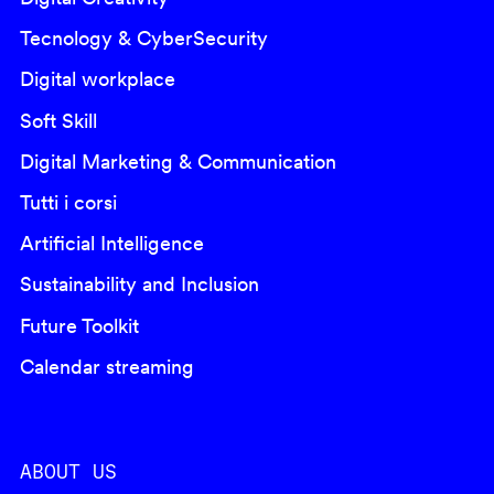
Tecnology & CyberSecurity
Digital workplace
Soft Skill
Digital Marketing & Communication
Tutti i corsi
Artificial Intelligence
Sustainability and Inclusion
Future Toolkit
Calendar streaming
ABOUT US