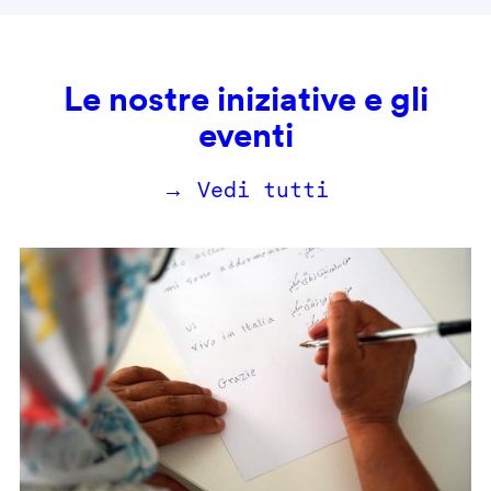
Le nostre iniziative e gli
eventi
→ Vedi tutti