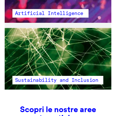
Artificial Intelligence
Sustainability and Inclusion
Scopri le nostre aree