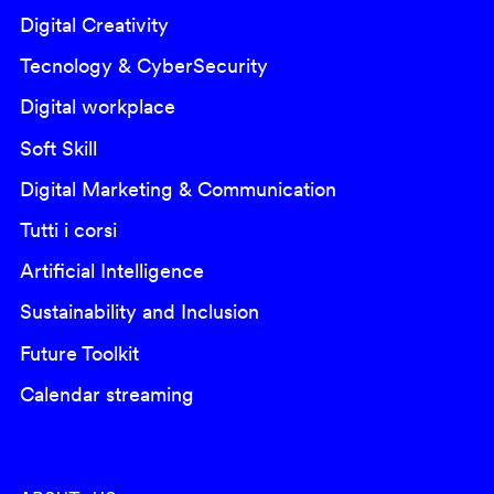
Digital Creativity
Tecnology & CyberSecurity
Digital workplace
Soft Skill
Digital Marketing & Communication
Tutti i corsi
Artificial Intelligence
Sustainability and Inclusion
Future Toolkit
Calendar streaming