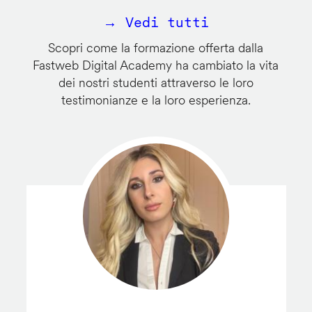
→ Vedi tutti
Scopri come la formazione offerta dalla
Fastweb Digital Academy ha cambiato la vita
dei nostri studenti attraverso le loro
testimonianze e la loro esperienza.