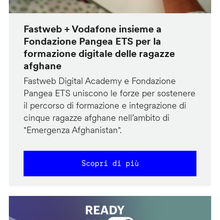
Fastweb + Vodafone insieme a
Fondazione Pangea ETS per la
formazione digitale delle ragazze
afghane
Fastweb Digital Academy e Fondazione
Pangea ETS uniscono le forze per sostenere
il percorso di formazione e integrazione di
cinque ragazze afghane nell’ambito di
"Emergenza Afghanistan".
Scopri di più