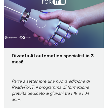
Diventa AI automation specialist in 3
mesi!
Parte a settembre una nuova edizione di
ReadyForIT, il programma di formazione
gratuita dedicato ai giovani tra i 19 e i 34
anni.