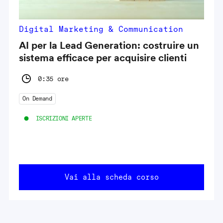
Digital Marketing & Communication
AI per la Lead Generation: costruire un
sistema efficace per acquisire clienti
0:35 ore
On Demand
ISCRIZIONI APERTE
Vai alla scheda corso