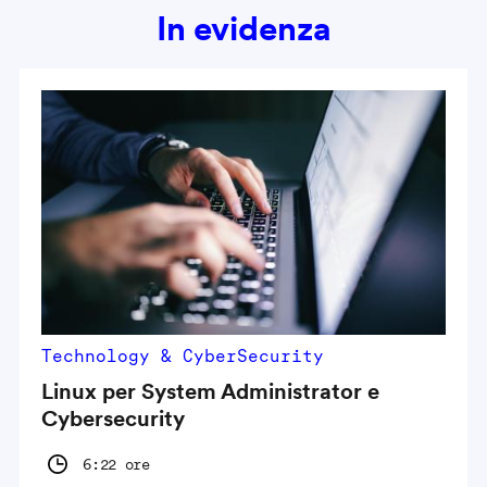
In evidenza
Technology & CyberSecurity
Linux per System Administrator e
Cybersecurity
6:22 ore