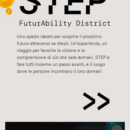
Uno spazio ideato per scoprire il prossimo
futuro attraverso se stessi. Un’esperienza, un
viaggio per favorire la visione e la
comprensione di ciò che sarà domani. STEP è
fare tutti insieme un passo avanti, è il luogo
dove le persone incontrano il loro domani