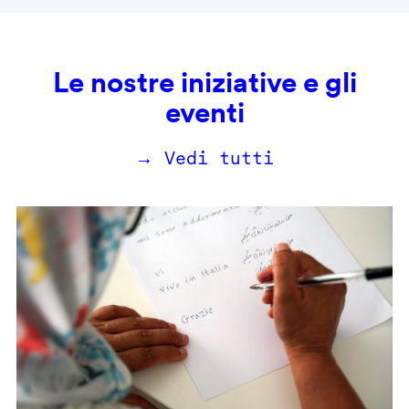
Le nostre iniziative e gli
eventi
→ Vedi tutti