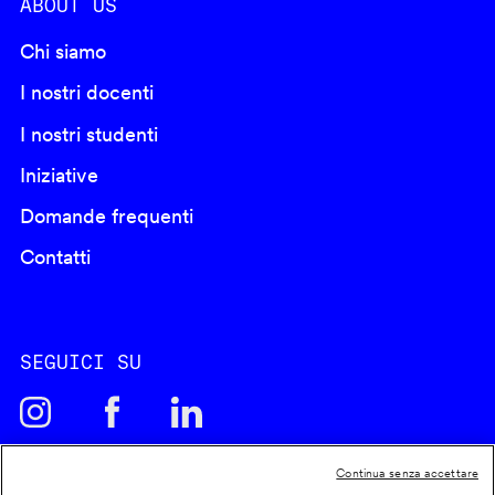
ABOUT US
Chi siamo
I nostri docenti
I nostri studenti
Iniziative
Domande frequenti
Contatti
SEGUICI SU
Continua senza accettare