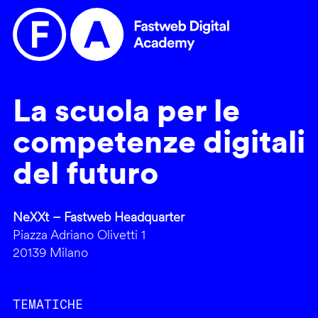
La scuola per le
competenze digitali
del futuro
NeXXt – Fastweb Headquarter
Piazza Adriano Olivetti 1
20139 Milano
TEMATICHE