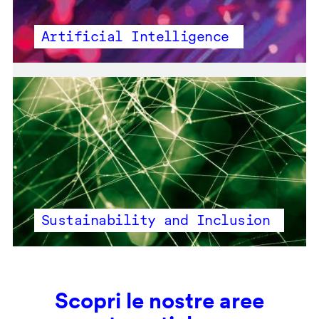
Artificial Intelligence
Sustainability and Inclusion
Scopri le nostre aree