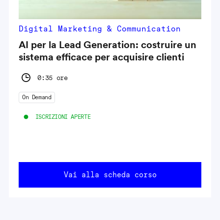
Digital Marketing & Communication
AI per la Lead Generation: costruire un
sistema efficace per acquisire clienti
0:35 ore
On Demand
ISCRIZIONI APERTE
Vai alla scheda corso