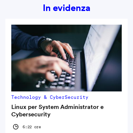
In evidenza
Technology & CyberSecurity
Linux per System Administrator e
Cybersecurity
6:22 ore