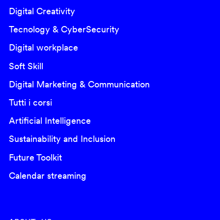
Digital Creativity
Tecnology & CyberSecurity
Digital workplace
Soft Skill
Digital Marketing & Communication
Tutti i corsi
Artificial Intelligence
Sustainability and Inclusion
Future Toolkit
Calendar streaming