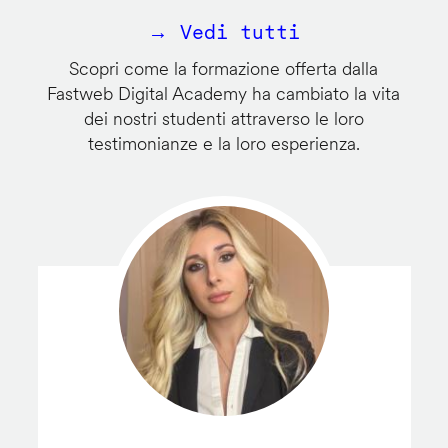
→ Vedi tutti
Scopri come la formazione offerta dalla
Fastweb Digital Academy ha cambiato la vita
dei nostri studenti attraverso le loro
testimonianze e la loro esperienza.