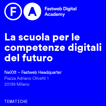
La scuola per le
competenze digitali
del futuro
NeXXt – Fastweb Headquarter
Piazza Adriano Olivetti 1
20139 Milano
TEMATICHE