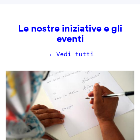
Le nostre iniziative e gli
eventi
→ Vedi tutti