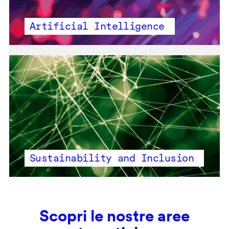
Artificial Intelligence
Sustainability and Inclusion
Scopri le nostre aree