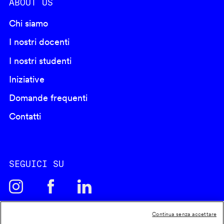
ABOUT US
Chi siamo
I nostri docenti
I nostri studenti
Iniziative
Domande frequenti
Contatti
SEGUICI SU
Continua senza accettare