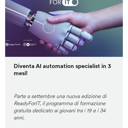
Diventa AI automation specialist in 3
mesi!
Parte a settembre una nuova edizione di
ReadyForIT, il programma di formazione
gratuita dedicato ai giovani tra i 19 e i 34
anni.