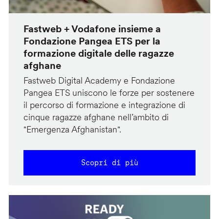
Fastweb + Vodafone insieme a
Fondazione Pangea ETS per la
formazione digitale delle ragazze
afghane
Fastweb Digital Academy e Fondazione
Pangea ETS uniscono le forze per sostenere
il percorso di formazione e integrazione di
cinque ragazze afghane nell’ambito di
"Emergenza Afghanistan".
Scopri di più