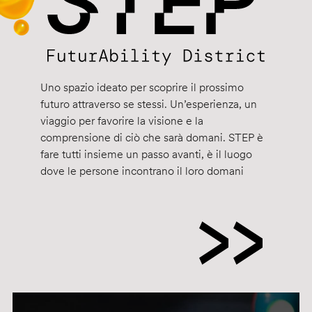
Uno spazio ideato per scoprire il prossimo
futuro attraverso se stessi. Un’esperienza, un
viaggio per favorire la visione e la
comprensione di ciò che sarà domani. STEP è
fare tutti insieme un passo avanti, è il luogo
dove le persone incontrano il loro domani