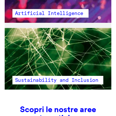
Artificial Intelligence
Sustainability and Inclusion
Scopri le nostre aree