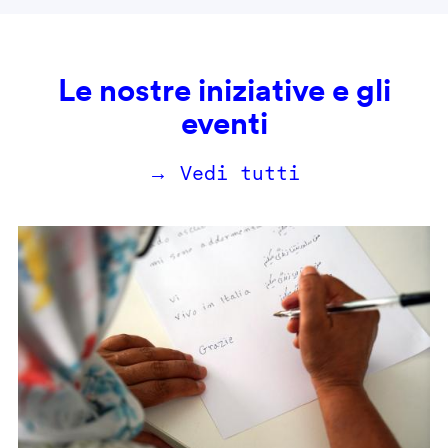
Le nostre iniziative e gli
eventi
→ Vedi tutti