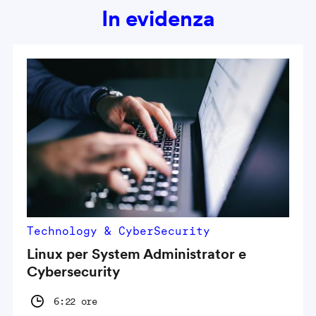
In evidenza
Technology & CyberSecurity
Linux per System Administrator e
Cybersecurity
6:22 ore