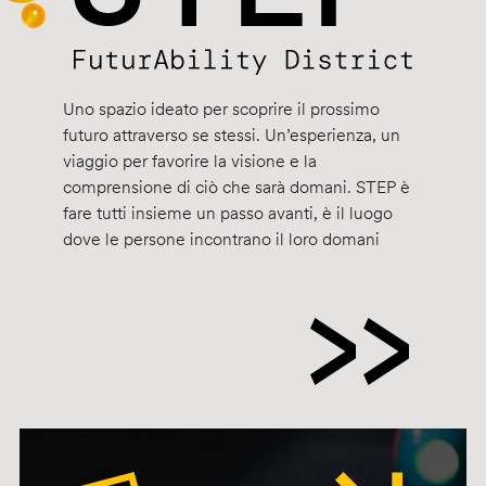
Uno spazio ideato per scoprire il prossimo
futuro attraverso se stessi. Un’esperienza, un
viaggio per favorire la visione e la
comprensione di ciò che sarà domani. STEP è
fare tutti insieme un passo avanti, è il luogo
dove le persone incontrano il loro domani