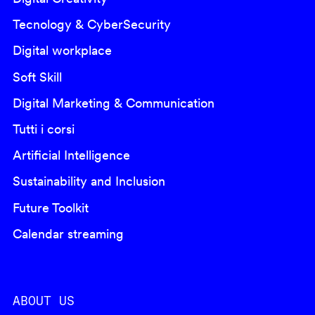
Tecnology & CyberSecurity
Digital workplace
Soft Skill
Digital Marketing & Communication
Tutti i corsi
Artificial Intelligence
Sustainability and Inclusion
Future Toolkit
Calendar streaming
ABOUT US