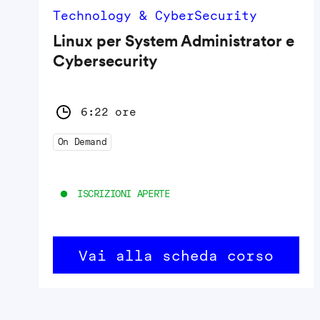
Technology & CyberSecurity
Linux per System Administrator e
Cybersecurity
6:22 ore
On Demand
ISCRIZIONI APERTE
Vai alla scheda corso