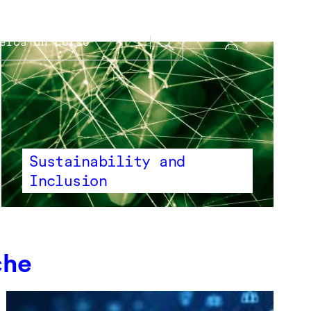
Sustainability and
Inclusion
che