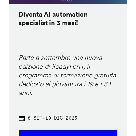
Diventa AI automation
specialist in 3 mesi!
Parte a settembre una nuova
edizione di ReadyForIT, il
programma di formazione gratuita
dedicato ai giovani tra i 19 e i 34
anni.
8 SET
-
19 DIC 2025