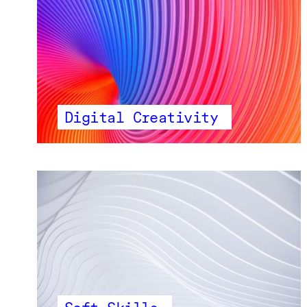
Digital Creativity