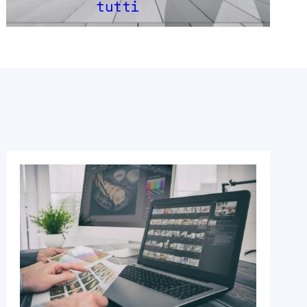
tutti