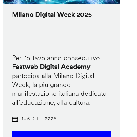
Milano Digital Week 2025
Per l'ottavo anno consecutivo
Fastweb Digital Academy
partecipa alla Milano Digital
Week, la più grande
manifestazione italiana dedicata
all’educazione, alla cultura.
1
-
5 OTT 2025