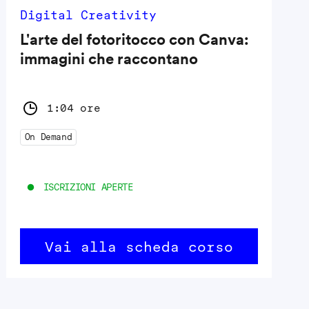
Digital Creativity
L'arte del fotoritocco con Canva:
immagini che raccontano
1:04 ore
On Demand
ISCRIZIONI APERTE
Vai alla scheda corso