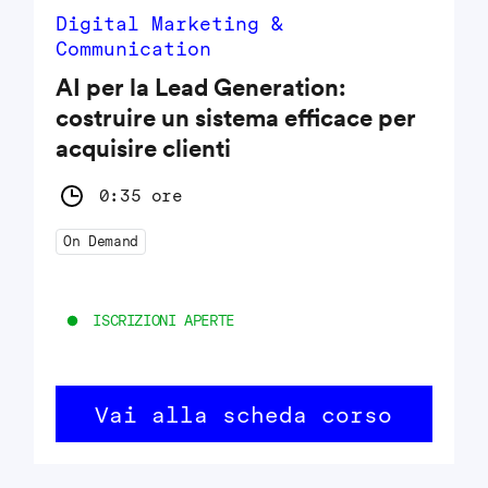
Digital Marketing &
Communication
AI per la Lead Generation:
costruire un sistema efficace per
acquisire clienti
0:35 ore
On Demand
ISCRIZIONI APERTE
Vai alla scheda corso