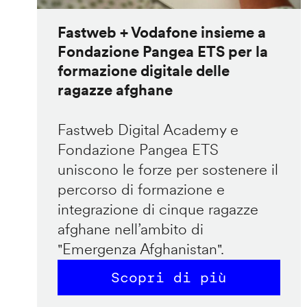
Fastweb + Vodafone insieme a
Fondazione Pangea ETS per la
formazione digitale delle
ragazze afghane
Fastweb Digital Academy e
Fondazione Pangea ETS
uniscono le forze per sostenere il
percorso di formazione e
integrazione di cinque ragazze
afghane nell’ambito di
"Emergenza Afghanistan".
Scopri di più