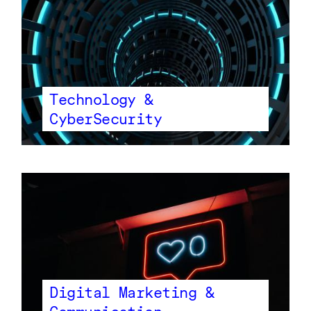
Technology &
CyberSecurity
Digital Marketing &