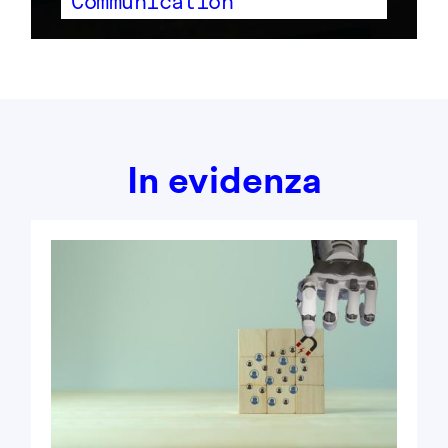
Communication
In evidenza