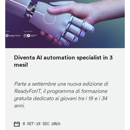
Diventa AI automation specialist in 3
mesi!
Parte a settembre una nuova edizione di
ReadyForIT, il programma di formazione
gratuita dedicato ai giovani tra i 19 e i 34
anni.
8 SET
-
19 DIC 2025