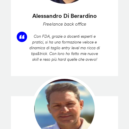
Alessandro Di Berardino
Freelance back office
Con FDA, grazie a docenti esperti e
pratici, si ha una formazione veloce e
dinamica di taglio entry level ma ricca di
tips&trick. Con loro ho fatto mie nuove
skill e reso più hard quelle che avevo!