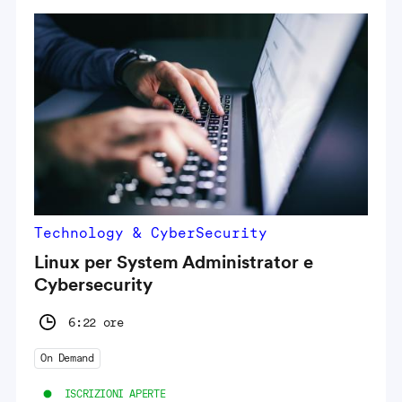
Technology & CyberSecurity
Linux per System Administrator e
Cybersecurity
6:22 ore
On Demand
ISCRIZIONI APERTE