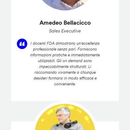
Amedeo Bellacicco
Sales Executive
I docenti FDA dimostrano un'eccellenza
professionale senza pari. Forniscono
informazioni pratiche e immediatamente
utilizzabili. Gli on demand sono
impeccabilmente strutturati. Li
raccomando vivamente a chiunque
desideri formarsi in modo efficace e
conveniente.