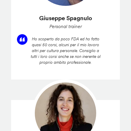
Giuseppe Spagnulo
Personal trainer
Ho scoperto da poco FDA ed ho fatto
quasi 50 corsi, alcuni per il mio lavoro
altri per cultura personale. Consiglio a
tutti i loro corsi anche se non inerente al
proprio ambito professionale.