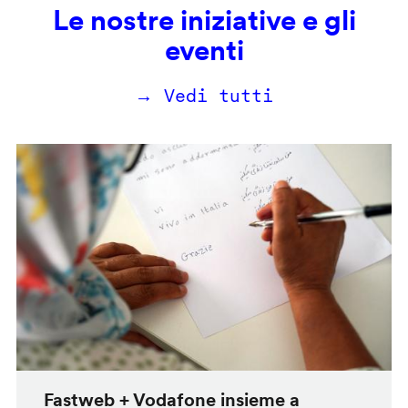
Le nostre iniziative e gli
eventi
→ Vedi tutti
Fastweb + Vodafone insieme a