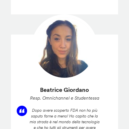
Beatrice Giordano
Resp. Omnichannel e Studentessa
Dopo avere scoperto FDA non ho più
saputo farne a meno! Ho capito che la
mia strada è nel mondo della tecnologia
e che ho tutti gli strumenti per avere