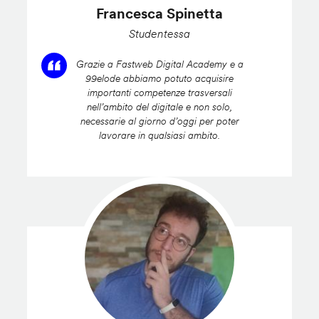
Francesca Spinetta
Studentessa
Grazie a Fastweb Digital Academy e a
99elode abbiamo potuto acquisire
importanti competenze trasversali
nell’ambito del digitale e non solo,
necessarie al giorno d’oggi per poter
lavorare in qualsiasi ambito.