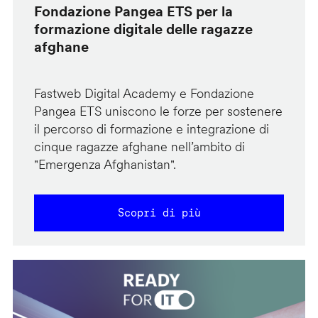
Fondazione Pangea ETS per la
formazione digitale delle ragazze
afghane
Fastweb Digital Academy e Fondazione
Pangea ETS uniscono le forze per sostenere
il percorso di formazione e integrazione di
cinque ragazze afghane nell’ambito di
"Emergenza Afghanistan".
Scopri di più