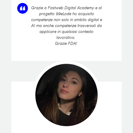
Grazie a Fastweb Digital Academy e al
progetto 99eLode ho acquisito
competenze non solo in ambito digital e
AI ma anche competenze trasversali da
applicare in qualsiasi contesto
lavorativo.
Grazie FDA!