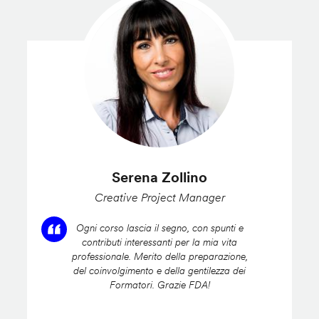
Serena Zollino
Creative Project Manager
Ogni corso lascia il segno, con spunti e
contributi interessanti per la mia vita
professionale. Merito della preparazione,
del coinvolgimento e della gentilezza dei
Formatori. Grazie FDA!