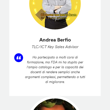
Andrea Berfio
TLC/ICT Key Sales Advisor
Ho partecipato a molti corsi di
formazione, ma FDA mi ha stupito per
l'ampio catalogo e per la capacità dei
docenti di rendere semplici anche
argomenti complessi, permettendo a tutti
di migliorare.