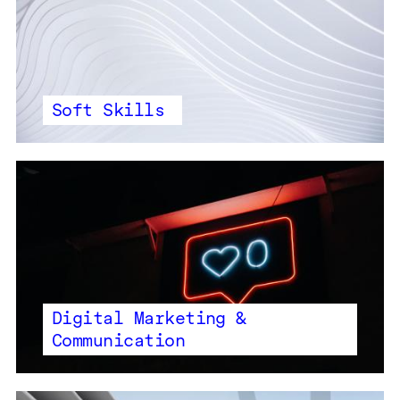
Soft Skills
Digital Marketing &
Communication