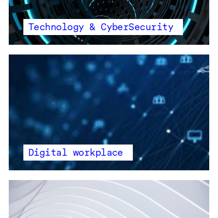
Technology & CyberSecurity
Digital workplace