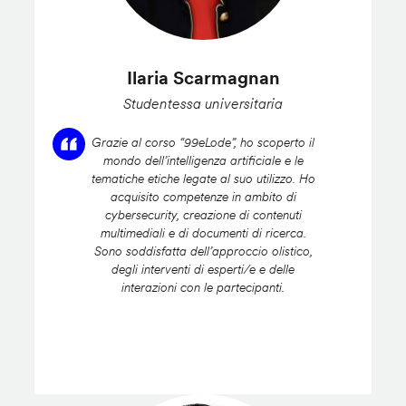
Ilaria Scarmagnan
Studentessa universitaria
Grazie al corso “99eLode”, ho scoperto il
mondo dell’intelligenza artificiale e le
tematiche etiche legate al suo utilizzo. Ho
acquisito competenze in ambito di
cybersecurity, creazione di contenuti
multimediali e di documenti di ricerca.
Sono soddisfatta dell’approccio olistico,
degli interventi di esperti/e e delle
interazioni con le partecipanti.