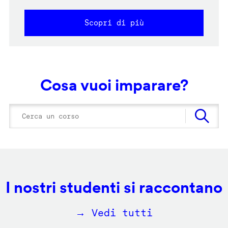
Scopri di più
Cosa vuoi imparare?
I nostri studenti si raccontano
→ Vedi tutti