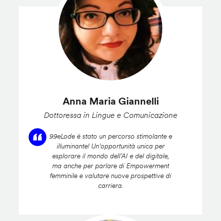
Anna Maria Giannelli
Dottoressa in Lingue e Comunicazione
99eLode è stato un percorso stimolante e
illuminante! Un’opportunità unica per
esplorare il mondo dell’AI e del digitale,
ma anche per parlare di Empowerment
femminile e valutare nuove prospettive di
carriera.