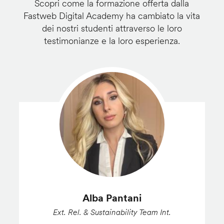
Scopri come la formazione offerta dalla
Fastweb Digital Academy ha cambiato la vita
dei nostri studenti attraverso le loro
testimonianze e la loro esperienza.
Alba Pantani
Ext. Rel. & Sustainability Team Int.