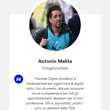
Antonio Melita
Fotogiornalista
Fastweb Digital Academy è
fondamentale per aggiornare le digital
skills. Uno strumento utile per acquisire
nuove competenze e per tutti gli
approfondimenti necessari per la mia
professione. Utili e, soprattutto, pratici i
corsi on demand della FDA.