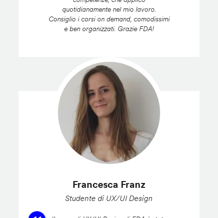
quotidianamente nel mio lavoro.
Consiglio i corsi on demand, comodissimi
e ben organizzati. Grazie FDA!
Francesca Franz
Studente di UX/UI Design