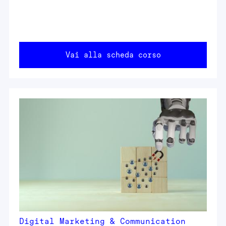
Vai alla scheda corso
Digital Marketing & Communication