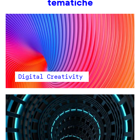
tematiche
Digital Creativity