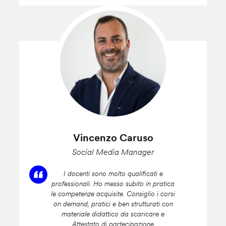
Vincenzo Caruso
Social Media Manager
I docenti sono molto qualificati e
professionali. Ho messo subito in pratica
le competenze acquisite. Consiglio i corsi
on demand, pratici e ben strutturati con
materiale didattico da scaricare e
Attestato di partecipazione