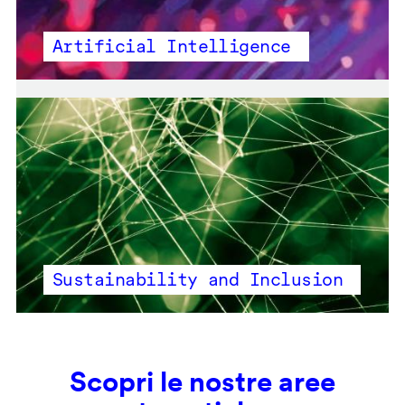
Artificial Intelligence
Sustainability and Inclusion
Scopri le nostre aree