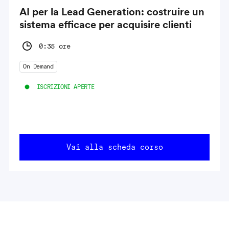
AI per la Lead Generation: costruire un
sistema efficace per acquisire clienti
0:35 ore
On Demand
ISCRIZIONI APERTE
Vai alla scheda corso