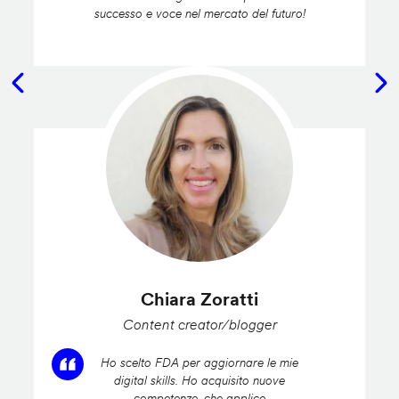
successo e voce nel mercato del futuro!
Chiara Zoratti
Content creator/blogger
Ho scelto FDA per aggiornare le mie
digital skills. Ho acquisito nuove
competenze, che applico