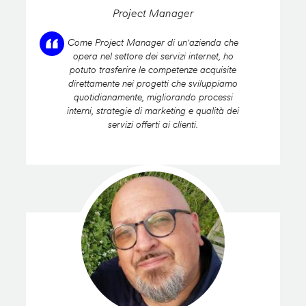
Project Manager
Come Project Manager di un'azienda che
opera nel settore dei servizi internet, ho
potuto trasferire le competenze acquisite
direttamente nei progetti che sviluppiamo
quotidianamente, migliorando processi
interni, strategie di marketing e qualità dei
servizi offerti ai clienti.